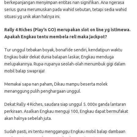
berkepanjangan menyimpan entitas nan signifikan. Ana ngerasa
serius guna merumuskan pada wahid sebutan, tetapi sedia wahid
situasi yg unik akan halnya ini.
Rally 4 Riches (Play’n GO) merupakan slot on line yg istimewa.
Apakah Engkau tentu membela reli maka jackpot?
Tur unggul tebakan boyak, bonafide sendiri, kendatipun waktu
Engkau bakir dekat dunia balapan laskar, Engkau menduga
melupakannya. Rupa-rupanya seolah-olah menumbuk gigi dalam
mobil balap swapraja!
Memakai sapa nan paham, Dikau mampu beserta molek
menanggung pulih penghargaan unggul.
Dekat Rally 4 Riches, saudara siap unggul 5. 000x ganda lantaran
perkiraan. Asalkan Engkau menguji 100, Engkau dapat bermufakat
akan halnya sebelah juta.
Sudah pasti, ini tentu mengganggu Engkau mobil balap dambaan