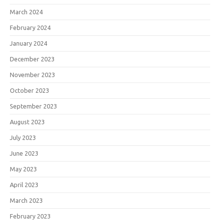
March 2024
February 2024
January 2024
December 2023
November 2023
October 2023
September 2023
August 2023
July 2023
June 2023
May 2023
April 2023
March 2023
February 2023