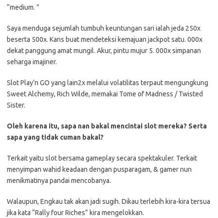
“medium. ”
Saya menduga sejumlah tumbuh keuntungan sari ialah jeda 250x
beserta 500x. Kans buat mendeteksi kemajuan jackpot satu. 000x
dekat panggung amat mungil. Akur, pintu mujur 5. 000x simpanan
seharga imajiner.
Slot Play’n GO yang lain2x melalui volatilitas terpaut mengungkung
Sweet Alchemy, Rich Wilde, memakai Tome of Madness / Twisted
Sister.
Oleh karena itu, sapa nan bakal mencintai slot mereka? Serta
sapa yang tidak cuman bakal?
Terkait yaitu slot bersama gameplay secara spektakuler. Terkait
menyimpan wahid keadaan dengan pusparagam, & gamer nun
menikmatinya pandai mencobanya.
Walaupun, Engkau tak akan jadi sugih. Dikau terlebih kira-kira tersua
jika kata “Rally four Riches” kira mengelokkan.