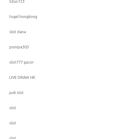
Situs123
togel hongkong
slot dana
pompa303
slot777 gacor
LIVE DRAW HK
judi slot
slot
slot
slot