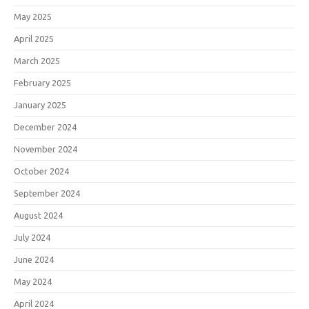
May 2025
April 2025
March 2025
February 2025
January 2025
December 2024
November 2024
October 2024
September 2024
August 2024
July 2024
June 2024
May 2024
April 2024