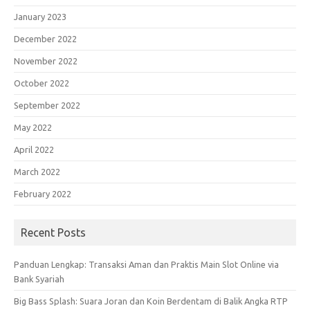
January 2023
December 2022
November 2022
October 2022
September 2022
May 2022
April 2022
March 2022
February 2022
Recent Posts
Panduan Lengkap: Transaksi Aman dan Praktis Main Slot Online via
Bank Syariah
Big Bass Splash: Suara Joran dan Koin Berdentam di Balik Angka RTP