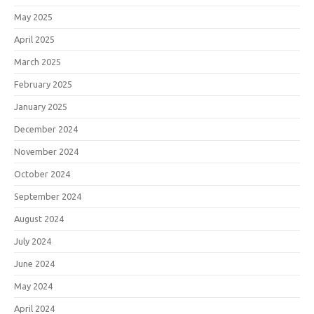
May 2025
April 2025
March 2025
February 2025
January 2025
December 2024
November 2024
October 2024
September 2024
August 2024
July 2024
June 2024
May 2024
April 2024