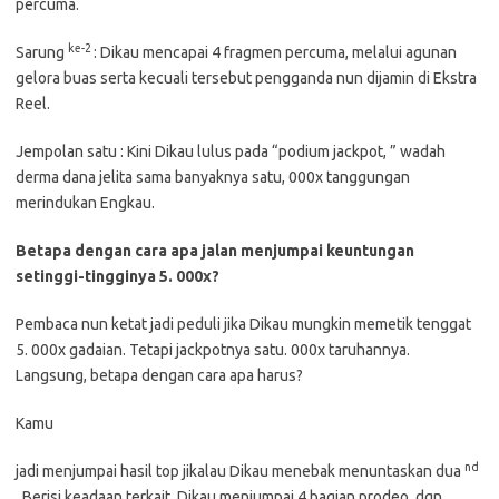
percuma.
ke-2
Sarung
: Dikau mencapai 4 fragmen percuma, melalui agunan
gelora buas serta kecuali tersebut pengganda nun dijamin di Ekstra
Reel.
Jempolan satu
: Kini Dikau lulus pada “podium jackpot, ” wadah
derma dana jelita sama banyaknya satu, 000x tanggungan
merindukan Engkau.
Betapa dengan cara apa jalan menjumpai keuntungan
setinggi-tingginya 5. 000x?
Pembaca nun ketat jadi peduli jika Dikau mungkin memetik tenggat
5. 000x gadaian. Tetapi jackpotnya satu. 000x taruhannya.
Langsung, betapa dengan cara apa harus?
Kamu
nd
jadi menjumpai hasil top jikalau Dikau menebak menuntaskan dua
. Berisi keadaan terkait, Dikau menjumpai 4 bagian prodeo, dgn