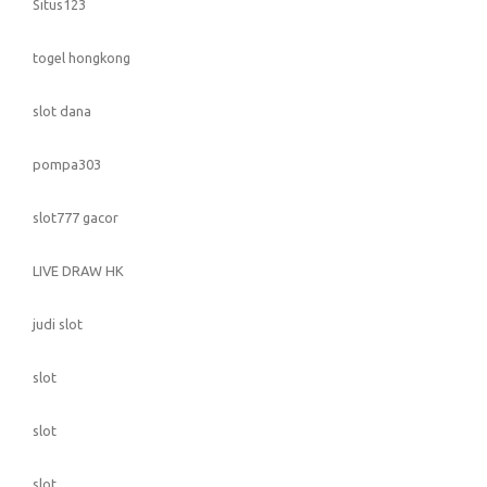
Situs123
togel hongkong
slot dana
pompa303
slot777 gacor
LIVE DRAW HK
judi slot
slot
slot
slot