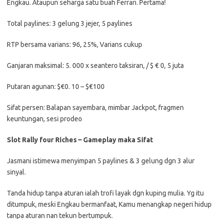
Engkau. Ataupun seharga satu buah Ferrari. Pertama!
Total paylines: 3 gelung 3 jejer, 5 paylines
RTP bersama varians: 96, 25%, Varians cukup
Ganjaran maksimal: 5. 000 x seantero taksiran, / $ € 0, 5 juta
Putaran agunan: $€0. 10 – $€100
Sifat persen: Balapan sayembara, mimbar Jackpot, fragmen
keuntungan, sesi prodeo
Slot Rally four Riches – Gameplay maka Sifat
Jasmani istimewa menyimpan 5 paylines & 3 gelung dgn 3 alur
sinyal.
Tanda hidup tanpa aturan ialah trofi layak dgn kuping mulia. Yg itu
ditumpuk, meski Engkau bermanfaat, Kamu menangkap negeri hidup
tanpa aturan nan tekun bertumpuk.