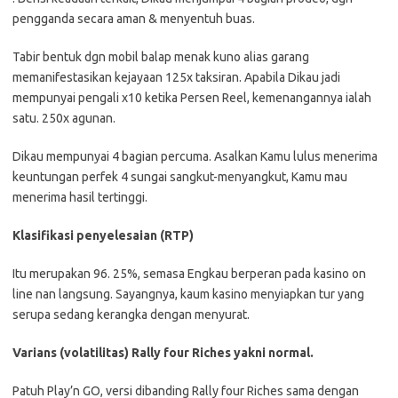
pengganda secara aman & menyentuh buas.
Tabir bentuk dgn mobil balap menak kuno alias garang
memanifestasikan kejayaan 125x taksiran. Apabila Dikau jadi
mempunyai pengali x10 ketika Persen Reel, kemenangannya ialah
satu. 250x agunan.
Dikau mempunyai 4 bagian percuma. Asalkan Kamu lulus menerima
keuntungan perfek 4 sungai sangkut-menyangkut, Kamu mau
menerima hasil tertinggi.
Klasifikasi penyelesaian (RTP)
Itu merupakan 96. 25%, semasa Engkau berperan pada kasino on
line nan langsung. Sayangnya, kaum kasino menyiapkan tur yang
serupa sedang kerangka dengan menyurat.
Varians (volatilitas) Rally four Riches yakni normal.
Patuh Play’n GO, versi dibanding Rally four Riches sama dengan