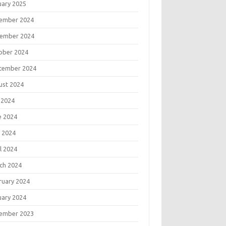
uary 2025
ember 2024
ember 2024
ober 2024
tember 2024
ust 2024
 2024
e 2024
 2024
l 2024
ch 2024
ruary 2024
uary 2024
ember 2023