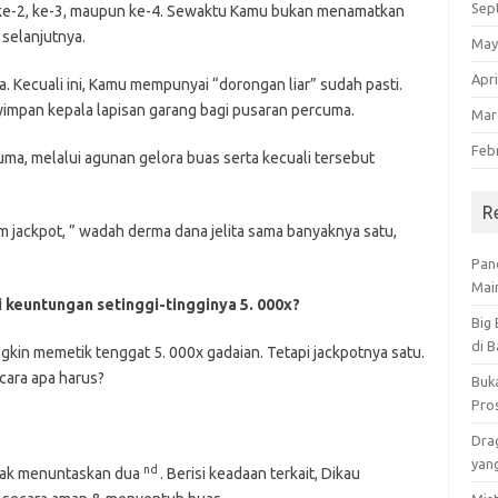
Sep
 ke-2, ke-3, maupun ke-4. Sewaktu Kamu bukan menamatkan
 selanjutnya.
May
Apri
 Kecuali ini, Kamu mempunyai “dorongan liar” sudah pasti.
impan kepala lapisan garang bagi pusaran percuma.
Mar
Feb
ma, melalui agunan gelora buas serta kecuali tersebut
R
um jackpot, ” wadah derma dana jelita sama banyaknya satu,
Pan
Main
 keuntungan setinggi-tingginya 5. 000x?
Big
di 
ngkin memetik tenggat 5. 000x gadaian. Tetapi jackpotnya satu.
cara apa harus?
Buk
Pro
Dra
yan
nd
ebak menuntaskan dua
. Berisi keadaan terkait, Dikau