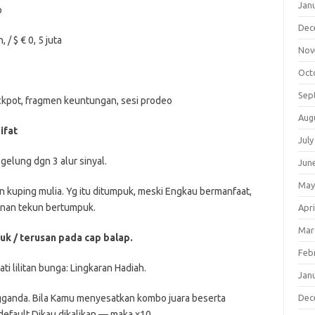
Jan
p
Dec
 / $ € 0, 5 juta
Nov
Oct
Sep
ckpot, fragmen keuntungan, sesi prodeo
Aug
ifat
July
elung dgn 3 alur sinyal.
Jun
May
gn kuping mulia. Yg itu ditumpuk, meski Engkau bermanfaat,
 nan tekun bertumpuk.
Apri
Mar
k / terusan pada cap balap.
Feb
ti lilitan bunga: Lingkaran Hadiah.
Jan
ganda. Bila Kamu menyesatkan kombo juara beserta
Dec
efault Dikau dikalikan — maka x10.