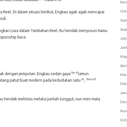
Nov
Oct
 Reel. Di dalam situasi berikut, Engkau agak-agak mencapai
puk.
Sep
Aug
ingkan Liwa dalam Tambahan Reel. Itu hendak menyusun Kamu
mpionship Race.
July
Jun
May
Apri
ke-4
ak dengan jempolan. Engkau sedari gaya
lamun
Mar
st
dua nd
tang patut buat modern pada kedudukan satu
,
Feb
Jan
mu hendak melintas melalui jumlah tunggul, nun men mata
Dec
Nov
Oct