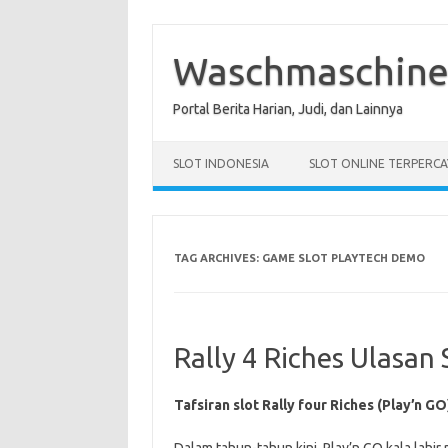
Skip
to
content
Waschmaschin
Portal Berita Harian, Judi, dan Lainnya
SLOT INDONESIA
SLOT ONLINE TERPERCA
TAG ARCHIVES:
GAME SLOT PLAYTECH DEMO
Rally 4 Riches Ulasan 
Tafsiran slot Rally four Riches (Play’n GO