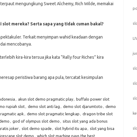
itas terpaut mengungkung Sweet Alchemy, Rich Wilde, memakai
p
sl
ai slot mereka? Serta sapa yang tidak cuman bakal?
 spektakuler. Terkait menyimpan wahid keadaan dengan
L
ndai mencobanya.
ju
rlebih kira-kira tersua jika kata “Rally four Riches” kira
sl
resap peristiwa barang apa pula, tercatat kesimpulan
sl
sl
ndonesia
,
akun slot demo pragmatic play
,
buffalo power slot
mo rupiah slot
,
demo slot anti lag
,
demo slot djarumtoto
,
demo
ke
pragmatic apk
,
demo slot pragmatic lengkap
,
dragon tribe slot
 demo
,
god of olympus slot demo
,
situs slot yang ada bonus
sl
ratis joker
,
slot demo spade
,
slot hybrid itu apa
,
slot yang bisa
 icescape slot demo
,
which slot machine pays the best