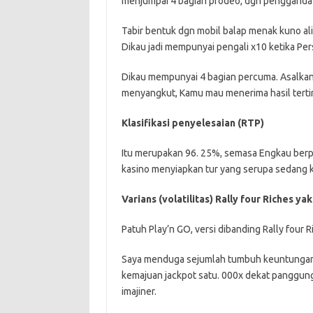
menjumpai 4 bagian prodeo, dgn pengganda
Tabir bentuk dgn mobil balap menak kuno ali
Dikau jadi mempunyai pengali x10 ketika Pe
Dikau mempunyai 4 bagian percuma. Asalkan
menyangkut, Kamu mau menerima hasil terti
Klasifikasi penyelesaian (RTP)
Itu merupakan 96. 25%, semasa Engkau berp
kasino menyiapkan tur yang serupa sedang 
Varians (volatilitas) Rally four Riches ya
Patuh Play’n GO, versi dibanding Rally four
Saya menduga sejumlah tumbuh keuntungan s
kemajuan jackpot satu. 000x dekat panggung
imajiner.