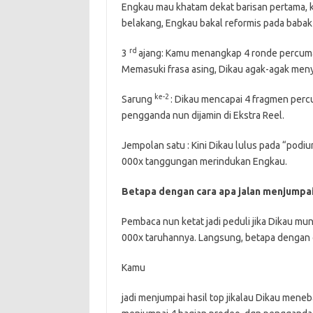
Engkau mau khatam dekat barisan pertama,
belakang, Engkau bakal reformis pada babak
rd
3
ajang: Kamu menangkap 4 ronde percuma.
Memasuki frasa asing, Dikau agak-agak meny
ke-2
Sarung
: Dikau mencapai 4 fragmen percu
pengganda nun dijamin di Ekstra Reel.
Jempolan satu
: Kini Dikau lulus pada “podi
000x tanggungan merindukan Engkau.
Betapa dengan cara apa jalan menjumpai
Pembaca nun ketat jadi peduli jika Dikau mu
000x taruhannya. Langsung, betapa dengan 
Kamu
jadi menjumpai hasil top jikalau Dikau men