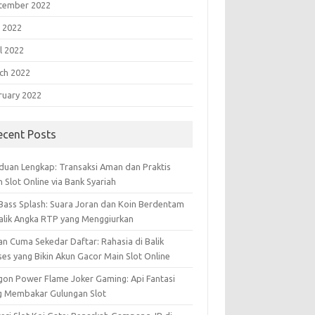
tember 2022
 2022
l 2022
ch 2022
ruary 2022
ecent Posts
duan Lengkap: Transaksi Aman dan Praktis
 Slot Online via Bank Syariah
 Bass Splash: Suara Joran dan Koin Berdentam
Balik Angka RTP yang Menggiurkan
an Cuma Sekedar Daftar: Rahasia di Balik
ses yang Bikin Akun Gacor Main Slot Online
gon Power Flame Joker Gaming: Api Fantasi
g Membakar Gulungan Slot