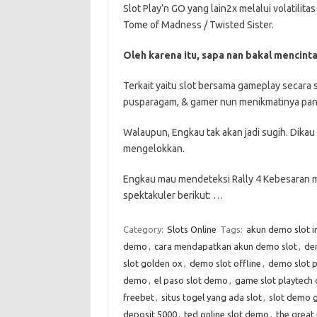
Slot Play’n GO yang lain2x melalui volatil
Tome of Madness / Twisted Sister.
Oleh karena itu, sapa nan bakal mencint
Terkait yaitu slot bersama gameplay secara
pusparagam, & gamer nun menikmatinya pa
Walaupun, Engkau tak akan jadi sugih. Dikau te
mengelokkan.
Engkau mau mendeteksi Rally 4 Kebesaran me
spektakuler berikut: …
Category:
Slots Online
Tags:
akun demo slot i
demo
,
cara mendapatkan akun demo slot
,
de
slot golden ox
,
demo slot offline
,
demo slot 
demo
,
el paso slot demo
,
game slot playtech
freebet
,
situs togel yang ada slot
,
slot demo g
deposit 5000
,
ted online slot demo
,
the great