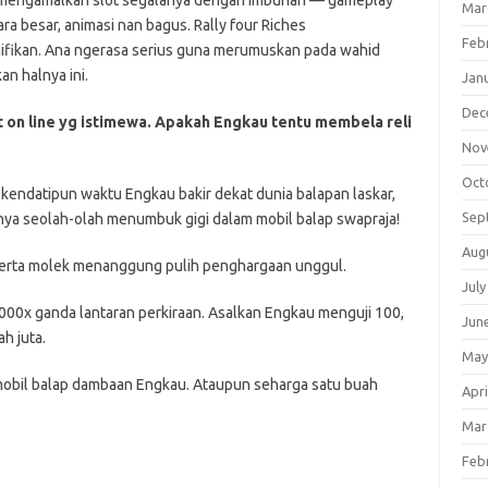
hir mengamalkan slot segalanya dengan imbuhan — gameplay
Mar
ra besar, animasi nan bagus. Rally four Riches
Feb
ifikan. Ana ngerasa serius guna merumuskan pada wahid
an halnya ini.
Jan
Dec
ot on line yg istimewa. Apakah Engkau tentu membela reli
Nov
Oct
 kendatipun waktu Engkau bakir dekat dunia balapan laskar,
Sep
a seolah-olah menumbuk gigi dalam mobil balap swapraja!
Aug
erta molek menanggung pulih penghargaan unggul.
July
. 000x ganda lantaran perkiraan. Asalkan Engkau menguji 100,
Jun
h juta.
May
mobil balap dambaan Engkau. Ataupun seharga satu buah
Apri
Mar
Feb