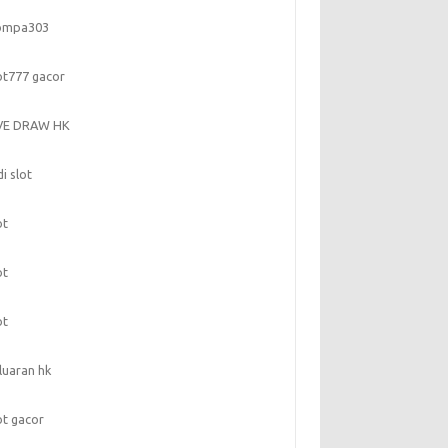
ompa303
ot777 gacor
IVE DRAW HK
di slot
ot
ot
ot
luaran hk
ot gacor