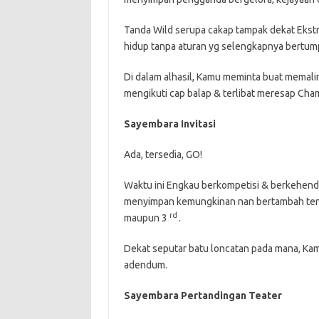
Tanda Wild serupa cakap tampak dekat Ekstra
hidup tanpa aturan yg selengkapnya bertum
Di dalam alhasil, Kamu meminta buat memal
mengikuti cap balap & terlibat meresap Cha
Sayembara Invitasi
Ada, tersedia, GO!
Waktu ini Engkau berkompetisi & berkehend
menyimpan kemungkinan nan bertambah ten
rd
maupun 3
.
Dekat seputar batu loncatan pada mana, Ka
adendum.
Sayembara Pertandingan Teater