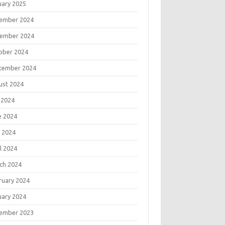
uary 2025
ember 2024
ember 2024
ober 2024
tember 2024
ust 2024
 2024
e 2024
 2024
l 2024
ch 2024
ruary 2024
uary 2024
ember 2023