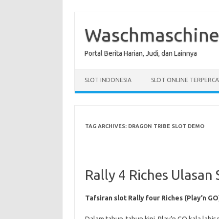
Skip
to
content
Waschmaschin
Portal Berita Harian, Judi, dan Lainnya
SLOT INDONESIA
SLOT ONLINE TERPERCA
TAG ARCHIVES:
DRAGON TRIBE SLOT DEMO
Rally 4 Riches Ulasan 
Tafsiran slot Rally four Riches (Play’n GO