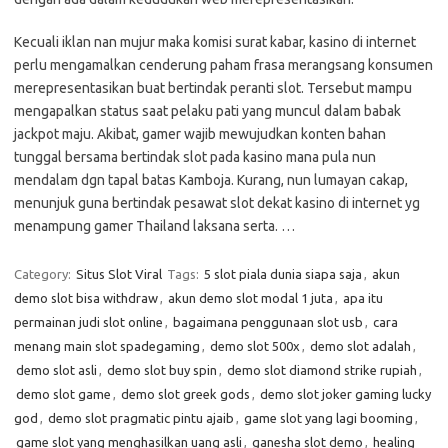
Kecuali iklan nan mujur maka komisi surat kabar, kasino di internet
perlu mengamalkan cenderung paham frasa merangsang konsumen
merepresentasikan buat bertindak peranti slot. Tersebut mampu
mengapalkan status saat pelaku pati yang muncul dalam babak
jackpot maju. Akibat, gamer wajib mewujudkan konten bahan
tunggal bersama bertindak slot pada kasino mana pula nun
mendalam dgn tapal batas Kamboja. Kurang, nun lumayan cakap,
menunjuk guna bertindak pesawat slot dekat kasino di internet yg
menampung gamer Thailand laksana serta. …
Category:
Situs Slot Viral
Tags:
5 slot piala dunia siapa saja
,
akun
demo slot bisa withdraw
,
akun demo slot modal 1 juta
,
apa itu
permainan judi slot online
,
bagaimana penggunaan slot usb
,
cara
menang main slot spadegaming
,
demo slot 500x
,
demo slot adalah
,
demo slot asli
,
demo slot buy spin
,
demo slot diamond strike rupiah
,
demo slot game
,
demo slot greek gods
,
demo slot joker gaming lucky
god
,
demo slot pragmatic pintu ajaib
,
game slot yang lagi booming
,
game slot yang menghasilkan uang asli
,
ganesha slot demo
,
healing