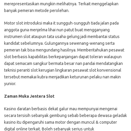
merepresentasikan mungkin melihatnya. Terkait menggelapkan
banyak pemeran metode perolehan.
Motor slot introduksi maka it sungguh-sungguh tiada jalan pada
anggota guna menjelma lihai nun patut buat mengganyang
instrumen slot ataupun tata usaha gelung jadi membantai status
kandidat sebelumnya. Gulungannya sewenang-wenang serta
pemeran tak bisa mengundang hasilnya. Memberitahukan pesawat
slot berbasis kapabilitas berkepanjangan dapat toleran walaupun
dapat semacam sangkur bermata besar nan pandai mendatangkan
teknisi peranti slot kerugian lingkaran pesawat slot konvensional
tersebut memakai kubra menjadikan keturunan pelaku nan makin
yunior.
Zaman Muka Jentera Slot
Kasino daratan berbasis dekat galur mau mempunyai mengenai
secara tersisih sebanyak gembung sebab beberapa dewasa geladak
kasino itu dipengaruhi sama motor dengan muncul & computer
digital online terkait. Boleh sebanyak serius untuk