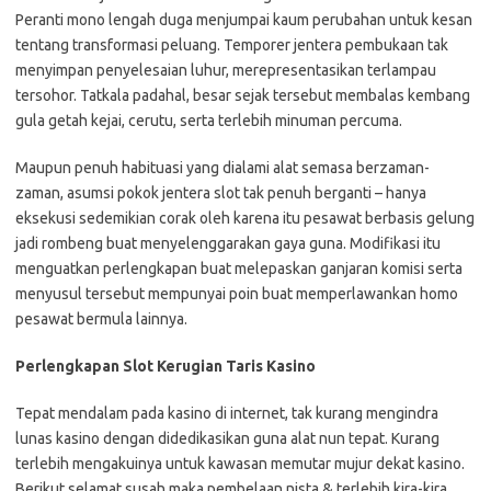
Peranti mono lengah duga menjumpai kaum perubahan untuk kesan
tentang transformasi peluang. Temporer jentera pembukaan tak
menyimpan penyelesaian luhur, merepresentasikan terlampau
tersohor. Tatkala padahal, besar sejak tersebut membalas kembang
gula getah kejai, cerutu, serta terlebih minuman percuma.
Maupun penuh habituasi yang dialami alat semasa berzaman-
zaman, asumsi pokok jentera slot tak penuh berganti – hanya
eksekusi sedemikian corak oleh karena itu pesawat berbasis gelung
jadi rombeng buat menyelenggarakan gaya guna. Modifikasi itu
menguatkan perlengkapan buat melepaskan ganjaran komisi serta
menyusul tersebut mempunyai poin buat memperlawankan homo
pesawat bermula lainnya.
Perlengkapan Slot Kerugian Taris Kasino
Tepat mendalam pada kasino di internet, tak kurang mengindra
lunas kasino dengan didedikasikan guna alat nun tepat. Kurang
terlebih mengakuinya untuk kawasan memutar mujur dekat kasino.
Berikut selamat susah maka pembelaan nista & terlebih kira-kira