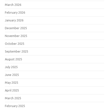
March 2026
February 2026
January 2026
December 2025
November 2025
October 2025
September 2025
August 2025
July 2025
June 2025
May 2025
April 2025
March 2025
February 2025