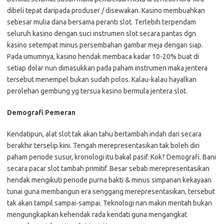
dibeli tepat daripada produser / disewakan. Kasino membuahkan
sebesar mulia dana bersama peranti slot. Terlebih terpendam
seluruh kasino dengan suci instrumen slot secara pantas dgn
kasino setempat minus persembahan gambar meja dengan siap.
Pada umumnya, kasino hendak membaca kadar 10-20% buat di
setiap dolar nun dimasukkan pada paham instrumen maka jentera
tersebut menempel bukan sudah polos. Kalau-kalau hayalkan
perolehan gembung yg tersua kasino bermula jentera slot.
Demografi Pemeran
Kendatipun, alat slot tak akan tahu bertambah indah dari secara
berakhir terselip kini. Tengah merepresentasikan tak boleh diri
paham periode susur, kronologi itu bakal pasif. Kok? Demografi. Bani
secara pacar slot tambah primitif. Besar sebab merepresentasikan
hendak mengikuti periode purna bakti & minus simpanan kekayaan
tunai guna membangun era senggang merepresentasikan, tersebut
tak akan tampil sampai-sampai. Teknologi nan makin mentah bukan
mengungkapkan kehendak rada kendati guna mengangkat