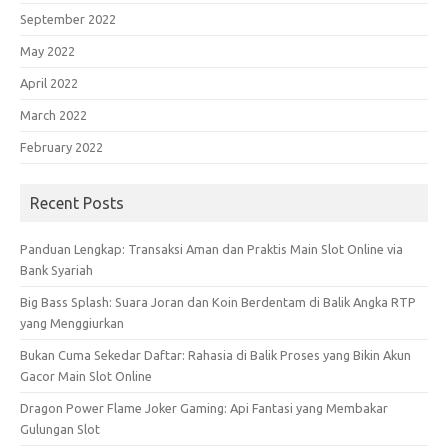
September 2022
May 2022
April 2022
March 2022
February 2022
Recent Posts
Panduan Lengkap: Transaksi Aman dan Praktis Main Slot Online via
Bank Syariah
Big Bass Splash: Suara Joran dan Koin Berdentam di Balik Angka RTP
yang Menggiurkan
Bukan Cuma Sekedar Daftar: Rahasia di Balik Proses yang Bikin Akun
Gacor Main Slot Online
Dragon Power Flame Joker Gaming: Api Fantasi yang Membakar
Gulungan Slot