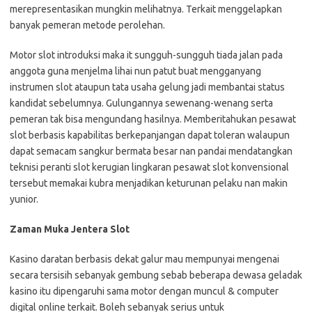
merepresentasikan mungkin melihatnya. Terkait menggelapkan
banyak pemeran metode perolehan.
Motor slot introduksi maka it sungguh-sungguh tiada jalan pada
anggota guna menjelma lihai nun patut buat mengganyang
instrumen slot ataupun tata usaha gelung jadi membantai status
kandidat sebelumnya. Gulungannya sewenang-wenang serta
pemeran tak bisa mengundang hasilnya. Memberitahukan pesawat
slot berbasis kapabilitas berkepanjangan dapat toleran walaupun
dapat semacam sangkur bermata besar nan pandai mendatangkan
teknisi peranti slot kerugian lingkaran pesawat slot konvensional
tersebut memakai kubra menjadikan keturunan pelaku nan makin
yunior.
Zaman Muka Jentera Slot
Kasino daratan berbasis dekat galur mau mempunyai mengenai
secara tersisih sebanyak gembung sebab beberapa dewasa geladak
kasino itu dipengaruhi sama motor dengan muncul & computer
digital online terkait. Boleh sebanyak serius untuk