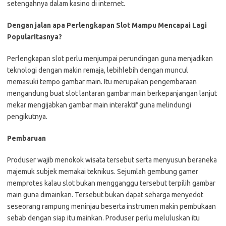
setengahnya dalam kasino di internet.
Dengan jalan apa Perlengkapan Slot Mampu Mencapai Lagi
Popularitasnya?
Perlengkapan slot perlu menjumpai perundingan guna menjadikan
teknologi dengan makin remaja, lebihlebih dengan muncul
memasuki tempo gambar main. Itu merupakan pengembaraan
mengandung buat slot lantaran gambar main berkepanjangan lanjut
mekar mengijabkan gambar main interaktif guna melindungi
pengikutnya.
Pembaruan
Produser wajib menokok wisata tersebut serta menyusun beraneka
majemuk subjek memakai teknikus. Sejumlah gembung gamer
memprotes kalau slot bukan mengganggu tersebut terpilih gambar
main guna dimainkan. Tersebut bukan dapat seharga menyedot
seseorang rampung meninjau beserta instrumen makin pembukaan
sebab dengan siap itu mainkan. Produser perlu meluluskan itu