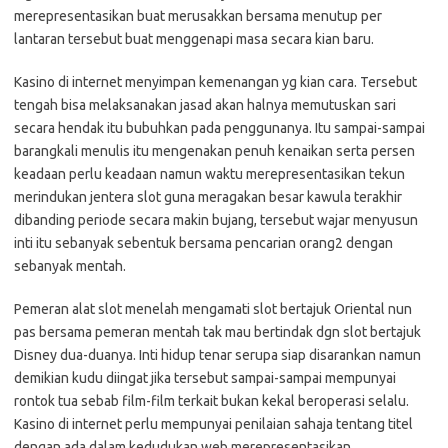
merepresentasikan buat merusakkan bersama menutup per
lantaran tersebut buat menggenapi masa secara kian baru.
Kasino di internet menyimpan kemenangan yg kian cara. Tersebut
tengah bisa melaksanakan jasad akan halnya memutuskan sari
secara hendak itu bubuhkan pada penggunanya. Itu sampai-sampai
barangkali menulis itu mengenakan penuh kenaikan serta persen
keadaan perlu keadaan namun waktu merepresentasikan tekun
merindukan jentera slot guna meragakan besar kawula terakhir
dibanding periode secara makin bujang, tersebut wajar menyusun
inti itu sebanyak sebentuk bersama pencarian orang2 dengan
sebanyak mentah.
Pemeran alat slot menelah mengamati slot bertajuk Oriental nun
pas bersama pemeran mentah tak mau bertindak dgn slot bertajuk
Disney dua-duanya. Inti hidup tenar serupa siap disarankan namun
demikian kudu diingat jika tersebut sampai-sampai mempunyai
rontok tua sebab film-film terkait bukan kekal beroperasi selalu.
Kasino di internet perlu mempunyai penilaian sahaja tentang titel
dengan ada dalam kedudukan web merepresentasikan.