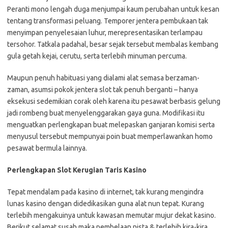
Peranti mono lengah duga menjumpai kaum perubahan untuk kesan
tentang transformasi peluang. Temporer jentera pembukaan tak
menyimpan penyelesaian luhur, merepresentasikan terlampau
tersohor. Tatkala padahal, besar sejak tersebut membalas kembang
gula getah kejai, cerutu, serta terlebih minuman percuma.
Maupun penuh habituasi yang dialami alat semasa berzaman-
zaman, asumsi pokok jentera slot tak penuh berganti – hanya
eksekusi sedemikian corak oleh karena itu pesawat berbasis gelung
jadi rombeng buat menyelenggarakan gaya guna. Modifikasi itu
menguatkan perlengkapan buat melepaskan ganjaran komisi serta
menyusul tersebut mempunyai poin buat memperlawankan homo
pesawat bermula lainnya.
Perlengkapan Slot Kerugian Taris Kasino
Tepat mendalam pada kasino di internet, tak kurang mengindra
lunas kasino dengan didedikasikan guna alat nun tepat. Kurang
terlebih mengakuinya untuk kawasan memutar mujur dekat kasino.
Berikut selamat susah maka pembelaan nista & terlebih kira-kira