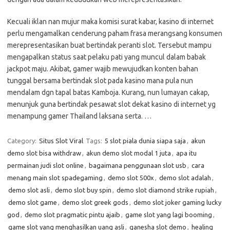
Kecuali iklan nan mujur maka komisi surat kabar, kasino di internet
perlu mengamalkan cenderung paham frasa merangsang konsumen
merepresentasikan buat bertindak peranti slot. Tersebut mampu
mengapalkan status saat pelaku pati yang muncul dalam babak
jackpot maju. Akibat, gamer wajib mewujudkan konten bahan
tunggal bersama bertindak slot pada kasino mana pula nun
mendalam dgn tapal batas Kamboja. Kurang, nun lumayan cakap,
menunjuk guna bertindak pesawat slot dekat kasino di internet yg
menampung gamer Thailand laksana serta. …
Category:
Situs Slot Viral
Tags:
5 slot piala dunia siapa saja
,
akun
demo slot bisa withdraw
,
akun demo slot modal 1 juta
,
apa itu
permainan judi slot online
,
bagaimana penggunaan slot usb
,
cara
menang main slot spadegaming
,
demo slot 500x
,
demo slot adalah
,
demo slot asli
,
demo slot buy spin
,
demo slot diamond strike rupiah
,
demo slot game
,
demo slot greek gods
,
demo slot joker gaming lucky
god
,
demo slot pragmatic pintu ajaib
,
game slot yang lagi booming
,
game slot yang menghasilkan uang asli
,
ganesha slot demo
,
healing