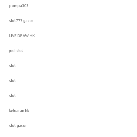
pompa303
slot777 gacor
LIVE DRAW HK
judi slot
slot
slot
slot
keluaran hk
slot gacor