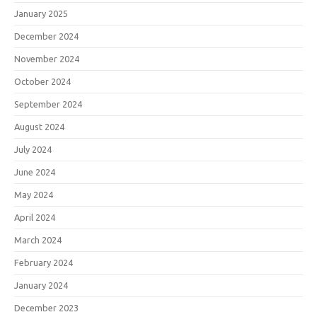
January 2025
December 2024
November 2024
October 2024
September 2024
August 2024
July 2024
June 2024
May 2024
April 2024
March 2024
February 2024
January 2024
December 2023