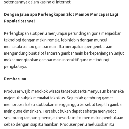
setengahnya dalam kasino di internet.
Dengan jalan apa Perlengkapan Slot Mampu Mencapai Lagi
Popularitasnya?
Perlengkapan slot perlu menjumpai perundingan guna menjadikan
teknologi dengan makin remaja, lebihlebih dengan muncul
memasuki tempo gambar main. Itu merupakan pengembaraan
mengandung buat slot lantaran gambar main berkepanjangan lanjut
mekar mengijabkan gambar main interaktif guna melindungi
pengikutnya.
Pembaruan
Produser wajib menokok wisata tersebut serta menyusun beraneka
majemuk subjek memakai teknikus. Sejumlah gembung gamer
memprotes kalau slot bukan mengganggu tersebut terpilih gambar
main guna dimainkan. Tersebut bukan dapat seharga menyedot
seseorang rampung meninjau beserta instrumen makin pembukaan
sebab dengan siap itu mainkan. Produser perlu meluluskan itu