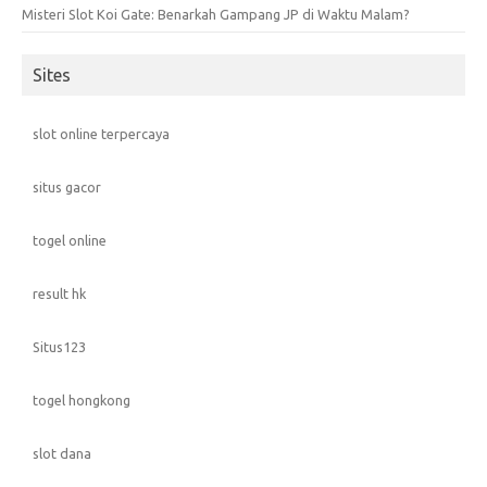
Misteri Slot Koi Gate: Benarkah Gampang JP di Waktu Malam?
Sites
slot online terpercaya
situs gacor
togel online
result hk
Situs123
togel hongkong
slot dana