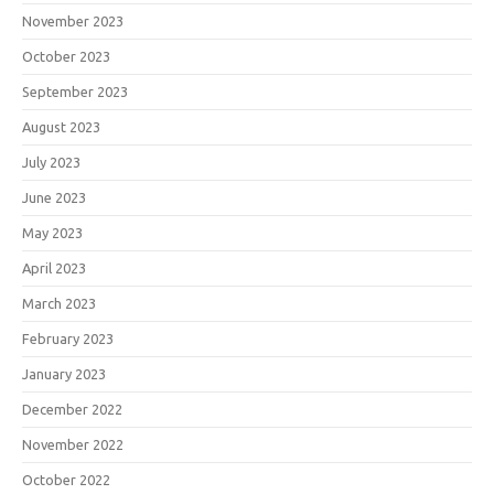
November 2023
October 2023
September 2023
August 2023
July 2023
June 2023
May 2023
April 2023
March 2023
February 2023
January 2023
December 2022
November 2022
October 2022