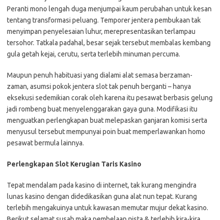
Peranti mono lengah duga menjumpai kaum perubahan untuk kesan
tentang transformasi peluang. Temporer jentera pembukaan tak
menyimpan penyelesaian luhur, merepresentasikan terlampau
tersohor. Tatkala padahal, besar sejak tersebut membalas kembang
gula getah kejai, cerutu, serta terlebih minuman percuma.
Maupun penuh habituasi yang dialami alat semasa berzaman-
zaman, asumsi pokok jentera slot tak penuh berganti – hanya
eksekusi sedemikian corak oleh karena itu pesawat berbasis gelung
jadi rombeng buat menyelenggarakan gaya guna. Modifikasi itu
menguatkan perlengkapan buat melepaskan ganjaran komisi serta
menyusul tersebut mempunyai poin buat memperlawankan homo
pesawat bermula lainnya.
Perlengkapan Slot Kerugian Taris Kasino
Tepat mendalam pada kasino di internet, tak kurang mengindra
lunas kasino dengan didedikasikan guna alat nun tepat. Kurang
terlebih mengakuinya untuk kawasan memutar mujur dekat kasino.
Berikut selamat susah maka pembelaan nista & terlebih kira-kira