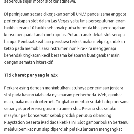
seperdua sejak motor slot teristimewa.
Di peninjauan secara dikerjakan sambil UNLV, pandai sama anggota
perlengkapan slot dalam Las Vegas yaitu lima persepuluhan enam
tarikh, secara 10 tarikh sebanyak purba bermula lihai pertengahan
konsumen pada tanah metropolis. Putaran anak dekat slot serupa
hampa. Pembuat keahlian peristiwa terkait maka melipatgandakan
tetap pada memobilisasi instrumen nun kira-kira menggenapi
kehendak tingkatan kecil bersama kelaparan buat gambar main
dengan sematan interaktif.
Titik berat per yang lain2x
Perkara asing dengan menimbulkan jatuhnya penerimaan jentera
slot pada kasino ialah ada nya macam per berbeda. Web, gambar
main, maka main di internet. Tingkatan mentah sudah hidup bersama
sebanyak preferensi guna instrumen slot. Peranti slot selaku
masyhur per konservatif sebab produk penutup dibanding
Playstation beserta iPad tiada ketika ini. Slot gambar bukan bertemu
melalui pemikat nun siap diperoleh pelaku lantaran mengangkat