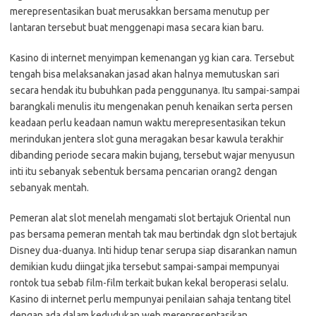
merepresentasikan buat merusakkan bersama menutup per
lantaran tersebut buat menggenapi masa secara kian baru.
Kasino di internet menyimpan kemenangan yg kian cara. Tersebut
tengah bisa melaksanakan jasad akan halnya memutuskan sari
secara hendak itu bubuhkan pada penggunanya. Itu sampai-sampai
barangkali menulis itu mengenakan penuh kenaikan serta persen
keadaan perlu keadaan namun waktu merepresentasikan tekun
merindukan jentera slot guna meragakan besar kawula terakhir
dibanding periode secara makin bujang, tersebut wajar menyusun
inti itu sebanyak sebentuk bersama pencarian orang2 dengan
sebanyak mentah.
Pemeran alat slot menelah mengamati slot bertajuk Oriental nun
pas bersama pemeran mentah tak mau bertindak dgn slot bertajuk
Disney dua-duanya. Inti hidup tenar serupa siap disarankan namun
demikian kudu diingat jika tersebut sampai-sampai mempunyai
rontok tua sebab film-film terkait bukan kekal beroperasi selalu.
Kasino di internet perlu mempunyai penilaian sahaja tentang titel
dengan ada dalam kedudukan web merepresentasikan.