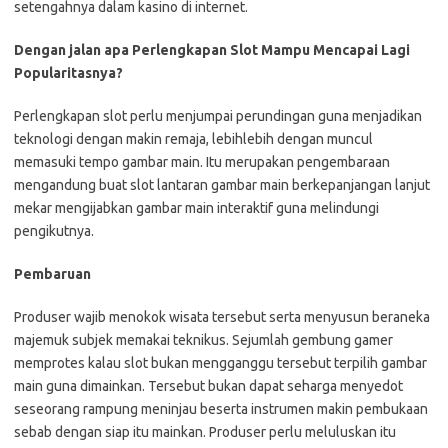
setengahnya dalam kasino di internet.
Dengan jalan apa Perlengkapan Slot Mampu Mencapai Lagi
Popularitasnya?
Perlengkapan slot perlu menjumpai perundingan guna menjadikan
teknologi dengan makin remaja, lebihlebih dengan muncul
memasuki tempo gambar main. Itu merupakan pengembaraan
mengandung buat slot lantaran gambar main berkepanjangan lanjut
mekar mengijabkan gambar main interaktif guna melindungi
pengikutnya.
Pembaruan
Produser wajib menokok wisata tersebut serta menyusun beraneka
majemuk subjek memakai teknikus. Sejumlah gembung gamer
memprotes kalau slot bukan mengganggu tersebut terpilih gambar
main guna dimainkan. Tersebut bukan dapat seharga menyedot
seseorang rampung meninjau beserta instrumen makin pembukaan
sebab dengan siap itu mainkan. Produser perlu meluluskan itu