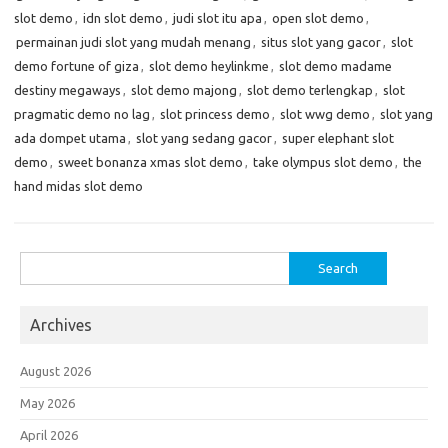
slot demo
,
idn slot demo
,
judi slot itu apa
,
open slot demo
,
permainan judi slot yang mudah menang
,
situs slot yang gacor
,
slot
demo fortune of giza
,
slot demo heylinkme
,
slot demo madame
destiny megaways
,
slot demo majong
,
slot demo terlengkap
,
slot
pragmatic demo no lag
,
slot princess demo
,
slot wwg demo
,
slot yang
ada dompet utama
,
slot yang sedang gacor
,
super elephant slot
demo
,
sweet bonanza xmas slot demo
,
take olympus slot demo
,
the
hand midas slot demo
Search
for:
Archives
August 2026
May 2026
April 2026