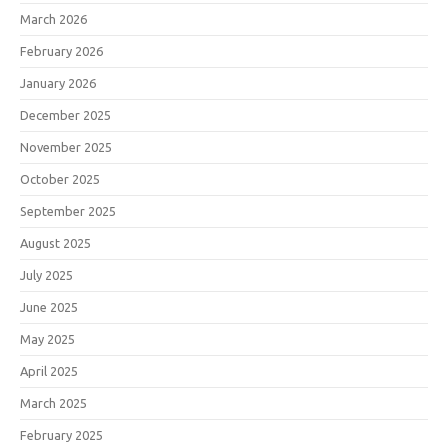
March 2026
February 2026
January 2026
December 2025
November 2025
October 2025
September 2025
August 2025
July 2025
June 2025
May 2025
April 2025
March 2025
February 2025