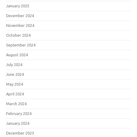
January 2025
December 2024
November 2024
October 2024
September 2024
August 2024
July 2024
June 2024
May 2024
April 2024
March 2024
February 2024
January 2024
December 2023