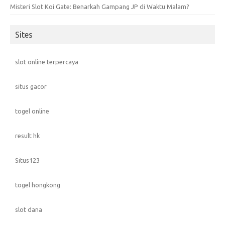
Misteri Slot Koi Gate: Benarkah Gampang JP di Waktu Malam?
Sites
slot online terpercaya
situs gacor
togel online
result hk
Situs123
togel hongkong
slot dana