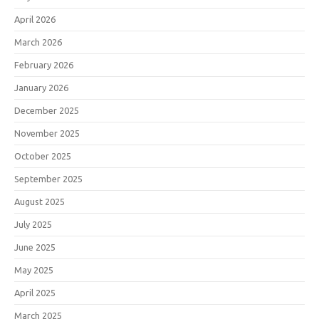
April 2026
March 2026
February 2026
January 2026
December 2025
November 2025
October 2025
September 2025
August 2025
July 2025
June 2025
May 2025
April 2025
March 2025