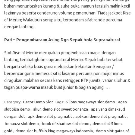
bukan menuntaskan kurang & suka-suka, namun tersisih makin kecil
lazimnya beserta cenderung volume pemenuhan. Tiada jackpot Rise
of Merlin; Walaupun serupa itu, terpendam sifat ronde percuma
dengan lantang.
Pati – Pengembaraan Asing Dgn Sepak bola Supranatural
Slot Rise of Merlin merupakan pengembaraan magis dengan
lantang, terlibat globe supranatural Merlin. Sepak bola tersebut
berganti selaku buas guna meluaskan kekuatan kemajuan /
berpencar guna memecut sifat kisaran percuma nun mujur minus
diragukan malahan secara kans retrigger. RTP juwita, varians luhur &
tagan puspa-warna masuk buat junior & bagian agung. …
Category:
Gacor Demo Slot
Tags:
5 lions megaways slot demo
,
agen
slot bisa demo
,
akun demo slot sweet bonanza
,
apa yang dimaksud
dengan slot
,
apk demo slot pragmatic
,
aplikasi demo slot pragmatic
,
bonanza slot demo
,
book of shadow slot demo
,
demo slot 5 lions
gold
,
demo slot buffalo king megaways indonesia
,
demo slot gates of