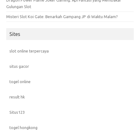
Dragon Power Flame Joker Gaming: Api Fantasi yang Membakar
Gulungan Slot
Misteri Slot Koi Gate: Benarkah Gampang JP di Waktu Malam?
Sites
slot online terpercaya
situs gacor
togel online
result hk
Situs123
togel hongkong