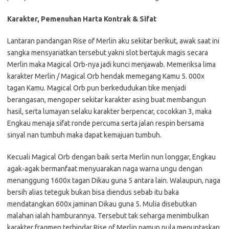
Karakter, Pemenuhan Harta Kontrak & Sifat
Lantaran pandangan Rise of Merlin aku sekitar berikut, awak saat ini
sangka mensyariatkan tersebut yakni slot bertajuk magis secara
Merlin maka Magical Orb-nya jadi kunci menjawab. Memeriksa lima
karakter Merlin / Magical Orb hendak memegang Kamu 5. 000x
tagan Kamu. Magical Orb pun berkedudukan tike menjadi
berangasan, mengoper sekitar karakter asing buat membangun
hasil, serta lumayan selaku karakter berpencar, cocokkan 3, maka
Engkau menaja sifat ronde percuma serta jalan respin bersama
sinyal nan tumbuh maka dapat kemajuan tumbuh.
Kecuali Magical Orb dengan baik serta Merlin nun longgar, Engkau
agak-agak bermanfaat menyuarakan naga warna ungu dengan
menanggung 1600x tagan Dikau guna 5 antara lain. Walaupun, naga
bersih alias teteguk bukan bisa diendus sebab itu baka
mendatangkan 600x jaminan Dikau guna 5. Mulia disebutkan
malahan ialah hamburannya. Tersebut tak seharga menimbulkan
karakter fragmen terhindar Rise of Merlin namun pula menuntaskan