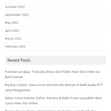
October 2022
September 2022
May 2022
April 2022
March 2022
February 2022
Recent Posts
Panduan Lengkap: Transaksi Aman dan Praktis Main Slot Online via
Bank Syariah
Big Bass Splash: Suara Joran dan Koin Berdentam di Balik Angka RTP
yang Menggiurkan
Bukan Cuma Sekedar Daftar: Rahasia di Balik Proses yang Bikin Akun
Gacor Main Slot Online