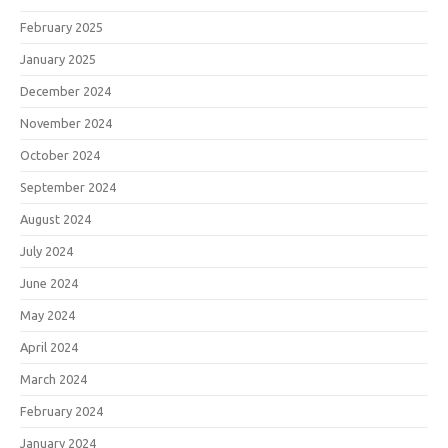
February 2025
January 2025
December 2024
November 2024
October 2024
September 2024
August 2024
July 2024
June 2024
May 2024
April 2024
March 2024
February 2024
January 2024