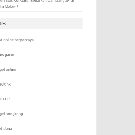
teri Slot Koi Gate: Benarkah Gampang JP di
tu Malam?
ites
ot online terpercaya
tus gacor
gel online
sult hk
tus123
gel hongkong
ot dana