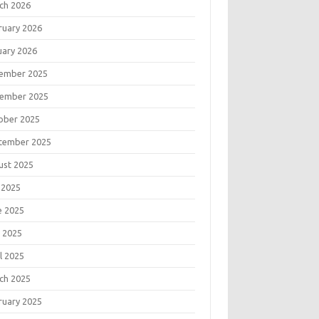
ch 2026
ruary 2026
uary 2026
ember 2025
ember 2025
ober 2025
tember 2025
ust 2025
 2025
e 2025
 2025
l 2025
ch 2025
ruary 2025