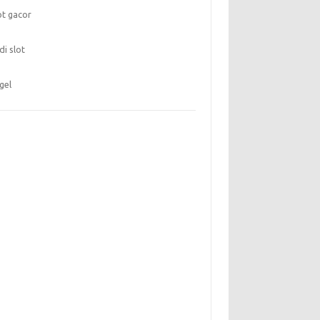
ot gacor
di slot
gel