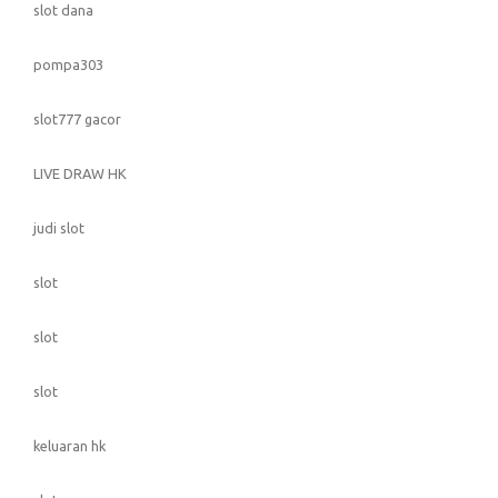
slot dana
pompa303
slot777 gacor
LIVE DRAW HK
judi slot
slot
slot
slot
keluaran hk