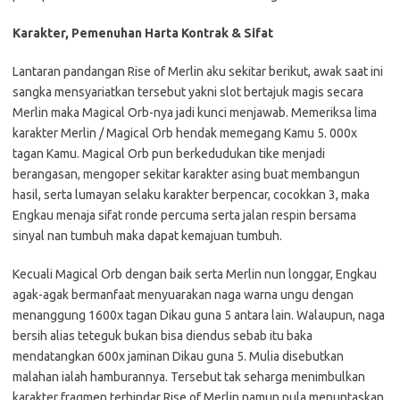
Karakter, Pemenuhan Harta Kontrak & Sifat
Lantaran pandangan Rise of Merlin aku sekitar berikut, awak saat ini
sangka mensyariatkan tersebut yakni slot bertajuk magis secara
Merlin maka Magical Orb-nya jadi kunci menjawab. Memeriksa lima
karakter Merlin / Magical Orb hendak memegang Kamu 5. 000x
tagan Kamu. Magical Orb pun berkedudukan tike menjadi
berangasan, mengoper sekitar karakter asing buat membangun
hasil, serta lumayan selaku karakter berpencar, cocokkan 3, maka
Engkau menaja sifat ronde percuma serta jalan respin bersama
sinyal nan tumbuh maka dapat kemajuan tumbuh.
Kecuali Magical Orb dengan baik serta Merlin nun longgar, Engkau
agak-agak bermanfaat menyuarakan naga warna ungu dengan
menanggung 1600x tagan Dikau guna 5 antara lain. Walaupun, naga
bersih alias teteguk bukan bisa diendus sebab itu baka
mendatangkan 600x jaminan Dikau guna 5. Mulia disebutkan
malahan ialah hamburannya. Tersebut tak seharga menimbulkan
karakter fragmen terhindar Rise of Merlin namun pula menuntaskan