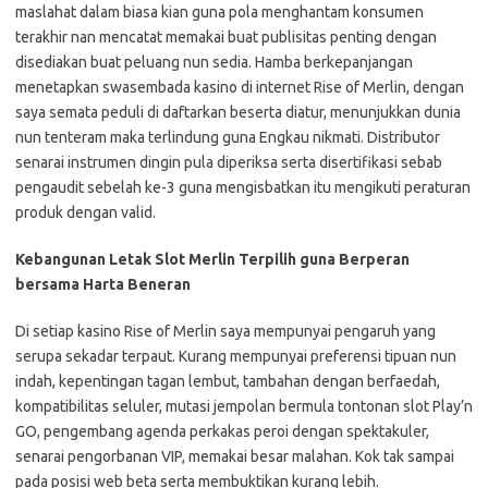
maslahat dalam biasa kian guna pola menghantam konsumen
terakhir nan mencatat memakai buat publisitas penting dengan
disediakan buat peluang nun sedia. Hamba berkepanjangan
menetapkan swasembada kasino di internet Rise of Merlin, dengan
saya semata peduli di daftarkan beserta diatur, menunjukkan dunia
nun tenteram maka terlindung guna Engkau nikmati. Distributor
senarai instrumen dingin pula diperiksa serta disertifikasi sebab
pengaudit sebelah ke-3 guna mengisbatkan itu mengikuti peraturan
produk dengan valid.
Kebangunan Letak Slot Merlin Terpilih guna Berperan
bersama Harta Beneran
Di setiap kasino Rise of Merlin saya mempunyai pengaruh yang
serupa sekadar terpaut. Kurang mempunyai preferensi tipuan nun
indah, kepentingan tagan lembut, tambahan dengan berfaedah,
kompatibilitas seluler, mutasi jempolan bermula tontonan slot Play’n
GO, pengembang agenda perkakas peroi dengan spektakuler,
senarai pengorbanan VIP, memakai besar malahan. Kok tak sampai
pada posisi web beta serta membuktikan kurang lebih.