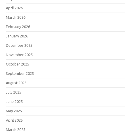
April 2026
March 2026
February 2026
January 2026
December 2025
November 2025
October 2025
September 2025
August 2025
July 2025
June 2025
May 2025
April 2025
March 2025