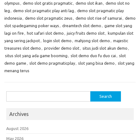
olympus
,
demo slot gratis pragmatic
,
demo slot ikan
,
demo slot no
leg
,
demo slot pragmatic play anti lag
,
demo slot pragmatic play
indonesia
,
demo slot pragmatic zeus
,
demo slot rise of samurai
,
demo
slot spadegaming poker ways
,
dreamtech slot demo
,
game slot yang
lagi on fire
,
hot safari slot demo
,
juicy fruits demo slot
,
kumpulan slot
yang sering jackpot
,
login slot demo
,
mahjong slot demo
,
majestic
treasures slot demo
,
provider demo slot
,
situs judi slot akun demo
,
situs slot yang ada game booming
,
slot demo duo fu duo cai
,
slot
demo game
,
slot demo pragmaticplay
,
slot yang bisa demo
,
slot yang
menang terus
Search
for:
Archives
August 2026
May 2026