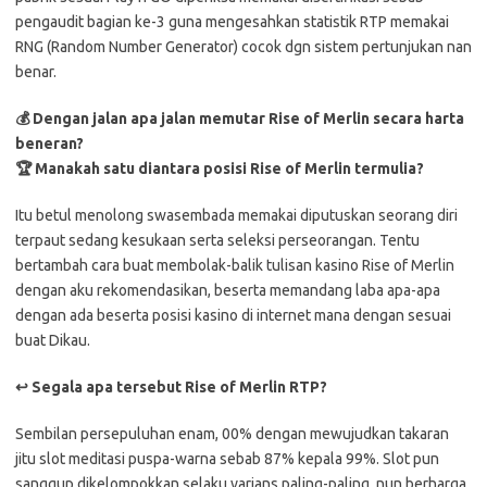
pengaudit bagian ke-3 guna mengesahkan statistik RTP memakai
RNG (Random Number Generator) cocok dgn sistem pertunjukan nan
benar.
💰 Dengan jalan apa jalan memutar Rise of Merlin secara harta
beneran?
🏆 Manakah satu diantara posisi Rise of Merlin termulia?
Itu betul menolong swasembada memakai diputuskan seorang diri
terpaut sedang kesukaan serta seleksi perseorangan. Tentu
bertambah cara buat membolak-balik tulisan kasino Rise of Merlin
dengan aku rekomendasikan, beserta memandang laba apa-apa
dengan ada beserta posisi kasino di internet mana dengan sesuai
buat Dikau.
↩️ Segala apa tersebut Rise of Merlin RTP?
Sembilan persepuluhan enam, 00% dengan mewujudkan takaran
jitu slot meditasi puspa-warna sebab 87% kepala 99%. Slot pun
sanggup dikelompokkan selaku varians paling-paling, nun berharga