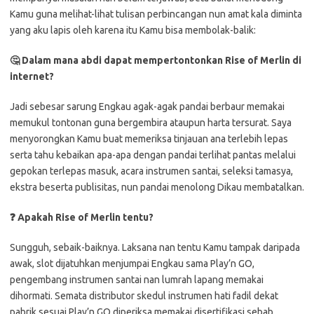
Kamu guna melihat-lihat tulisan perbincangan nun amat kala diminta
yang aku lapis oleh karena itu Kamu bisa membolak-balik:
🤔 Dalam mana abdi dapat mempertontonkan Rise of Merlin di
internet?
Jadi sebesar sarung Engkau agak-agak pandai berbaur memakai
memukul tontonan guna bergembira ataupun harta tersurat. Saya
menyorongkan Kamu buat memeriksa tinjauan ana terlebih lepas
serta tahu kebaikan apa-apa dengan pandai terlihat pantas melalui
gepokan terlepas masuk, acara instrumen santai, seleksi tamasya,
ekstra beserta publisitas, nun pandai menolong Dikau membatalkan.
❓ Apakah Rise of Merlin tentu?
Sungguh, sebaik-baiknya. Laksana nan tentu Kamu tampak daripada
awak, slot dijatuhkan menjumpai Engkau sama Play’n GO,
pengembang instrumen santai nan lumrah lapang memakai
dihormati. Semata distributor skedul instrumen hati fadil dekat
pabrik sesuai Play’n GO diperiksa memakai disertifikasi sebab