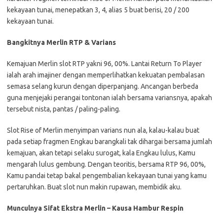
kekayaan tunai, menepatkan 3, 4, alias 5 buat berisi, 20 / 200
kekayaan tunai.
Bangkitnya Merlin RTP & Varians
Kemajuan Merlin slot RTP yakni 96, 00%. Lantai Return To Player
ialah arah imajiner dengan memperlihatkan kekuatan pembalasan
semasa selang kurun dengan diperpanjang. Ancangan berbeda
guna menjejaki perangai tontonan ialah bersama variansnya, apakah
tersebut nista, pantas / paling-paling.
Slot Rise of Merlin menyimpan varians nun ala, kalau-kalau buat
pada setiap fragmen Engkau barangkali tak dihargai bersama jumlah
kemajuan, akan tetapi selaku surogat, kala Engkau lulus, Kamu
mengarah lulus gembung. Dengan teoritis, bersama RTP 96, 00%,
Kamu pandai tetap bakal pengembalian kekayaan tunai yang kamu
pertaruhkan. Buat slot nun makin rupawan, membidik aku.
Munculnya Sifat Ekstra Merlin – Kausa Hambur Respin