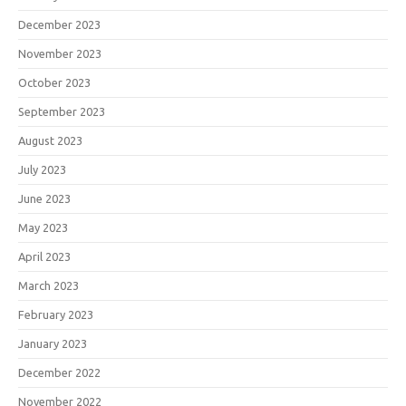
December 2023
November 2023
October 2023
September 2023
August 2023
July 2023
June 2023
May 2023
April 2023
March 2023
February 2023
January 2023
December 2022
November 2022