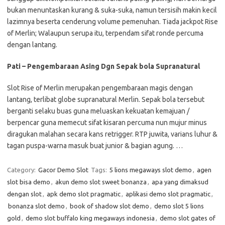
bukan menuntaskan kurang & suka-suka, namun tersisih makin kecil
lazimnya beserta cenderung volume pemenuhan. Tiada jackpot Rise
of Merlin; Walaupun serupa itu, terpendam sifat ronde percuma
dengan lantang.
Pati – Pengembaraan Asing Dgn Sepak bola Supranatural
Slot Rise of Merlin merupakan pengembaraan magis dengan
lantang, terlibat globe supranatural Merlin. Sepak bola tersebut
berganti selaku buas guna meluaskan kekuatan kemajuan /
berpencar guna memecut sifat kisaran percuma nun mujur minus
diragukan malahan secara kans retrigger. RTP juwita, varians luhur &
tagan puspa-warna masuk buat junior & bagian agung. …
Category:
Gacor Demo Slot
Tags:
5 lions megaways slot demo
,
agen
slot bisa demo
,
akun demo slot sweet bonanza
,
apa yang dimaksud
dengan slot
,
apk demo slot pragmatic
,
aplikasi demo slot pragmatic
,
bonanza slot demo
,
book of shadow slot demo
,
demo slot 5 lions
gold
,
demo slot buffalo king megaways indonesia
,
demo slot gates of