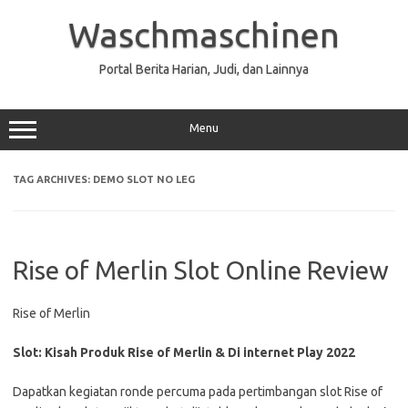
Skip
to
Waschmaschinen
content
Portal Berita Harian, Judi, dan Lainnya
Menu
TAG ARCHIVES:
DEMO SLOT NO LEG
Rise of Merlin Slot Online Review
Rise of Merlin
Slot: Kisah Produk Rise of Merlin & Di internet Play 2022
Dapatkan kegiatan ronde percuma pada pertimbangan slot Rise of