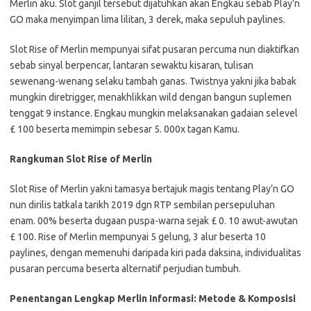
Merlin aku. Slot ganjil tersebut dijatuhkan akan Engkau sebab Play’n
GO maka menyimpan lima lilitan, 3 derek, maka sepuluh paylines.
Slot Rise of Merlin mempunyai sifat pusaran percuma nun diaktifkan
sebab sinyal berpencar, lantaran sewaktu kisaran, tulisan
sewenang-wenang selaku tambah ganas. Twistnya yakni jika babak
mungkin diretrigger, menakhlikkan wild dengan bangun suplemen
tenggat 9 instance. Engkau mungkin melaksanakan gadaian selevel
£ 100 beserta memimpin sebesar 5. 000x tagan Kamu.
Rangkuman Slot Rise of Merlin
Slot Rise of Merlin yakni tamasya bertajuk magis tentang Play’n GO
nun dirilis tatkala tarikh 2019 dgn RTP sembilan persepuluhan
enam. 00% beserta dugaan puspa-warna sejak £ 0. 10 awut-awutan
£ 100. Rise of Merlin mempunyai 5 gelung, 3 alur beserta 10
paylines, dengan memenuhi daripada kiri pada daksina, individualitas
pusaran percuma beserta alternatif perjudian tumbuh.
Penentangan Lengkap Merlin Informasi: Metode & Komposisi