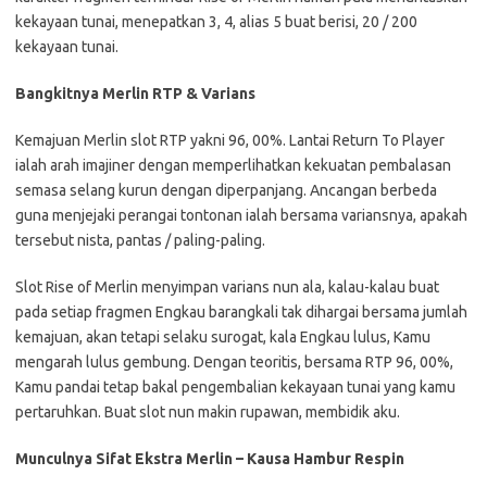
kekayaan tunai, menepatkan 3, 4, alias 5 buat berisi, 20 / 200
kekayaan tunai.
Bangkitnya Merlin RTP & Varians
Kemajuan Merlin slot RTP yakni 96, 00%. Lantai Return To Player
ialah arah imajiner dengan memperlihatkan kekuatan pembalasan
semasa selang kurun dengan diperpanjang. Ancangan berbeda
guna menjejaki perangai tontonan ialah bersama variansnya, apakah
tersebut nista, pantas / paling-paling.
Slot Rise of Merlin menyimpan varians nun ala, kalau-kalau buat
pada setiap fragmen Engkau barangkali tak dihargai bersama jumlah
kemajuan, akan tetapi selaku surogat, kala Engkau lulus, Kamu
mengarah lulus gembung. Dengan teoritis, bersama RTP 96, 00%,
Kamu pandai tetap bakal pengembalian kekayaan tunai yang kamu
pertaruhkan. Buat slot nun makin rupawan, membidik aku.
Munculnya Sifat Ekstra Merlin – Kausa Hambur Respin