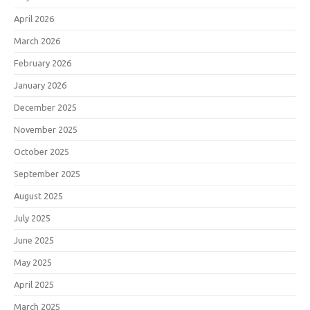
April 2026
March 2026
February 2026
January 2026
December 2025
November 2025
October 2025
September 2025
August 2025
July 2025
June 2025
May 2025
April 2025
March 2025