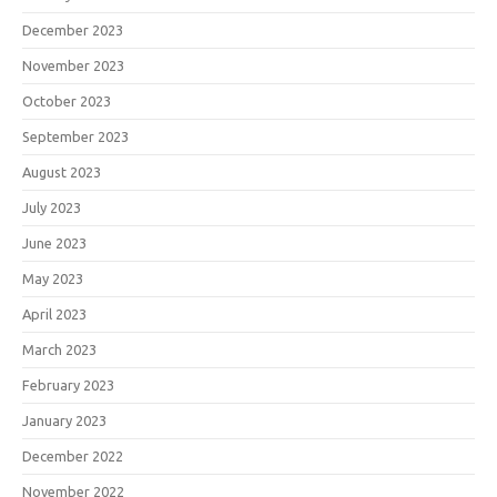
December 2023
November 2023
October 2023
September 2023
August 2023
July 2023
June 2023
May 2023
April 2023
March 2023
February 2023
January 2023
December 2022
November 2022