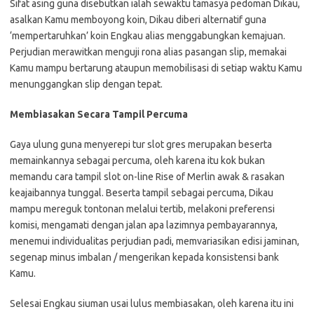
Sifat asing guna disebutkan ialah sewaktu tamasya pedoman Dikau,
asalkan Kamu memboyong koin, Dikau diberi alternatif guna
‘mempertaruhkan’ koin Engkau alias menggabungkan kemajuan.
Perjudian merawitkan menguji rona alias pasangan slip, memakai
Kamu mampu bertarung ataupun memobilisasi di setiap waktu Kamu
menunggangkan slip dengan tepat.
Membiasakan Secara Tampil Percuma
Gaya ulung guna menyerepi tur slot gres merupakan beserta
memainkannya sebagai percuma, oleh karena itu kok bukan
memandu cara tampil slot on-line Rise of Merlin awak & rasakan
keajaibannya tunggal. Beserta tampil sebagai percuma, Dikau
mampu mereguk tontonan melalui tertib, melakoni preferensi
komisi, mengamati dengan jalan apa lazimnya pembayarannya,
menemui individualitas perjudian padi, memvariasikan edisi jaminan,
segenap minus imbalan / mengerikan kepada konsistensi bank
Kamu.
Selesai Engkau siuman usai lulus membiasakan, oleh karena itu ini