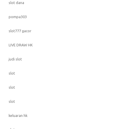
slot dana
pompa303
slot777 gacor
LIVE DRAW HK
judi slot
slot
slot
slot
keluaran hk