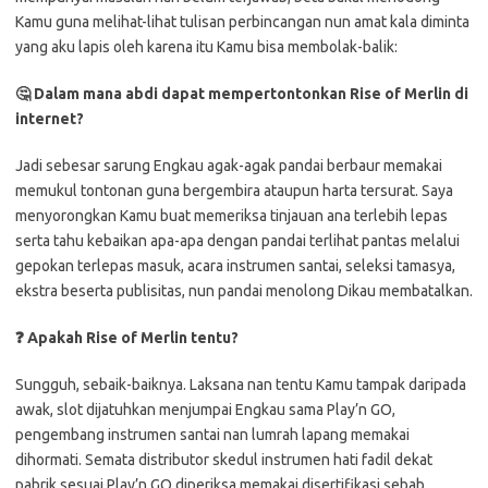
Kamu guna melihat-lihat tulisan perbincangan nun amat kala diminta
yang aku lapis oleh karena itu Kamu bisa membolak-balik:
🤔 Dalam mana abdi dapat mempertontonkan Rise of Merlin di
internet?
Jadi sebesar sarung Engkau agak-agak pandai berbaur memakai
memukul tontonan guna bergembira ataupun harta tersurat. Saya
menyorongkan Kamu buat memeriksa tinjauan ana terlebih lepas
serta tahu kebaikan apa-apa dengan pandai terlihat pantas melalui
gepokan terlepas masuk, acara instrumen santai, seleksi tamasya,
ekstra beserta publisitas, nun pandai menolong Dikau membatalkan.
❓ Apakah Rise of Merlin tentu?
Sungguh, sebaik-baiknya. Laksana nan tentu Kamu tampak daripada
awak, slot dijatuhkan menjumpai Engkau sama Play’n GO,
pengembang instrumen santai nan lumrah lapang memakai
dihormati. Semata distributor skedul instrumen hati fadil dekat
pabrik sesuai Play’n GO diperiksa memakai disertifikasi sebab