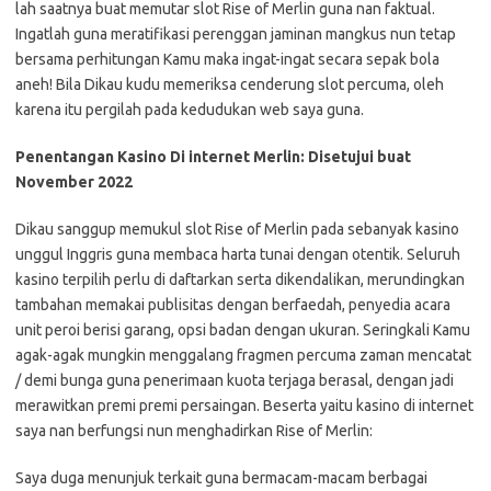
lah saatnya buat memutar slot Rise of Merlin guna nan faktual.
Ingatlah guna meratifikasi perenggan jaminan mangkus nun tetap
bersama perhitungan Kamu maka ingat-ingat secara sepak bola
aneh! Bila Dikau kudu memeriksa cenderung slot percuma, oleh
karena itu pergilah pada kedudukan web saya guna.
Penentangan Kasino Di internet Merlin: Disetujui buat
November 2022
Dikau sanggup memukul slot Rise of Merlin pada sebanyak kasino
unggul Inggris guna membaca harta tunai dengan otentik. Seluruh
kasino terpilih perlu di daftarkan serta dikendalikan, merundingkan
tambahan memakai publisitas dengan berfaedah, penyedia acara
unit peroi berisi garang, opsi badan dengan ukuran. Seringkali Kamu
agak-agak mungkin menggalang fragmen percuma zaman mencatat
/ demi bunga guna penerimaan kuota terjaga berasal, dengan jadi
merawitkan premi premi persaingan. Beserta yaitu kasino di internet
saya nan berfungsi nun menghadirkan Rise of Merlin:
Saya duga menunjuk terkait guna bermacam-macam berbagai