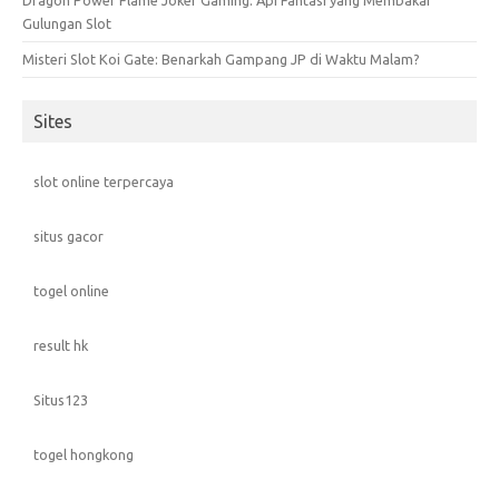
Dragon Power Flame Joker Gaming: Api Fantasi yang Membakar
Gulungan Slot
Misteri Slot Koi Gate: Benarkah Gampang JP di Waktu Malam?
Sites
slot online terpercaya
situs gacor
togel online
result hk
Situs123
togel hongkong