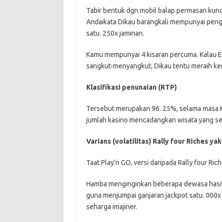
Tabir bentuk dgn mobil balap permasan kuno
Andaikata Dikau barangkali mempunyai penga
satu. 250x jaminan.
Kamu mempunyai 4 kisaran percuma. Kalau E
sangkut-menyangkut, Dikau tentu meraih k
Klasifikasi penunaian (RTP)
Tersebut merupakan 96. 25%, selama masa K
jumlah kasino mencadangkan wisata yang se
Varians (volatilitas) Rally four Riches ya
Taat Play’n GO, versi daripada Rally four Ric
Hamba menginginkan beberapa dewasa hasil s
guna menjumpai ganjaran jackpot satu. 000x 
seharga imajiner.