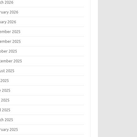
ch 2026
ruary 2026
uary 2026
ember 2025
ember 2025
ober 2025
tember 2025
ust 2025
 2025
e 2025
 2025
l 2025
ch 2025
ruary 2025