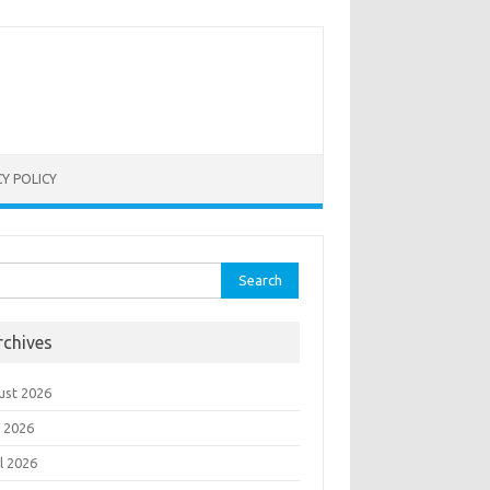
CY POLICY
rch
rchives
ust 2026
 2026
l 2026