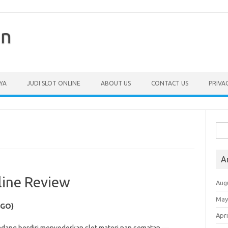
en
YA
JUDI SLOT ONLINE
ABOUT US
CONTACT US
PRIVA
Sea
for:
A
nline Review
Aug
May
 GO)
Apri