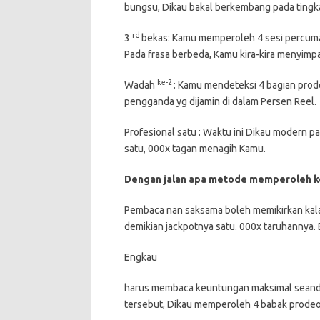
bungsu, Dikau bakal berkembang pada tingka
rd
3
bekas: Kamu memperoleh 4 sesi percuma. 
Pada frasa berbeda, Kamu kira-kira menyimp
ke-2
Wadah
: Kamu mendeteksi 4 bagian prode
pengganda yg dijamin di dalam Persen Reel.
Profesional satu
: Waktu ini Dikau modern p
satu, 000x tagan menagih Kamu.
Dengan jalan apa metode memperoleh ke
Pembaca nan saksama boleh memikirkan kal
demikian jackpotnya satu. 000x taruhannya. 
Engkau
harus membaca keuntungan maksimal seand
tersebut, Dikau memperoleh 4 babak prode