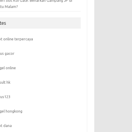
teri Slot Koi Gate: Benarkah Gampang JP di
tu Malam?
ites
ot online terpercaya
tus gacor
gel online
sult hk
tus123
gel hongkong
ot dana