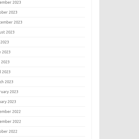
ember 2023
ober 2023
tember 2023
ust 2023
 2023
e 2023
 2023
l 2023
ch 2023
ruary 2023
uary 2023
ember 2022
ember 2022
ober 2022