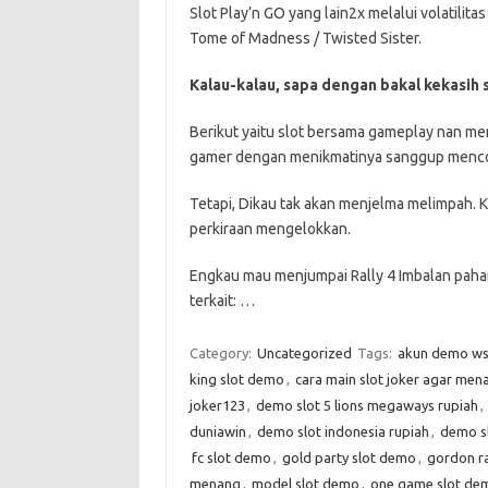
Slot Play’n GO yang lain2x melalui volatili
Tome of Madness / Twisted Sister.
Kalau-kalau, sapa dengan bakal kekasih 
Berikut yaitu slot bersama gameplay nan men
gamer dengan menikmatinya sanggup menc
Tetapi, Dikau tak akan menjelma melimpah. Ka
perkiraan mengelokkan.
Engkau mau menjumpai Rally 4 Imbalan paham
terkait: …
Category:
Uncategorized
Tags:
akun demo ws
king slot demo
,
cara main slot joker agar men
joker123
,
demo slot 5 lions megaways rupiah
,
duniawin
,
demo slot indonesia rupiah
,
demo sl
fc slot demo
,
gold party slot demo
,
gordon ra
menang
,
model slot demo
,
one game slot de