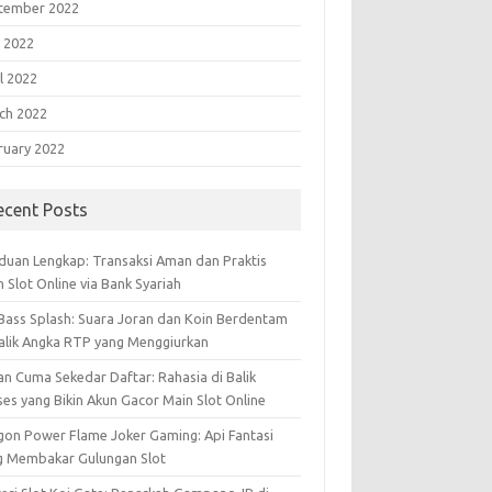
tember 2022
 2022
l 2022
ch 2022
ruary 2022
ecent Posts
duan Lengkap: Transaksi Aman dan Praktis
 Slot Online via Bank Syariah
 Bass Splash: Suara Joran dan Koin Berdentam
Balik Angka RTP yang Menggiurkan
an Cuma Sekedar Daftar: Rahasia di Balik
ses yang Bikin Akun Gacor Main Slot Online
gon Power Flame Joker Gaming: Api Fantasi
g Membakar Gulungan Slot