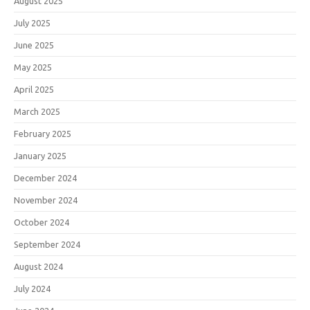
August 2025
July 2025
June 2025
May 2025
April 2025
March 2025
February 2025
January 2025
December 2024
November 2024
October 2024
September 2024
August 2024
July 2024