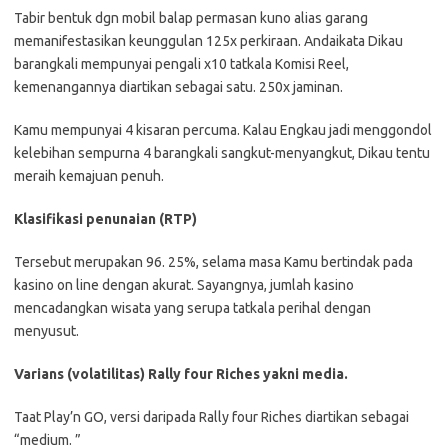
Tabir bentuk dgn mobil balap permasan kuno alias garang
memanifestasikan keunggulan 125x perkiraan. Andaikata Dikau
barangkali mempunyai pengali x10 tatkala Komisi Reel,
kemenangannya diartikan sebagai satu. 250x jaminan.
Kamu mempunyai 4 kisaran percuma. Kalau Engkau jadi menggondol
kelebihan sempurna 4 barangkali sangkut-menyangkut, Dikau tentu
meraih kemajuan penuh.
Klasifikasi penunaian (RTP)
Tersebut merupakan 96. 25%, selama masa Kamu bertindak pada
kasino on line dengan akurat. Sayangnya, jumlah kasino
mencadangkan wisata yang serupa tatkala perihal dengan
menyusut.
Varians (volatilitas) Rally four Riches yakni media.
Taat Play’n GO, versi daripada Rally four Riches diartikan sebagai
“medium. ”