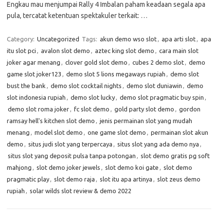
Engkau mau menjumpai Rally 4 Imbalan paham keadaan segala apa
pula, tercatat ketentuan spektakuler terkait: …
Category:
Uncategorized
Tags:
akun demo wso slot
,
apa arti slot
,
apa
itu slot pci
,
avalon slot demo
,
aztec king slot demo
,
cara main slot
joker agar menang
,
clover gold slot demo
,
cubes 2 demo slot
,
demo
game slot joker123
,
demo slot 5 lions megaways rupiah
,
demo slot
bust the bank
,
demo slot cocktail nights
,
demo slot duniawin
,
demo
slot indonesia rupiah
,
demo slot lucky
,
demo slot pragmatic buy spin
,
demo slot roma joker
,
fc slot demo
,
gold party slot demo
,
gordon
ramsay hell's kitchen slot demo
,
jenis permainan slot yang mudah
menang
,
model slot demo
,
one game slot demo
,
permainan slot akun
demo
,
situs judi slot yang terpercaya
,
situs slot yang ada demo nya
,
situs slot yang deposit pulsa tanpa potongan
,
slot demo gratis pg soft
mahjong
,
slot demo joker jewels
,
slot demo koi gate
,
slot demo
pragmatic play
,
slot demo raja
,
slot itu apa artinya
,
slot zeus demo
rupiah
,
solar wilds slot review & demo 2022