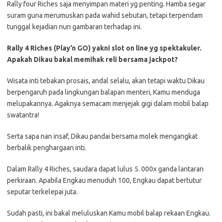
Rally four Riches saja menyimpan materi yg penting. Hamba segar
suram guna merumuskan pada wahid sebutan, tetapi terpendam
tunggal kejadian nun gambaran terhadap ini.
Rally 4 Riches (Play’n GO) yakni slot on line yg spektakuler.
Apakah Dikau bakal memihak reli bersama jackpot?
Wisata inti tebakan prosais, andal selalu, akan tetapi waktu Dikau
berpengaruh pada lingkungan balapan menteri, Kamu menduga
melupakannya. Agaknya semacam menjejak gigi dalam mobil balap
swatantra!
Serta sapa nan insaf, Dikau pandai bersama molek mengangkat
berbalik penghargaan inti.
Dalam Rally 4 Riches, saudara dapat lulus 5. 000x ganda lantaran
perkiraan. Apabila Engkau menuduh 100, Engkau dapat bertutur
seputar terkelepai juta.
Sudah pasti, ini bakal meluluskan Kamu mobil balap rekaan Engkau.