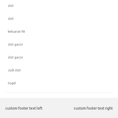
slot
slot
keluaran hk
slot gacor
slot gacor
Judi slot
togel
custom footer text left
custom footer text right