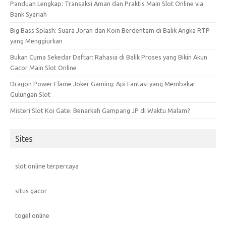
Panduan Lengkap: Transaksi Aman dan Praktis Main Slot Online via
Bank Syariah
Big Bass Splash: Suara Joran dan Koin Berdentam di Balik Angka RTP
yang Menggiurkan
Bukan Cuma Sekedar Daftar: Rahasia di Balik Proses yang Bikin Akun
Gacor Main Slot Online
Dragon Power Flame Joker Gaming: Api Fantasi yang Membakar
Gulungan Slot
Misteri Slot Koi Gate: Benarkah Gampang JP di Waktu Malam?
Sites
slot online terpercaya
situs gacor
togel online