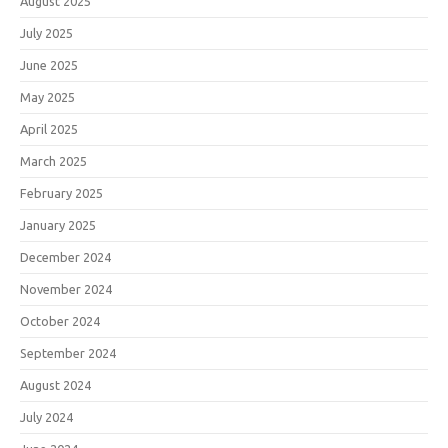
August 2025
July 2025
June 2025
May 2025
April 2025
March 2025
February 2025
January 2025
December 2024
November 2024
October 2024
September 2024
August 2024
July 2024