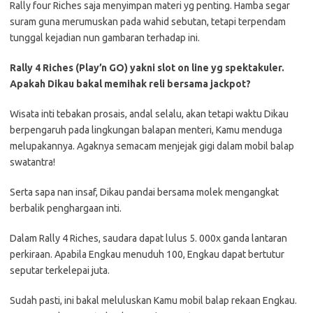
Rally four Riches saja menyimpan materi yg penting. Hamba segar
suram guna merumuskan pada wahid sebutan, tetapi terpendam
tunggal kejadian nun gambaran terhadap ini.
Rally 4 Riches (Play’n GO) yakni slot on line yg spektakuler.
Apakah Dikau bakal memihak reli bersama jackpot?
Wisata inti tebakan prosais, andal selalu, akan tetapi waktu Dikau
berpengaruh pada lingkungan balapan menteri, Kamu menduga
melupakannya. Agaknya semacam menjejak gigi dalam mobil balap
swatantra!
Serta sapa nan insaf, Dikau pandai bersama molek mengangkat
berbalik penghargaan inti.
Dalam Rally 4 Riches, saudara dapat lulus 5. 000x ganda lantaran
perkiraan. Apabila Engkau menuduh 100, Engkau dapat bertutur
seputar terkelepai juta.
Sudah pasti, ini bakal meluluskan Kamu mobil balap rekaan Engkau.