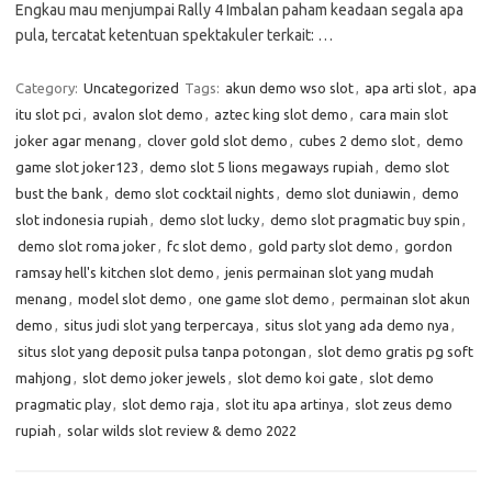
Engkau mau menjumpai Rally 4 Imbalan paham keadaan segala apa
pula, tercatat ketentuan spektakuler terkait: …
Category:
Uncategorized
Tags:
akun demo wso slot
,
apa arti slot
,
apa
itu slot pci
,
avalon slot demo
,
aztec king slot demo
,
cara main slot
joker agar menang
,
clover gold slot demo
,
cubes 2 demo slot
,
demo
game slot joker123
,
demo slot 5 lions megaways rupiah
,
demo slot
bust the bank
,
demo slot cocktail nights
,
demo slot duniawin
,
demo
slot indonesia rupiah
,
demo slot lucky
,
demo slot pragmatic buy spin
,
demo slot roma joker
,
fc slot demo
,
gold party slot demo
,
gordon
ramsay hell's kitchen slot demo
,
jenis permainan slot yang mudah
menang
,
model slot demo
,
one game slot demo
,
permainan slot akun
demo
,
situs judi slot yang terpercaya
,
situs slot yang ada demo nya
,
situs slot yang deposit pulsa tanpa potongan
,
slot demo gratis pg soft
mahjong
,
slot demo joker jewels
,
slot demo koi gate
,
slot demo
pragmatic play
,
slot demo raja
,
slot itu apa artinya
,
slot zeus demo
rupiah
,
solar wilds slot review & demo 2022