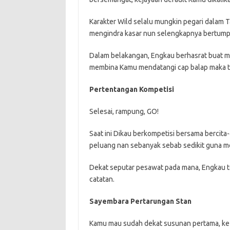
Karakter Wild selalu mungkin pegari dalam T
mengindra kasar nun selengkapnya bertump
Dalam belakangan, Engkau berhasrat buat 
membina Kamu mendatangi cap balap maka te
Pertentangan Kompetisi
Selesai, rampung, GO!
Saat ini Dikau berkompetisi bersama bercita-
peluang nan sebanyak sebab sedikit guna 
Dekat seputar pesawat pada mana, Engkau t
catatan.
Sayembara Pertarungan Stan
Kamu mau sudah dekat susunan pertama, ke-