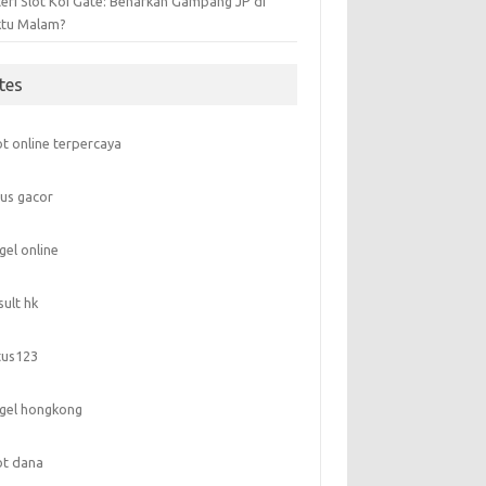
teri Slot Koi Gate: Benarkah Gampang JP di
tu Malam?
ites
ot online terpercaya
tus gacor
gel online
sult hk
tus123
gel hongkong
ot dana