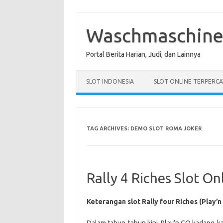
Skip
to
content
Waschmaschin
Portal Berita Harian, Judi, dan Lainnya
SLOT INDONESIA
SLOT ONLINE TERPERCA
TAG ARCHIVES:
DEMO SLOT ROMA JOKER
Rally 4 Riches Slot O
Keterangan slot Rally four Riches (Play’n