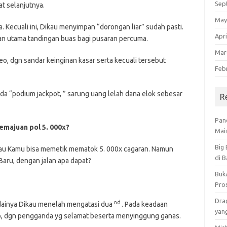
Sep
t selanjutnya.
May
Kecuali ini, Dikau menyimpan “dorongan liar” sudah pasti.
Apri
an utama tandingan buas bagi pusaran percuma.
Mar
o, dgn sandar keinginan kasar serta kecuali tersebut
Feb
ada “podium jackpot, ” sarung uang lelah dana elok sebesar
R
Pan
majuan pol 5. 000x?
Main
Big
au Kamu bisa memetik mematok 5. 000x cagaran. Namun
di 
Baru, dengan jalan apa dapat?
Buk
Pro
Dra
nd
ainya Dikau menelah mengatasi dua
. Pada keadaan
yan
o, dgn pengganda yg selamat beserta menyinggung ganas.