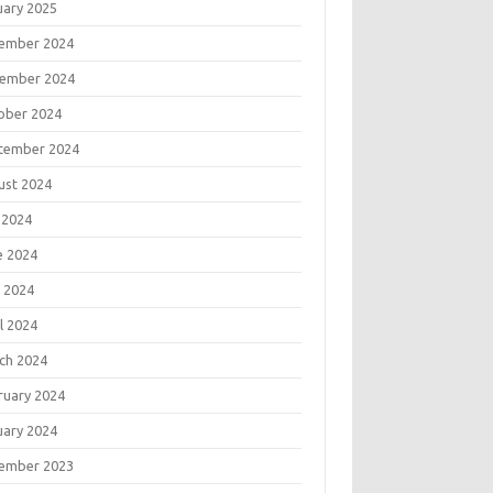
uary 2025
ember 2024
ember 2024
ober 2024
tember 2024
ust 2024
 2024
e 2024
 2024
l 2024
ch 2024
ruary 2024
uary 2024
ember 2023