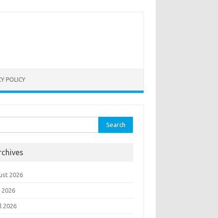
CY POLICY
rch
rchives
ust 2026
 2026
l 2026