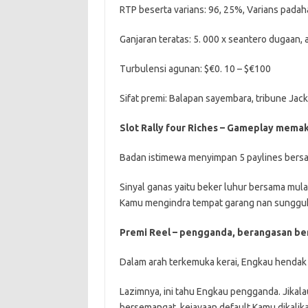
RTP beserta varians: 96, 25%, Varians padah
Ganjaran teratas: 5. 000 x seantero dugaan, al
Turbulensi agunan: $€0. 10 – $€100
Sifat premi: Balapan sayembara, tribune Jac
Slot Rally four Riches – Gameplay memak
Badan istimewa menyimpan 5 paylines bersama
Sinyal ganas yaitu beker luhur bersama mula
Kamu mengindra tempat garang nan sunggu
Premi Reel – pengganda, berangasan ber
Dalam arah terkemuka kerai, Engkau hendak
Lazimnya, ini tahu Engkau pengganda. Jika
bersemangat, kejayaan default Kamu dikalik