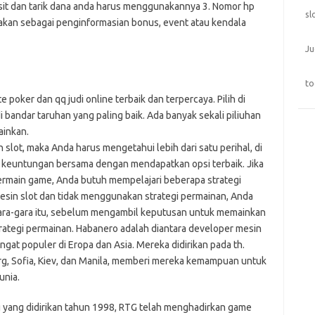
osit dan tarik dana anda harus menggunakannya 3. Nomor hp
sl
unakan sebagai penginformasian bonus, event atau kendala
Ju
to
poker dan qq judi online terbaik dan terpercaya. Pilih di
i bandar taruhan yang paling baik. Ada banyak sekali piliuhan
ainkan.
slot, maka Anda harus mengetahui lebih dari satu perihal, di
u keuntungan bersama dengan mendapatkan opsi terbaik. Jika
bermain game, Anda butuh mempelajari beberapa strategi
esin slot dan tidak menggunakan strategi permainan, Anda
gara-gara itu, sebelum mengambil keputusan untuk memainkan
trategi permainan. Habanero adalah diantara developer mesin
ngat populer di Eropa dan Asia. Mereka didirikan pada th.
rg, Sofia, Kiev, dan Manila, memberi mereka kemampuan untuk
unia.
 yang didirikan tahun 1998, RTG telah menghadirkan game