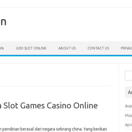
en
YA
JUDI SLOT ONLINE
ABOUT US
CONTACT US
PRIVA
Sea
for:
A
 Slot Games Casino Online
Aug
May
Apri
h pendirian berasal dari negara sebrang china. Yang berikan