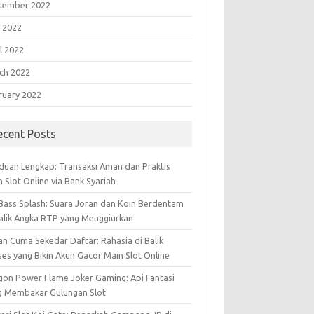
tember 2022
 2022
l 2022
ch 2022
ruary 2022
ecent Posts
duan Lengkap: Transaksi Aman dan Praktis
 Slot Online via Bank Syariah
 Bass Splash: Suara Joran dan Koin Berdentam
Balik Angka RTP yang Menggiurkan
an Cuma Sekedar Daftar: Rahasia di Balik
ses yang Bikin Akun Gacor Main Slot Online
gon Power Flame Joker Gaming: Api Fantasi
g Membakar Gulungan Slot