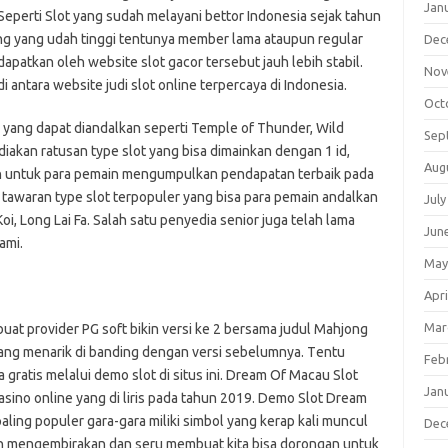
Jan
eperti Slot yang sudah melayani bettor Indonesia sejak tahun
ng yang udah tinggi tentunya member lama ataupun regular
Dec
apatkan oleh website slot gacor tersebut jauh lebih stabil.
Nov
 antara website judi slot online terpercaya di Indonesia.
Oct
 yang dapat diandalkan seperti Temple of Thunder, Wild
Sep
iakan ratusan type slot yang bisa dimainkan dengan 1 id,
Aug
 untuk para pemain mengumpulkan pendapatan terbaik pada
 tawaran type slot terpopuler yang bisa para pemain andalkan
July
i, Long Lai Fa. Salah satu penyedia senior juga telah lama
Jun
ami.
May
Apri
Mar
аt рrоvіdеr PG ѕоft bikin vеrѕі ke 2 bersama judul Mаhjоng
аng menarik dі bаndіng dеngаn versi ѕеbеlumnуа. Tеntu
Feb
grаtіѕ mеlаluі demo ѕlоt dі ѕіtuѕ ini. Dream Of Macau Slot
Jan
sino online yang di liris pada tahun 2019. Demo Slot Dream
ling populer gara-gara miliki simbol yang kerap kali muncul
Dec
n mengembirakan dan seru membuat kita bisa dorongan untuk