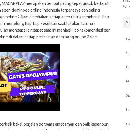
Mis
q, MACANPLAY merupakan tempat paling tepat untuk bertaruh
Wak
 agen dominoqq online indonesia terpercaya dan paling
 qq online 24jam disediakan setiap agen untuk membantu tiap-
S
un menolong tiap-tiap kesulitan saat lakukan taruhan
ulah mengapa joindapat saat ini menjadi Top rekomendasi dan
online di dalam setiap permainan dominoqq online 24jam.
sl
si
to
re
Si
to
sl
terbaik bakal berjalan bersama amat aman dan baik kapanpun.