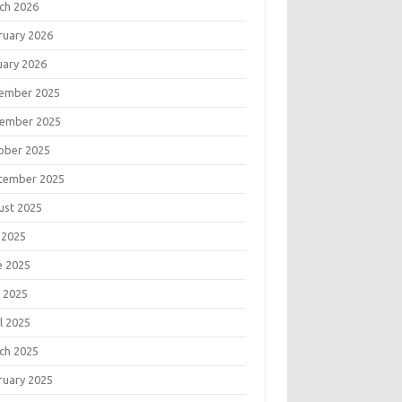
ch 2026
ruary 2026
uary 2026
ember 2025
ember 2025
ober 2025
tember 2025
ust 2025
 2025
e 2025
 2025
l 2025
ch 2025
ruary 2025