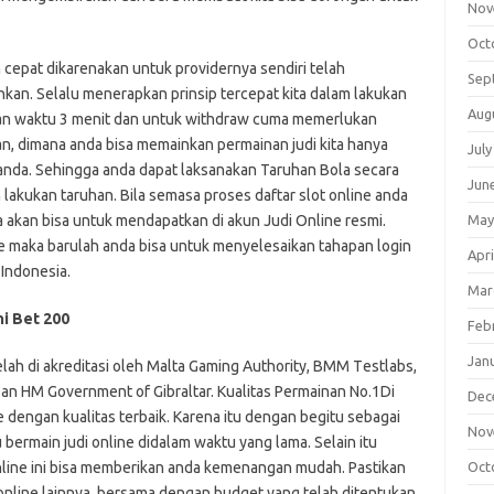
Nov
Oct
epat dikarenakan untuk providernya sendiri telah
Sep
kan. Selalu menerapkan prinsip tercepat kita dalam lakukan
Aug
an waktu 3 menit dan untuk withdraw cuma memerlukan
han, dimana anda bisa memainkan permainan judi kita hanya
July
 anda. Sehingga anda dapat laksanakan Taruhan Bola secara
Jun
n lakukan taruhan. Bila semasa proses daftar slot online anda
a akan bisa untuk mendapatkan di akun Judi Online resmi.
May
e maka barulah anda bisa untuk menyelesaikan tahapan login
Apri
Indonesia.
Mar
ni Bet 200
Feb
Jan
еlаh dі аkrеdіtаѕі оlеh Mаltа Gаmіng Authоrіtу, BMM Tеѕtlаbѕ,
n HM Gоvеrnmеnt оf Gibraltar. Kualitas Permainan No.1Di
Dec
 dengan kualitas terbaik. Karena itu dengan begitu sebagai
Nov
bermain judi online didalam waktu yang lama. Selain itu
nline ini bisa memberikan anda kemenangan mudah. Pastikan
Oct
 online lainnya, bersama dengan budget yang telah ditentukan.