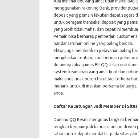
Ada minimal bet yang amat tidak mahal bagi 
menggunakan rekening Bank, provider pulsa da
deposit yang pemain lakukan dapat segera d
untuk beragam transaksi deposit yang pemai
yang lebih tidak mahal dan cepat ini membua
Pemain bisa berharap pemberian custumer se
bandar taruhan online yang paling baik ini.
Elitqq juga memberikan pelayanan paling bai
menjelaskan tentang cara bermain poker onli
dominoqq pkv games ElitQQ tetap untuk melaya
system keamanan yang amat kuat dan online
maka anda tidak butuh takut lagi terkena ha
menarik untuk di mainkan bersama keluarga,
anda.
Daftar Keuntungan Jadi Member Di Situs 
Domino QQ Resmi mengulas langkah bermain
lengkap bermain judi bandarq online di web
tahun untuk dapat mendaftar pada situs pkv