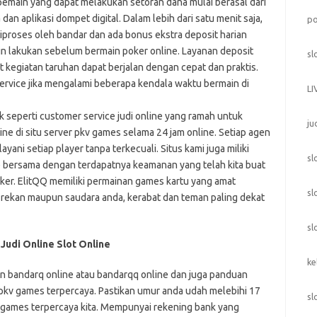
pemain yang dapat melakukan setoran dana mulai berasal dari
n aplikasi dompet digital. Dalam lebih dari satu menit saja,
p
iproses oleh bandar dan ada bonus ekstra deposit harian
n lakukan sebelum bermain poker online. Layanan deposit
sl
t kegiatan taruhan dapat berjalan dengan cepat dan praktis.
rvice jika mengalami beberapa kendala waktu bermain di
L
k seperti customer service judi online yang ramah untuk
ju
ne di situ server pkv games selama 24 jam online. Setiap agen
ni setiap player tanpa terkecuali. Situs kami juga miliki
sl
 bersama dengan terdapatnya keamanan yang telah kita buat
cker. ElitQQ memiliki permainan games kartu yang amat
sl
 rekan maupun saudara anda, kerabat dan teman paling dekat
sl
Judi Online Slot Online
ke
 bandarq online atau bandarqq online dan juga panduan
 pkv games terpercaya. Pastikan umur anda udah melebihi 17
sl
 games terpercaya kita. Mempunyai rekening bank yang