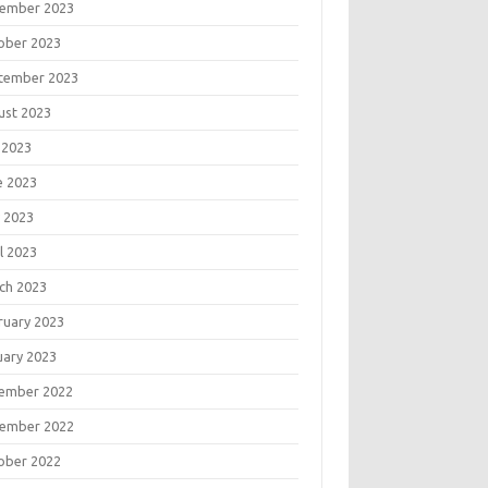
ember 2023
ober 2023
tember 2023
ust 2023
 2023
e 2023
 2023
l 2023
ch 2023
ruary 2023
uary 2023
ember 2022
ember 2022
ober 2022