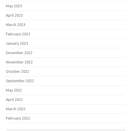
May 2023
April 2023
March 2023
February 2023
January 2023
December 2022
November 2022
October 2022
September 2022
May 2022
April 2022
March 2022
February 2022