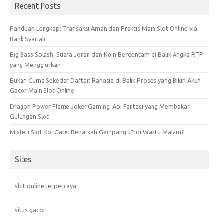
Recent Posts
Panduan Lengkap: Transaksi Aman dan Praktis Main Slot Online via
Bank Syariah
Big Bass Splash: Suara Joran dan Koin Berdentam di Balik Angka RTP
yang Menggiurkan
Bukan Cuma Sekedar Daftar: Rahasia di Balik Proses yang Bikin Akun
Gacor Main Slot Online
Dragon Power Flame Joker Gaming: Api Fantasi yang Membakar
Gulungan Slot
Misteri Slot Koi Gate: Benarkah Gampang JP di Waktu Malam?
Sites
slot online terpercaya
situs gacor