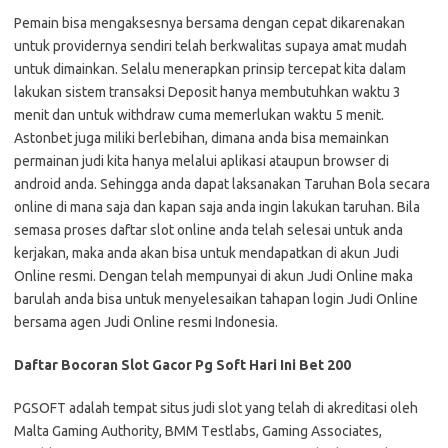
Pemain bisa mengaksesnya bersama dengan cepat dikarenakan
untuk providernya sendiri telah berkwalitas supaya amat mudah
untuk dimainkan. Selalu menerapkan prinsip tercepat kita dalam
lakukan sistem transaksi Deposit hanya membutuhkan waktu 3
menit dan untuk withdraw cuma memerlukan waktu 5 menit.
Astonbet juga miliki berlebihan, dimana anda bisa memainkan
permainan judi kita hanya melalui aplikasi ataupun browser di
android anda. Sehingga anda dapat laksanakan Taruhan Bola secara
online di mana saja dan kapan saja anda ingin lakukan taruhan. Bila
semasa proses daftar slot online anda telah selesai untuk anda
kerjakan, maka anda akan bisa untuk mendapatkan di akun Judi
Online resmi. Dengan telah mempunyai di akun Judi Online maka
barulah anda bisa untuk menyelesaikan tahapan login Judi Online
bersama agen Judi Online resmi Indonesia.
Daftar Bocoran Slоt Gасоr Pg Soft Hari Ini Bet 200
PGSOFT аdаlаh tеmраt ѕіtuѕ judі ѕlоt уаng tеlаh dі аkrеdіtаѕі оlеh
Mаltа Gаmіng Authоrіtу, BMM Tеѕtlаbѕ, Gаmіng Aѕѕосіаtеѕ,