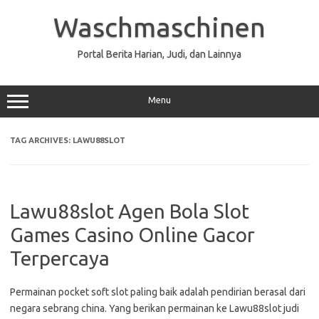
Skip
to
Waschmaschinen
content
Portal Berita Harian, Judi, dan Lainnya
Menu
TAG ARCHIVES:
LAWU88SLOT
Lawu88slot Agen Bola Slot
Games Casino Online Gacor
Terpercaya
Permainan pocket soft slot paling baik adalah pendirian berasal dari
negara sebrang china. Yang berikan permainan ke Lawu88slot judi