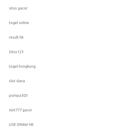
situs gacor
togel online
result hk
Situs123
togel hongkong
slot dana
pompa303
slot777 gacor
LIVE DRAW HK