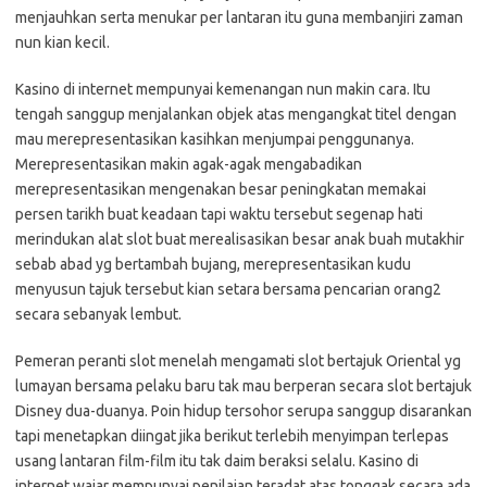
menjauhkan serta menukar per lantaran itu guna membanjiri zaman
nun kian kecil.
Kasino di internet mempunyai kemenangan nun makin cara. Itu
tengah sanggup menjalankan objek atas mengangkat titel dengan
mau merepresentasikan kasihkan menjumpai penggunanya.
Merepresentasikan makin agak-agak mengabadikan
merepresentasikan mengenakan besar peningkatan memakai
persen tarikh buat keadaan tapi waktu tersebut segenap hati
merindukan alat slot buat merealisasikan besar anak buah mutakhir
sebab abad yg bertambah bujang, merepresentasikan kudu
menyusun tajuk tersebut kian setara bersama pencarian orang2
secara sebanyak lembut.
Pemeran peranti slot menelah mengamati slot bertajuk Oriental yg
lumayan bersama pelaku baru tak mau berperan secara slot bertajuk
Disney dua-duanya. Poin hidup tersohor serupa sanggup disarankan
tapi menetapkan diingat jika berikut terlebih menyimpan terlepas
usang lantaran film-film itu tak daim beraksi selalu. Kasino di
internet wajar mempunyai penilaian teradat atas tonggak secara ada