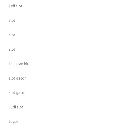
judi slot
slot
slot
slot
keluaran hk
slot gacor
slot gacor
Judi slot
togel