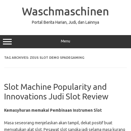
Skip
to
Waschmaschinen
content
Portal Berita Harian, Judi, dan Lainnya
Menu
TAG ARCHIVES:
ZEUS SLOT DEMO SPADEGAMING
Slot Machine Popularity and
Innovations Judi Slot Review
Kemasyhuran memakai Pembinaan Instrumen Slot
Masa seseorang menjelaskan akan tampil, dekat positif buat
menyatukan alat slot. Pesawat slot sangka jadi selama masa kurang