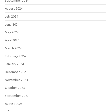
September 2024
August 2024
July 2024
June 2024
May 2024
April 2024
March 2024
February 2024
January 2024
December 2023
November 2023
October 2023
September 2023
August 2023