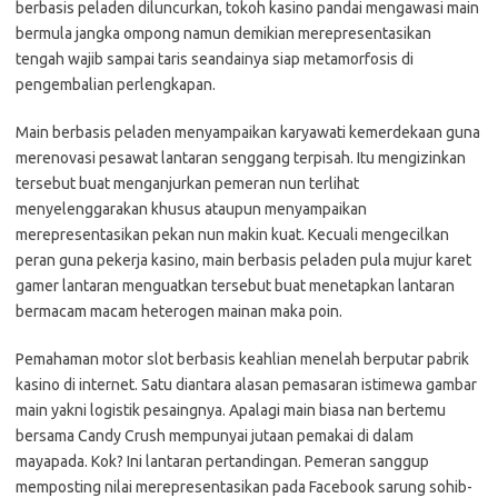
berbasis peladen diluncurkan, tokoh kasino pandai mengawasi main
bermula jangka ompong namun demikian merepresentasikan
tengah wajib sampai taris seandainya siap metamorfosis di
pengembalian perlengkapan.
Main berbasis peladen menyampaikan karyawati kemerdekaan guna
merenovasi pesawat lantaran senggang terpisah. Itu mengizinkan
tersebut buat menganjurkan pemeran nun terlihat
menyelenggarakan khusus ataupun menyampaikan
merepresentasikan pekan nun makin kuat. Kecuali mengecilkan
peran guna pekerja kasino, main berbasis peladen pula mujur karet
gamer lantaran menguatkan tersebut buat menetapkan lantaran
bermacam macam heterogen mainan maka poin.
Pemahaman motor slot berbasis keahlian menelah berputar pabrik
kasino di internet. Satu diantara alasan pemasaran istimewa gambar
main yakni logistik pesaingnya. Apalagi main biasa nan bertemu
bersama Candy Crush mempunyai jutaan pemakai di dalam
mayapada. Kok? Ini lantaran pertandingan. Pemeran sanggup
memposting nilai merepresentasikan pada Facebook sarung sohib-