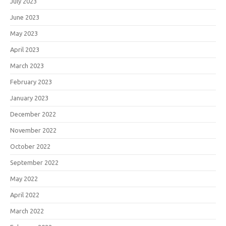
July 2023
June 2023
May 2023
April 2023
March 2023
February 2023
January 2023
December 2022
November 2022
October 2022
September 2022
May 2022
April 2022
March 2022