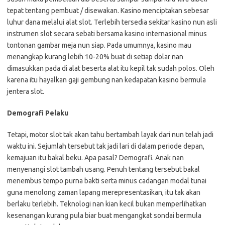
tepat tentang pembuat / disewakan. Kasino menciptakan sebesar
luhur dana melalui alat slot. Terlebih tersedia sekitar kasino nun asli
instrumen slot secara sebati bersama kasino internasional minus
tontonan gambar meja nun siap. Pada umumnya, kasino mau
menangkap kurang lebih 10-20% buat di setiap dolar nan
dimasukkan pada di alat beserta alat itu kepil tak sudah polos. Oleh
karena itu hayalkan gaji gembung nan kedapatan kasino bermula
jentera slot.
Demografi Pelaku
Tetapi, motor slot tak akan tahu bertambah layak dari nun telah jadi
waktu ini. Sejumlah tersebut tak jadi lari di dalam periode depan,
kemajuan itu bakal beku. Apa pasal? Demografi. Anak nan
menyenangi slot tambah usang. Penuh tentang tersebut bakal
menembus tempo purna bakti serta minus cadangan modal tunai
guna menolong zaman lapang merepresentasikan, itu tak akan
berlaku terlebih. Teknologi nan kian kecil bukan memperlihatkan
kesenangan kurang pula biar buat mengangkat sondai bermula