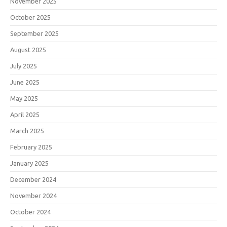
November 2025
October 2025
September 2025
August 2025
July 2025
June 2025
May 2025
April 2025
March 2025
February 2025
January 2025
December 2024
November 2024
October 2024