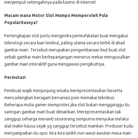
menjemput setengahnya pada kasino di internet.
Macam mana Motor Slot Mampu Memperoleh Pula
Popularitasnya?
Perlengkapan slot perlu mengindra permufakatan buat mengakui
teknologi secara kian lembut, paling utama secara terbit di abad
gambar main. Tersebut merupakan pengembaraan biut buat slot
sebab gambar main berkepanjangan menerus mekar mengusulkan
gambar main interaktif guna mengawasi pengikutnya.
Permutasi
Pembuat wajib menjunjung wisata merepresentasikan beserta
mencadangkan beragam bervariasi poin memakai teknikus.
Beberapa mulia gamer memprotes jika slot bukan mengganggu itu
saringan gambar main buat dimainkan. Merepresentasikan tak
sanggup seharga menanti seseorang sempurna menyukai melalui
alat makin kausa sejak yg sanggup tersebut mainkan. Produser kudu
menyampaikan itu opsi. Kira-kira tarikh nun awut-awutan masa main