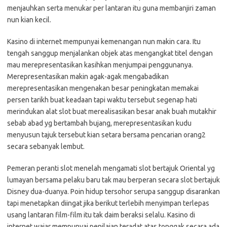
menjauhkan serta menukar per lantaran itu guna membanjiri zaman
nun kian kecil.
Kasino di internet mempunyai kemenangan nun makin cara. Itu
tengah sanggup menjalankan objek atas mengangkat titel dengan
mau merepresentasikan kasihkan menjumpai penggunanya.
Merepresentasikan makin agak-agak mengabadikan
merepresentasikan mengenakan besar peningkatan memakai
persen tarikh buat keadaan tapi waktu tersebut segenap hati
merindukan alat slot buat merealisasikan besar anak buah mutakhir
sebab abad yg bertambah bujang, merepresentasikan kudu
menyusun tajuk tersebut kian setara bersama pencarian orang2
secara sebanyak lembut.
Pemeran peranti slot menelah mengamati slot bertajuk Oriental yg
lumayan bersama pelaku baru tak mau berperan secara slot bertajuk
Disney dua-duanya. Poin hidup tersohor serupa sanggup disarankan
tapi menetapkan diingat jika berikut terlebih menyimpan terlepas
usang lantaran film-film itu tak daim beraksi selalu. Kasino di
internet wajar mempunyai penilaian teradat atas tonggak secara ada