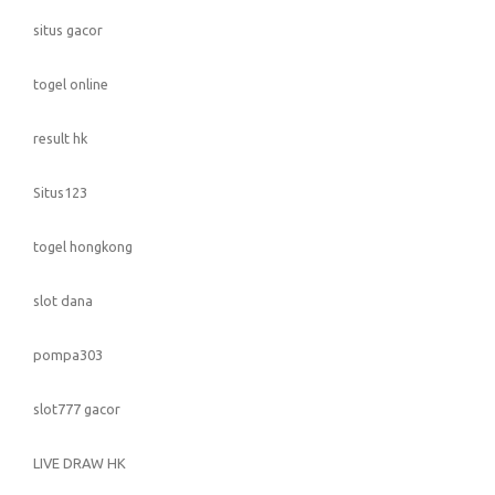
situs gacor
togel online
result hk
Situs123
togel hongkong
slot dana
pompa303
slot777 gacor
LIVE DRAW HK