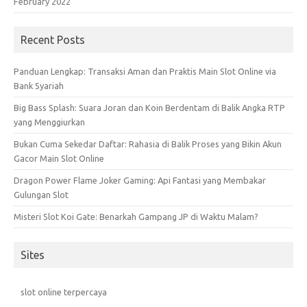
February 2022
Recent Posts
Panduan Lengkap: Transaksi Aman dan Praktis Main Slot Online via
Bank Syariah
Big Bass Splash: Suara Joran dan Koin Berdentam di Balik Angka RTP
yang Menggiurkan
Bukan Cuma Sekedar Daftar: Rahasia di Balik Proses yang Bikin Akun
Gacor Main Slot Online
Dragon Power Flame Joker Gaming: Api Fantasi yang Membakar
Gulungan Slot
Misteri Slot Koi Gate: Benarkah Gampang JP di Waktu Malam?
Sites
slot online terpercaya