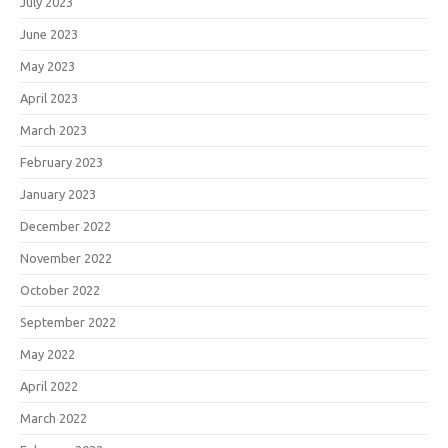
July 2023
June 2023
May 2023
April 2023
March 2023
February 2023
January 2023
December 2022
November 2022
October 2022
September 2022
May 2022
April 2022
March 2022