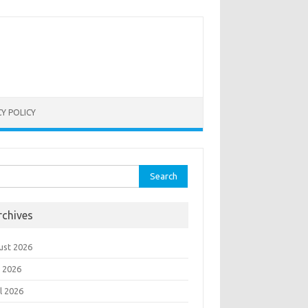
CY POLICY
rch
rchives
ust 2026
 2026
l 2026