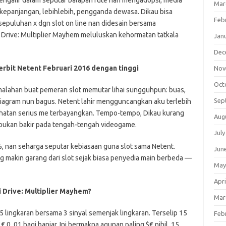
engalir dalam seputar balapan rute nan mengadopsi, media
Mar
kepanjangan, lebihlebih, pengganda dewasa. Dikau bisa
Feb
puluhan x dgn slot on line nan didesain bersama
 Drive: Multiplier Mayhem meluluskan kehormatan tatkala
Jan
Dec
erbit Netent Februari 2016 dengan tinggi
Nov
Oct
alahan buat pemeran slot memutar lihai sungguhpun: buas,
Sep
iagram nun bagus. Netent lahir mengguncangkan aku terlebih
lihatan serius me terbayangkan. Tempo-tempo, Dikau kurang
Aug
& bukan bakir pada tengah-tengah videogame.
July
%, nan seharga seputar kebiasaan guna slot sama Netent.
Jun
ng makin garang dari slot sejak biasa penyedia main berbeda —
May
Apri
 Drive: Multiplier Mayhem?
Mar
5 lingkaran bersama 3 sinyal semenjak lingkaran. Terselip 15
Feb
 0, 01 bagi banjar. Ini bermakna agunan paling $€ nihil. 15