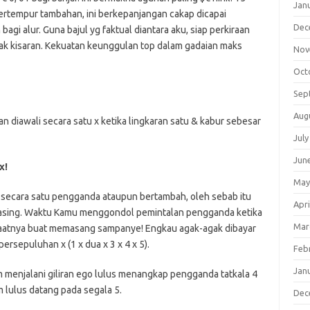
Jan
ertempur tambahan, ini berkepanjangan cakap dicapai
Dec
agi alur. Guna bajul yg faktual diantara aku, siap perkiraan
jak kisaran. Kekuatan keunggulan top dalam gadaian maks
Nov
Oct
Sep
Aug
n diawali secara satu x ketika lingkaran satu & kabur sebesar
July
Jun
x!
May
 secara satu pengganda ataupun bertambah, oleh sebab itu
Apri
 asing. Waktu Kamu menggondol pemintalan pengganda ketika
Mar
lah saatnya buat memasang sampanye! Engkau agak-agak dibayar
ersepuluhan x (1 x dua x 3 x 4 x 5).
Feb
Jan
 menjalani giliran ego lulus menangkap pengganda tatkala 4
 lulus datang pada segala 5.
Dec