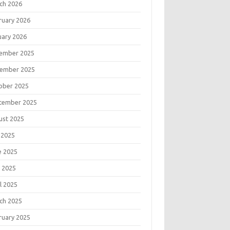
ch 2026
ruary 2026
uary 2026
ember 2025
ember 2025
ober 2025
tember 2025
ust 2025
 2025
e 2025
 2025
l 2025
ch 2025
ruary 2025