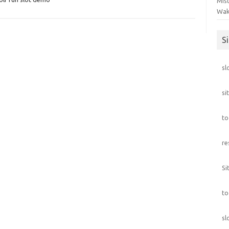
Mis
Wak
S
sl
si
to
re
Si
to
sl