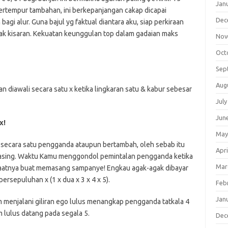
Jan
ertempur tambahan, ini berkepanjangan cakap dicapai
Dec
agi alur. Guna bajul yg faktual diantara aku, siap perkiraan
jak kisaran. Kekuatan keunggulan top dalam gadaian maks
Nov
Oct
Sep
Aug
n diawali secara satu x ketika lingkaran satu & kabur sebesar
July
Jun
x!
May
 secara satu pengganda ataupun bertambah, oleh sebab itu
Apri
 asing. Waktu Kamu menggondol pemintalan pengganda ketika
Mar
lah saatnya buat memasang sampanye! Engkau agak-agak dibayar
ersepuluhan x (1 x dua x 3 x 4 x 5).
Feb
Jan
 menjalani giliran ego lulus menangkap pengganda tatkala 4
 lulus datang pada segala 5.
Dec