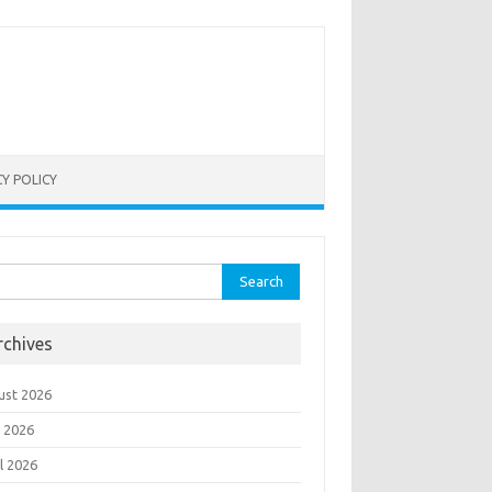
CY POLICY
rch
rchives
ust 2026
 2026
l 2026