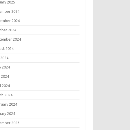
uary 2025
ember 2024
ember 2024
ober 2024
tember 2024
ust 2024
 2024
e 2024
 2024
l 2024
ch 2024
ruary 2024
uary 2024
ember 2023