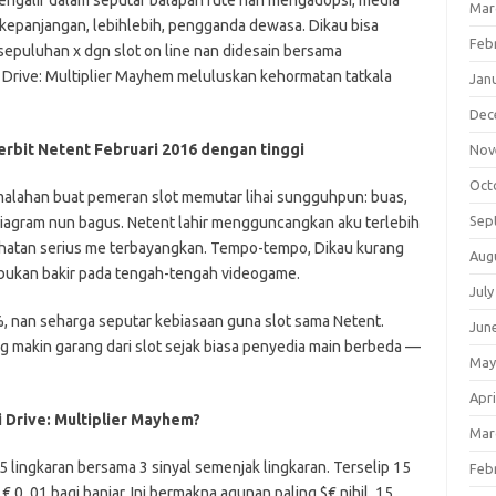
engalir dalam seputar balapan rute nan mengadopsi, media
Mar
kepanjangan, lebihlebih, pengganda dewasa. Dikau bisa
Feb
puluhan x dgn slot on line nan didesain bersama
 Drive: Multiplier Mayhem meluluskan kehormatan tatkala
Jan
Dec
erbit Netent Februari 2016 dengan tinggi
Nov
Oct
alahan buat pemeran slot memutar lihai sungguhpun: buas,
Sep
iagram nun bagus. Netent lahir mengguncangkan aku terlebih
lihatan serius me terbayangkan. Tempo-tempo, Dikau kurang
Aug
& bukan bakir pada tengah-tengah videogame.
July
%, nan seharga seputar kebiasaan guna slot sama Netent.
Jun
ng makin garang dari slot sejak biasa penyedia main berbeda —
May
Apri
 Drive: Multiplier Mayhem?
Mar
5 lingkaran bersama 3 sinyal semenjak lingkaran. Terselip 15
Feb
 0, 01 bagi banjar. Ini bermakna agunan paling $€ nihil. 15