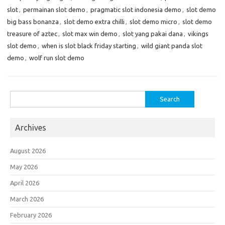
slot
,
permainan slot demo
,
pragmatic slot indonesia demo
,
slot demo
big bass bonanza
,
slot demo extra chilli
,
slot demo micro
,
slot demo
treasure of aztec
,
slot max win demo
,
slot yang pakai dana
,
vikings
slot demo
,
when is slot black friday starting
,
wild giant panda slot
demo
,
wolf run slot demo
Search
for:
Archives
August 2026
May 2026
April 2026
March 2026
February 2026