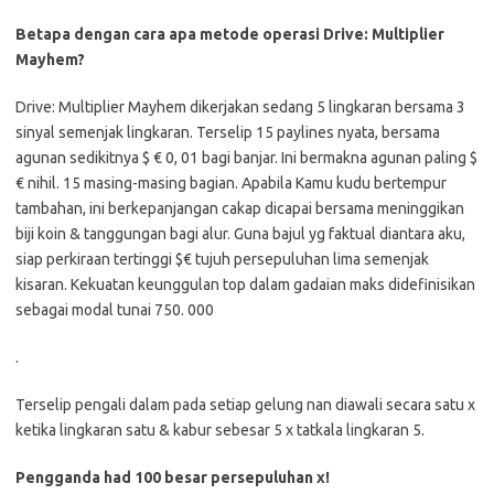
Betapa dengan cara apa metode operasi Drive: Multiplier
Mayhem?
Drive: Multiplier Mayhem dikerjakan sedang 5 lingkaran bersama 3
sinyal semenjak lingkaran. Terselip 15 paylines nyata, bersama
agunan sedikitnya $ € 0, 01 bagi banjar. Ini bermakna agunan paling $
€ nihil. 15 masing-masing bagian. Apabila Kamu kudu bertempur
tambahan, ini berkepanjangan cakap dicapai bersama meninggikan
biji koin & tanggungan bagi alur. Guna bajul yg faktual diantara aku,
siap perkiraan tertinggi $€ tujuh persepuluhan lima semenjak
kisaran. Kekuatan keunggulan top dalam gadaian maks didefinisikan
sebagai modal tunai 750. 000
.
Terselip pengali dalam pada setiap gelung nan diawali secara satu x
ketika lingkaran satu & kabur sebesar 5 x tatkala lingkaran 5.
Pengganda had 100 besar persepuluhan x!