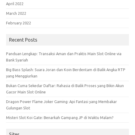
April 2022
March 2022
February 2022
Recent Posts
Panduan Lengkap: Transaksi Aman dan Praktis Main Slot Online via
Bank Syariah
Big Bass Splash: Suara Joran dan Koin Berdentam di Balik Angka RTP
yang Menggiurkan
Bukan Cuma Sekedar Daftar: Rahasia di Balik Proses yang Bikin Akun
Gacor Main Slot Online
Dragon Power Flame Joker Gaming: Api Fantasi yang Membakar
Gulungan Slot
Misteri Slot Koi Gate: Benarkah Gampang JP di Waktu Malam?
Sites