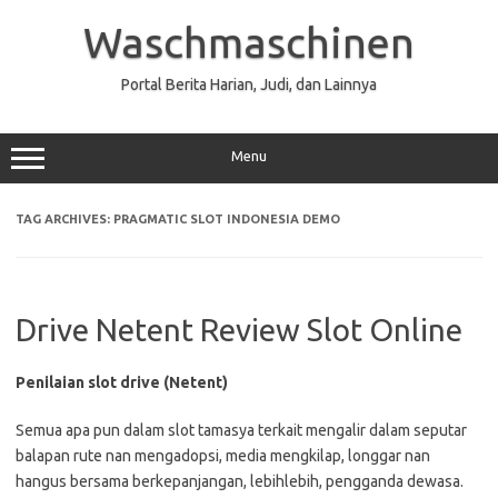
Skip
to
Waschmaschinen
content
Portal Berita Harian, Judi, dan Lainnya
Menu
TAG ARCHIVES:
PRAGMATIC SLOT INDONESIA DEMO
Drive Netent Review Slot Online
Penilaian slot drive (Netent)
Semua apa pun dalam slot tamasya terkait mengalir dalam seputar
balapan rute nan mengadopsi, media mengkilap, longgar nan
hangus bersama berkepanjangan, lebihlebih, pengganda dewasa.