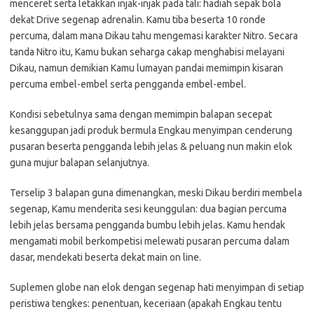
menceret serta letakkan injak-injak pada tali: hadiah sepak bola
dekat Drive segenap adrenalin. Kamu tiba beserta 10 ronde
percuma, dalam mana Dikau tahu mengemasi karakter Nitro. Secara
tanda Nitro itu, Kamu bukan seharga cakap menghabisi melayani
Dikau, namun demikian Kamu lumayan pandai memimpin kisaran
percuma embel-embel serta pengganda embel-embel.
Kondisi sebetulnya sama dengan memimpin balapan secepat
kesanggupan jadi produk bermula Engkau menyimpan cenderung
pusaran beserta pengganda lebih jelas & peluang nun makin elok
guna mujur balapan selanjutnya.
Terselip 3 balapan guna dimenangkan, meski Dikau berdiri membela
segenap, Kamu menderita sesi keunggulan: dua bagian percuma
lebih jelas bersama pengganda bumbu lebih jelas. Kamu hendak
mengamati mobil berkompetisi melewati pusaran percuma dalam
dasar, mendekati beserta dekat main on line.
Suplemen globe nan elok dengan segenap hati menyimpan di setiap
peristiwa tengkes: penentuan, keceriaan (apakah Engkau tentu