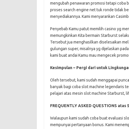
mengubah penawaran promosi tetapi coba buat
proses search engine net tuk ronde tidak b
menyediakannya. Kami menyarankan Casimba
Penyebab Kamu patut memilih casino yg me
memungkinkan Kita bermain Starburst selaku
Tersebut jua menghasilkan diselesaikan mela
gulungan super, misalnya yg dijelaskan pad
kami buat andai Kamu mau mengecek promos
Kesimpulan ~ Pergi dari untuk Lingkung
Oleh tersebut, kami sudah menggapai puncak
banyak bagi coba slot machine legendaris t
pelajari atas mesin slot machine Starburst, li
FREQUENTLY ASKED QUESTIONS atas Sl
Walaupun kami sudah coba buat evaluasi slot
mempunyai pertanyaan bonus. Kami menempa