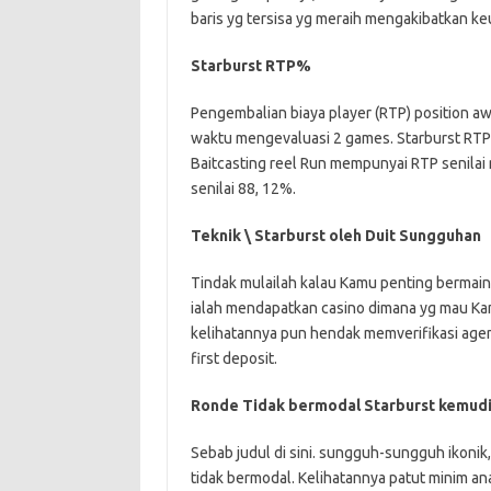
baris yg tersisa yg meraih mengakibatkan ke
Starburst RTP%
Pengembalian biaya player (RTP) position awd
waktu mengevaluasi 2 games. Starburst RTP 
Baitcasting reel Run mempunyai RTP senila
senilai 88, 12%.
Teknik \ Starburst oleh Duit Sungguhan
Tindak mulailah kalau Kamu penting bermai
ialah mendapatkan casino dimana yg mau Ka
kelihatannya pun hendak memverifikasi ag
first deposit.
Ronde Tidak bermodal Starburst kemud
Sebab judul di sini. sungguh-sungguh ikon
tidak bermodal. Kelihatannya patut minim ana