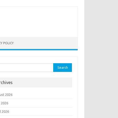
CY POLICY
rch
rchives
ust 2026
 2026
l 2026