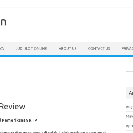
en
YA
JUDI SLOT ONLINE
ABOUT US
CONTACT US
PRIVA
Sea
for:
A
 Review
Aug
May
nd Pemeriksaan RTP
Apri