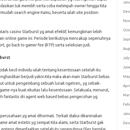
Jan
dasikan tuk memilih serta coba melimpah owner hingga Kita
Dec
udah search engine Kamu, beserta ialah site position
Nov
Oct
taris casino Starburst yg amat efektif, kemungkinan lebih
ain online game ini. Periode berikutnya mencakup sepenuhnya
Sep
rt, go back to gamer fee (RTP) serta seleksian judi.
Aug
burst
July
Jun
tidak kecil individu ialah tentang kesentosaan setelah itu
enghasilkan berjudi yakni Kita maka akan main Starburst bebas
May
ut untuk pengembang sebuah lunak ngetren,, yg sebaik-
Apri
game-nya buat ekuitas lalu kesentosaan. Selakuala, menurut,
Mar
h fantastis dri agent web based bebas pengecohan yg
Feb
Jan
perusahaan yg amat dihormati. Terkait diakui dikarenakan
e amat estetis yg sempat Kita alami, serta Starburst gak
Dec
enteng dimanfaatkan setelah itu sepenuhnya files bernilai