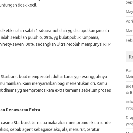
Sep
untungan tidak kecil.
May
Apri
 ketika ialah salah 1 situasi mulailah yg disimpulkan jamaah
Mar
ialah sembilan puluh 6, 09%, yg bulat publik. Umpama,
Feb
i ninety-seven, 00%, sedangkan Ultra Moolah mempunyai RTP
R
Pan
n Starburst buat memperoleh dollar tunai yg sesungguhnya
Main
mu mainkan. Kami menyarankan bagi menentukan dri. Kamu
Big
ent dimana yg mempromosikam extra ternama sebelum proses
di 
Buk
Pro
ian Penawaran Extra
Dra
ik, casino Starburst ternama maka akan mempromosikam ronde
yan
lisis, sebab agent sebagaiselaku, ala, menurut, teratur