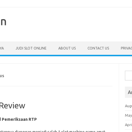
en
YA
JUDI SLOT ONLINE
ABOUT US
CONTACT US
PRIVA
Sea
US
for:
A
 Review
Aug
May
nd Pemeriksaan RTP
Apri