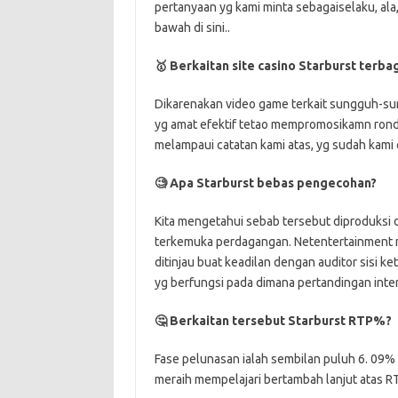
pertanyaan yg kami minta sebagaiselaku, al
bawah di sini..
🥇 Berkaitan site casino Starburst terba
Dikarenakan video game terkait sungguh-s
yg amat efektif tetao mempromosikamn rond
melampaui catatan kami atas, yg sudah kami
🧐 Apa Starburst bebas pengecohan?
Kita mengetahui sebab tersebut diproduksi
terkemuka perdagangan. Netentertainment m
ditinjau buat keadilan dengan auditor sisi
yg berfungsi pada dimana pertandingan intern
🤔 Berkaitan tersebut Starburst RTP%?
Fase pelunasan ialah sembilan puluh 6. 09% b
meraih mempelajari bertambah lanjut atas RT