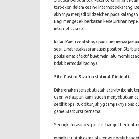
Slot Starburst untuk Netentertainment keli
terbeken dalam casino internet sekarang. Bar
akhirnya menjadi bildzeichen pada kalangan 
Bagi mengecek berkaitan keseluruhan hype i
internet casino :.
Kalau Kamu contohnya pada umumnya jamaah
sesi. Lihat relaksasi analisis position Starbu
posisi amat efektif buat main lalu membiasa
tidak bermodal tadinya.
Site Casino Starburst Amat Diminati
Dikarenakan tersebut ialah activity ikonik, t
user. Walaupun kami sudah menyebutkan casi
sedikit opsi tuk ditunjuk yg tampaknya pas ol
game Starburst ternama:
Seringkali casino yg persis banget bertenta
memikat untuk game player yg persis banget