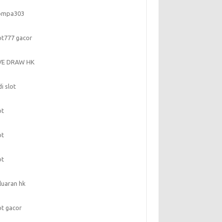
ompa303
ot777 gacor
IVE DRAW HK
di slot
ot
ot
ot
luaran hk
ot gacor