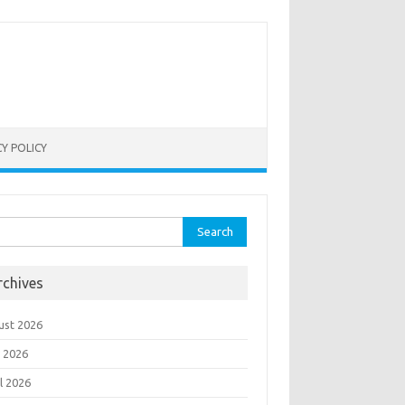
CY POLICY
rch
rchives
ust 2026
 2026
l 2026