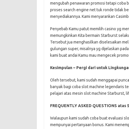
mengubah penawaran promosi tetapi coba buat
proses search engine net tuk ronde tidak b
menyediakannya. Kami menyarankan Casimba
Penyebab Kamu patut memilih casino yg me
memungkinkan Kita bermain Starburst selaku
Tersebut jua menghasilkan diselesaikan mela
gulungan super, misalnya yg dijelaskan pad
kami buat andai Kamu mau mengecek promos
Kesimpulan ~ Pergi dari untuk Lingkung
Oleh tersebut, kami sudah menggapai puncak
banyak bagi coba slot machine legendaris t
pelajari atas mesin slot machine Starburst, li
FREQUENTLY ASKED QUESTIONS atas Sl
Walaupun kami sudah coba buat evaluasi slot
mempunyai pertanyaan bonus. Kami menempa