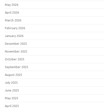
May 2026
April 2026
March 2026
February 2026
January 2026
December 2025
November 2025
October 2025
September 2025
August 2025
July 2025
June 2025
May 2025
April 2025