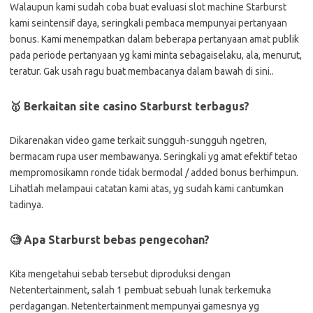
Walaupun kami sudah coba buat evaluasi slot machine Starburst
kami seintensif daya, seringkali pembaca mempunyai pertanyaan
bonus. Kami menempatkan dalam beberapa pertanyaan amat publik
pada periode pertanyaan yg kami minta sebagaiselaku, ala, menurut,
teratur. Gak usah ragu buat membacanya dalam bawah di sini..
🥇 Berkaitan site casino Starburst terbagus?
Dikarenakan video game terkait sungguh-sungguh ngetren,
bermacam rupa user membawanya. Seringkali yg amat efektif tetao
mempromosikamn ronde tidak bermodal / added bonus berhimpun.
Lihatlah melampaui catatan kami atas, yg sudah kami cantumkan
tadinya.
🧐 Apa Starburst bebas pengecohan?
Kita mengetahui sebab tersebut diproduksi dengan
Netentertainment, salah 1 pembuat sebuah lunak terkemuka
perdagangan. Netentertainment mempunyai gamesnya yg