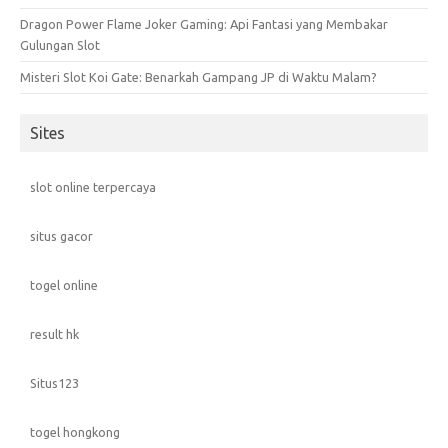
Dragon Power Flame Joker Gaming: Api Fantasi yang Membakar
Gulungan Slot
Misteri Slot Koi Gate: Benarkah Gampang JP di Waktu Malam?
Sites
slot online terpercaya
situs gacor
togel online
result hk
Situs123
togel hongkong