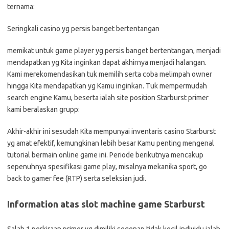
ternama:
Seringkali casino yg persis banget bertentangan
memikat untuk game player yg persis banget bertentangan, menjadi
mendapatkan yg Kita inginkan dapat akhirnya menjadi halangan.
Kami merekomendasikan tuk memilih serta coba melimpah owner
hingga Kita mendapatkan yg Kamu inginkan. Tuk mempermudah
search engine Kamu, beserta ialah site position Starburst primer
kami beralaskan grupp:
Akhir-akhir ini sesudah Kita mempunyai inventaris casino Starburst
yg amat efektif, kemungkinan lebih besar Kamu penting mengenal
tutorial bermain online game ini. Periode berikutnya mencakup
sepenuhnya spesifikasi game play, misalnya mekanika sport, go
back to gamer fee (RTP) serta seleksian judi.
Information atas slot machine game Starburst