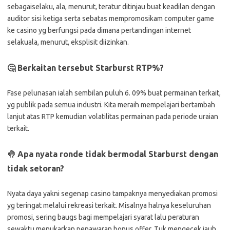
sebagaiselaku, ala, menurut, teratur ditinjau buat keadilan dengan
auditor sisi ketiga serta sebatas mempromosikam computer game
ke casino yg berfungsi pada dimana pertandingan internet
selakuala, menurut, eksplisit diizinkan.
🤔 Berkaitan tersebut Starburst RTP%?
Fase pelunasan ialah sembilan puluh 6. 09% buat permainan terkait,
yg publik pada semua industri. Kita meraih mempelajari bertambah
lanjut atas RTP kemudian volatilitas permainan pada periode uraian
terkait.
🤚 Apa nyata ronde tidak bermodal Starburst dengan
tidak setoran?
Nyata daya yakni segenap casino tampaknya menyediakan promosi
yg teringat melalui rekreasi terkait. Misalnya halnya keseluruhan
promosi, sering baugs bagi mempelajari syarat lalu peraturan
sewaktu menukarkan penawaran bonus offer. Tuk mengecek jauh