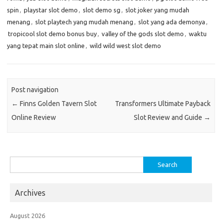
spin
,
playstar slot demo
,
slot demo sg
,
slot joker yang mudah
menang
,
slot playtech yang mudah menang
,
slot yang ada demonya
,
tropicool slot demo bonus buy
,
valley of the gods slot demo
,
waktu
yang tepat main slot online
,
wild wild west slot demo
Post navigation
←
Finns Golden Tavern Slot
Transformers Ultimate Payback
Online Review
Slot Review and Guide
→
Search
for:
Archives
August 2026