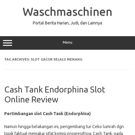
Skip
to
Waschmaschinen
content
Portal Berita Harian, Judi, dan Lainnya
Menu
TAG ARCHIVES:
SLOT GACOR SELALU MENANG
Cash Tank Endorphina Slot
Online Review
Pertimbangan slot Cash Tank (Endorphina)
Namun hingga belakangan ini, pengembang tur Ceko lumrah dgn
topik faktual memakai sifat komisi progresifnya; Cash Tank, pada