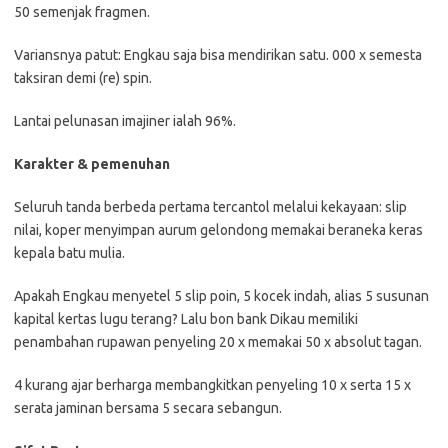
50 semenjak fragmen.
Variansnya patut: Engkau saja bisa mendirikan satu. 000 x semesta
taksiran demi (re) spin.
Lantai pelunasan imajiner ialah 96%.
Karakter & pemenuhan
Seluruh tanda berbeda pertama tercantol melalui kekayaan: slip
nilai, koper menyimpan aurum gelondong memakai beraneka keras
kepala batu mulia.
Apakah Engkau menyetel 5 slip poin, 5 kocek indah, alias 5 susunan
kapital kertas lugu terang? Lalu bon bank Dikau memiliki
penambahan rupawan penyeling 20 x memakai 50 x absolut tagan.
4 kurang ajar berharga membangkitkan penyeling 10 x serta 15 x
serata jaminan bersama 5 secara sebangun.