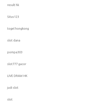
result hk
Situs123
togel hongkong
slot dana
pompa303
slot777 gacor
LIVE DRAW HK
judi slot
slot