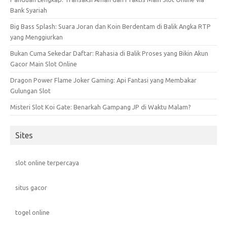
Bank Syariah
Big Bass Splash: Suara Joran dan Koin Berdentam di Balik Angka RTP
yang Menggiurkan
Bukan Cuma Sekedar Daftar: Rahasia di Balik Proses yang Bikin Akun
Gacor Main Slot Online
Dragon Power Flame Joker Gaming: Api Fantasi yang Membakar
Gulungan Slot
Misteri Slot Koi Gate: Benarkah Gampang JP di Waktu Malam?
Sites
slot online terpercaya
situs gacor
togel online