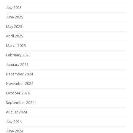
July 2025
June 2025
May 2025
April 2025
March 2025
February 2025
January 2025
December 2024
November 2024
October 2024
September 2024
August 2024
July 2024
June 2024