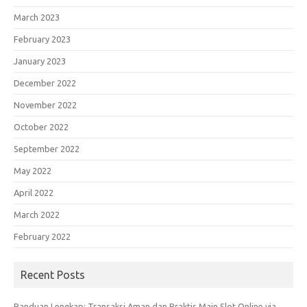
March 2023
February 2023
January 2023
December 2022
November 2022
October 2022
September 2022
May 2022
April 2022
March 2022
February 2022
Recent Posts
Panduan Lengkap: Transaksi Aman dan Praktis Main Slot Online via