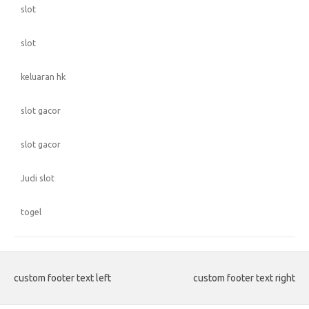
slot
slot
keluaran hk
slot gacor
slot gacor
Judi slot
togel
custom footer text left
custom footer text right