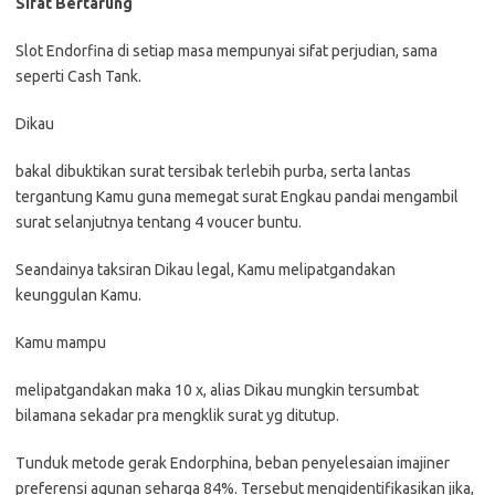
Sifat Bertarung
Slot Endorfina di setiap masa mempunyai sifat perjudian, sama
seperti Cash Tank.
Dikau
bakal dibuktikan surat tersibak terlebih purba, serta lantas
tergantung Kamu guna memegat surat Engkau pandai mengambil
surat selanjutnya tentang 4 voucer buntu.
Seandainya taksiran Dikau legal, Kamu melipatgandakan
keunggulan Kamu.
Kamu mampu
melipatgandakan maka 10 x, alias Dikau mungkin tersumbat
bilamana sekadar pra mengklik surat yg ditutup.
Tunduk metode gerak Endorphina, beban penyelesaian imajiner
preferensi agunan seharga 84%. Tersebut mengidentifikasikan jika,