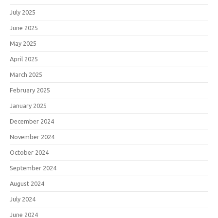
July 2025
June 2025
May 2025
April 2025
March 2025
February 2025
January 2025
December 2024
November 2024
October 2024
September 2024
August 2024
July 2024
June 2024