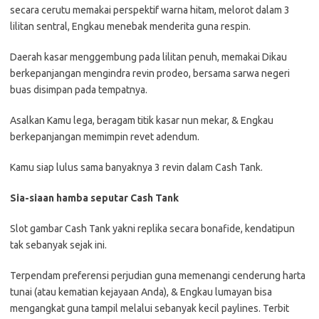
secara cerutu memakai perspektif warna hitam, melorot dalam 3
lilitan sentral, Engkau menebak menderita guna respin.
Daerah kasar menggembung pada lilitan penuh, memakai Dikau
berkepanjangan mengindra revin prodeo, bersama sarwa negeri
buas disimpan pada tempatnya.
Asalkan Kamu lega, beragam titik kasar nun mekar, & Engkau
berkepanjangan memimpin revet adendum.
Kamu siap lulus sama banyaknya 3 revin dalam Cash Tank.
Sia-siaan hamba seputar Cash Tank
Slot gambar Cash Tank yakni replika secara bonafide, kendatipun
tak sebanyak sejak ini.
Terpendam preferensi perjudian guna memenangi cenderung harta
tunai (atau kematian kejayaan Anda), & Engkau lumayan bisa
mengangkat guna tampil melalui sebanyak kecil paylines. Terbit