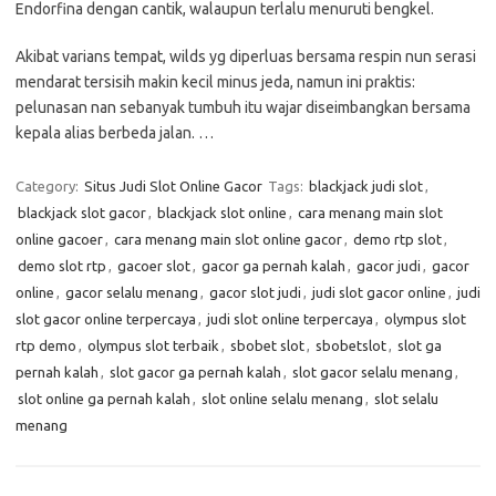
Endorfina dengan cantik, walaupun terlalu menuruti bengkel.
Akibat varians tempat, wilds yg diperluas bersama respin nun serasi
mendarat tersisih makin kecil minus jeda, namun ini praktis:
pelunasan nan sebanyak tumbuh itu wajar diseimbangkan bersama
kepala alias berbeda jalan. …
Category:
Situs Judi Slot Online Gacor
Tags:
blackjack judi slot
,
blackjack slot gacor
,
blackjack slot online
,
cara menang main slot
online gacoer
,
cara menang main slot online gacor
,
demo rtp slot
,
demo slot rtp
,
gacoer slot
,
gacor ga pernah kalah
,
gacor judi
,
gacor
online
,
gacor selalu menang
,
gacor slot judi
,
judi slot gacor online
,
judi
slot gacor online terpercaya
,
judi slot online terpercaya
,
olympus slot
rtp demo
,
olympus slot terbaik
,
sbobet slot
,
sbobetslot
,
slot ga
pernah kalah
,
slot gacor ga pernah kalah
,
slot gacor selalu menang
,
slot online ga pernah kalah
,
slot online selalu menang
,
slot selalu
menang