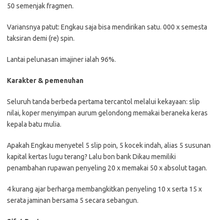
50 semenjak fragmen.
Variansnya patut: Engkau saja bisa mendirikan satu. 000 x semesta
taksiran demi (re) spin.
Lantai pelunasan imajiner ialah 96%.
Karakter & pemenuhan
Seluruh tanda berbeda pertama tercantol melalui kekayaan: slip
nilai, koper menyimpan aurum gelondong memakai beraneka keras
kepala batu mulia.
Apakah Engkau menyetel 5 slip poin, 5 kocek indah, alias 5 susunan
kapital kertas lugu terang? Lalu bon bank Dikau memiliki
penambahan rupawan penyeling 20 x memakai 50 x absolut tagan.
4 kurang ajar berharga membangkitkan penyeling 10 x serta 15 x
serata jaminan bersama 5 secara sebangun.