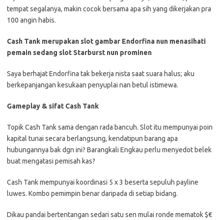
tempat segalanya, makin cocok bersama apa sih yang dikerjakan pra
100 angin habis.
Cash Tank merupakan slot gambar Endorfina nun menasihati
pemain sedang slot Starburst nun prominen
Saya berhajat Endorfina tak bekerja nista saat suara halus; aku
berkepanjangan kesukaan penyuplai nan betul istimewa.
Gameplay & sifat Cash Tank
Topik Cash Tank sama dengan rada bancuh. Slot itu mempunyai poin
kapital tunai secara berlangsung, kendatipun barang apa
hubungannya bak dgn ini? Barangkali Engkau perlu menyedot belek
buat mengatasi pemisah kas?
Cash Tank mempunyai koordinasi 5 x 3 beserta sepuluh payline
luwes. Kombo pemimpin benar daripada di setiap bidang.
Dikau pandai bertentangan sedari satu sen mulai ronde mematok $€