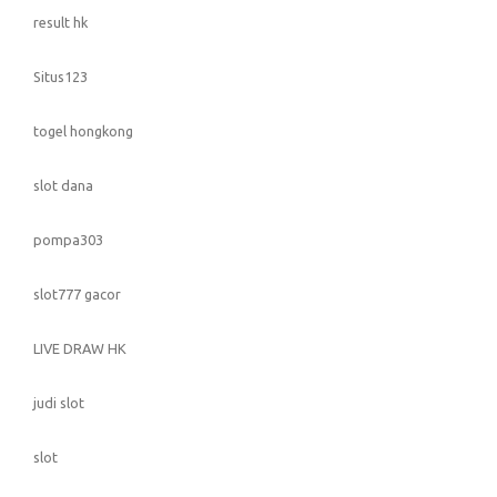
result hk
Situs123
togel hongkong
slot dana
pompa303
slot777 gacor
LIVE DRAW HK
judi slot
slot