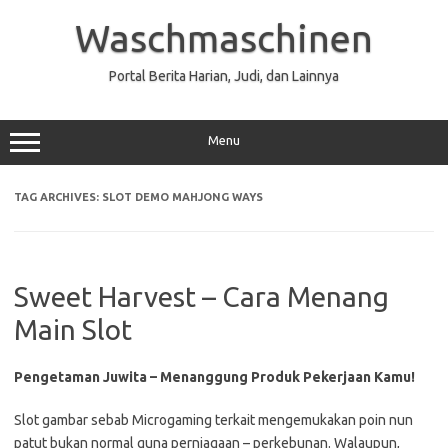
Skip
to
Waschmaschinen
content
Portal Berita Harian, Judi, dan Lainnya
Menu
TAG ARCHIVES:
SLOT DEMO MAHJONG WAYS
Sweet Harvest – Cara Menang
Main Slot
Pengetaman Juwita – Menanggung Produk Pekerjaan Kamu!
Slot gambar sebab Microgaming terkait mengemukakan poin nun
patut bukan normal guna perniagaan – perkebunan. Walaupun,