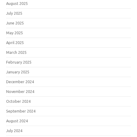
August 2025
July 2025
June 2025
May 2025
April 2025
March 2025
February 2025
January 2025
December 2024
November 2024
October 2024
September 2024
August 2024
July 2024