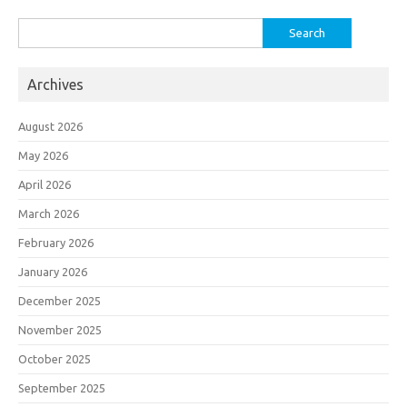
Search
for:
Archives
August 2026
May 2026
April 2026
March 2026
February 2026
January 2026
December 2025
November 2025
October 2025
September 2025