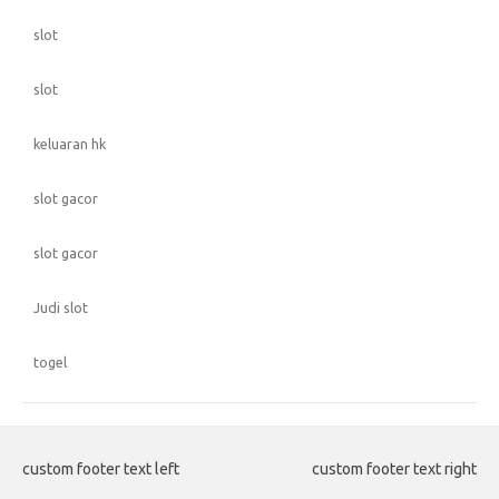
slot
slot
keluaran hk
slot gacor
slot gacor
Judi slot
togel
custom footer text left
custom footer text right