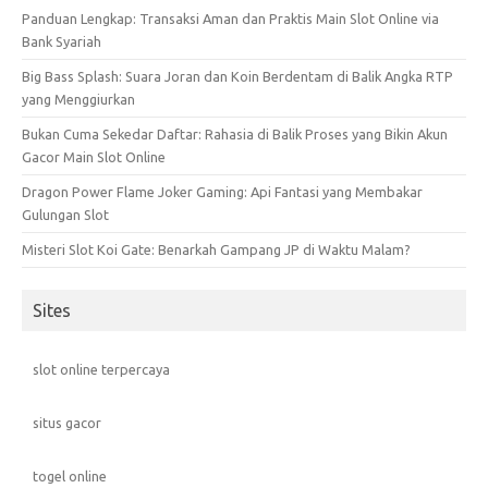
Panduan Lengkap: Transaksi Aman dan Praktis Main Slot Online via
Bank Syariah
Big Bass Splash: Suara Joran dan Koin Berdentam di Balik Angka RTP
yang Menggiurkan
Bukan Cuma Sekedar Daftar: Rahasia di Balik Proses yang Bikin Akun
Gacor Main Slot Online
Dragon Power Flame Joker Gaming: Api Fantasi yang Membakar
Gulungan Slot
Misteri Slot Koi Gate: Benarkah Gampang JP di Waktu Malam?
Sites
slot online terpercaya
situs gacor
togel online