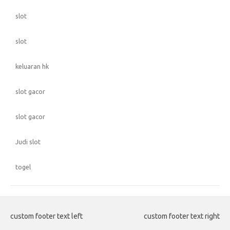
slot
slot
keluaran hk
slot gacor
slot gacor
Judi slot
togel
custom footer text left
custom footer text right