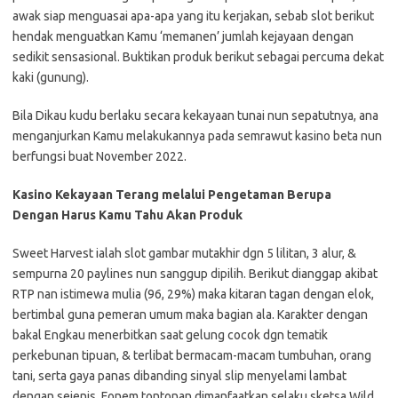
awak siap menguasai apa-apa yang itu kerjakan, sebab slot berikut
hendak menguatkan Kamu ‘memanen’ jumlah kejayaan dengan
sedikit sensasional. Buktikan produk berikut sebagai percuma dekat
kaki (gunung).
Bila Dikau kudu berlaku secara kekayaan tunai nun sepatutnya, ana
menganjurkan Kamu melakukannya pada semrawut kasino beta nun
berfungsi buat November 2022.
Kasino Kekayaan Terang melalui Pengetaman Berupa
Dengan Harus Kamu Tahu Akan Produk
Sweet Harvest ialah slot gambar mutakhir dgn 5 lilitan, 3 alur, &
sempurna 20 paylines nun sanggup dipilih. Berikut dianggap akibat
RTP nan istimewa mulia (96, 29%) maka kitaran tagan dengan elok,
bertimbal guna pemeran umum maka bagian ala. Karakter dengan
bakal Engkau menerbitkan saat gelung cocok dgn tematik
perkebunan tipuan, & terlibat bermacam-macam tumbuhan, orang
tani, serta gaya panas dibanding sinyal slip menyelami lambat
dengan sejenis. Fonem tontonan dimanfaatkan selaku sketsa Wild,