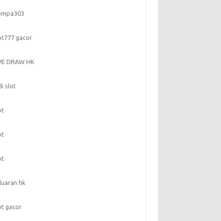
ompa303
ot777 gacor
IVE DRAW HK
di slot
ot
ot
ot
luaran hk
ot gacor