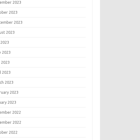
ember 2023
ober 2023
tember 2023
ust 2023
 2023
e 2023
 2023
l 2023
ch 2023
ruary 2023
uary 2023
ember 2022
ember 2022
ober 2022