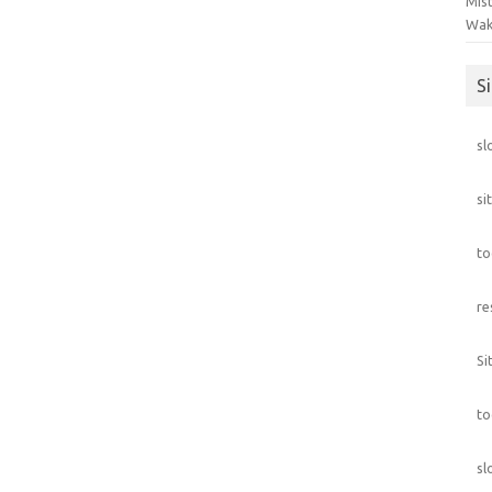
Mis
Wak
S
sl
si
to
re
Si
to
sl