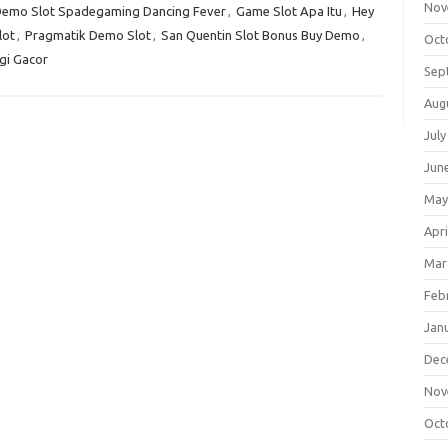
Nov
emo Slot Spadegaming Dancing Fever
,
Game Slot Apa Itu
,
Hey
lot
,
Pragmatik Demo Slot
,
San Quentin Slot Bonus Buy Demo
,
Oct
agi Gacor
Sep
Aug
July
Jun
May
Apri
Mar
Feb
Jan
Dec
Nov
Oct