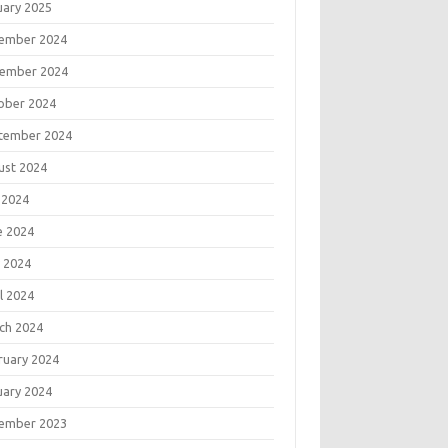
uary 2025
ember 2024
ember 2024
ober 2024
tember 2024
ust 2024
 2024
e 2024
 2024
l 2024
ch 2024
ruary 2024
uary 2024
ember 2023