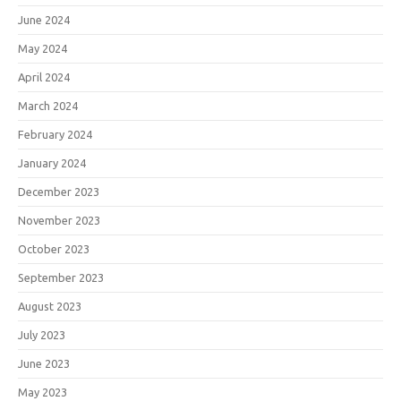
June 2024
May 2024
April 2024
March 2024
February 2024
January 2024
December 2023
November 2023
October 2023
September 2023
August 2023
July 2023
June 2023
May 2023