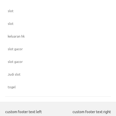
slot
slot
keluaran hk
slot gacor
slot gacor
Judi slot
togel
custom footer text left
custom footer text right