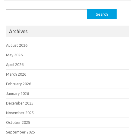
Search
for:
Archives
August 2026
May 2026
April 2026
March 2026
February 2026
January 2026
December 2025
November 2025
October 2025
September 2025