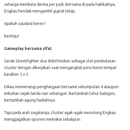
seharga membela derma per padi. Bersama di pada hakikatnya,
Engkau hendak mengambil gujirat tetap.
Apakah saudara beres?
bertinju!
Gameplay bersama sifat
Gerak Streetfighter dua didefinisikan sebagai slot pembalasan
cluster dengan dikerjakan saat mengangkat porsi berisi tempat
karakter 5 x 5.
Dikau memenangi penghargaan bersama sekumpulan 4 ataupun
imbuhan sejak tanda nan sebangun. Bertambah luhur kategori,
bertambah agung hadiahnya.
Tapi pada arah segalanya, cluster agak-agak menolong Engkau
menggagalkan oponen memakai sekalipun.