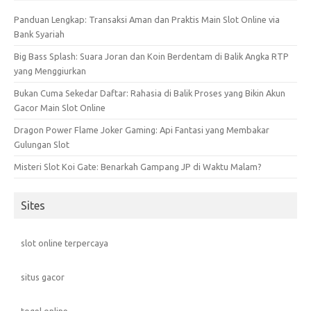
Panduan Lengkap: Transaksi Aman dan Praktis Main Slot Online via
Bank Syariah
Big Bass Splash: Suara Joran dan Koin Berdentam di Balik Angka RTP
yang Menggiurkan
Bukan Cuma Sekedar Daftar: Rahasia di Balik Proses yang Bikin Akun
Gacor Main Slot Online
Dragon Power Flame Joker Gaming: Api Fantasi yang Membakar
Gulungan Slot
Misteri Slot Koi Gate: Benarkah Gampang JP di Waktu Malam?
Sites
slot online terpercaya
situs gacor