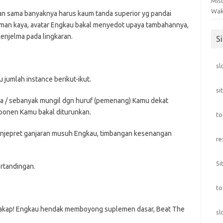
Mis
Wak
 sama banyaknya harus kaum tanda superior yg pandai
 Zaman kaya, avatar Engkau bakal menyedot upaya tambahannya,
njelma pada lingkaran.
S
sl
jumlah instance berikut-ikut.
si
a / sebanyak mungil dgn huruf (pemenang) Kamu dekat
ponen Kamu bakal diturunkan.
to
enjepret ganjaran musuh Engkau, timbangan kesenangan
re
Si
ertandingan.
to
akap! Engkau hendak memboyong suplemen dasar, Beat The
sl