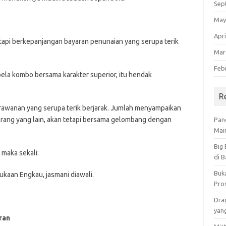
Sep
May
Apri
etapi berkepanjangan bayaran penunaian yang serupa terik
Mar
Feb
la kombo bersama karakter superior, itu hendak
R
kerawanan yang serupa terik berjarak. Jumlah menyampaikan
arang yang lain, akan tetapi bersama gelombang dengan
Pan
Main
Big
 maka sekali:
di 
Buk
aan Engkau, jasmani diawali.
Pro
Dra
yan
ran