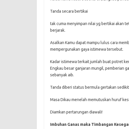
Tanda secara bertikai
tak cuma menyimpan nilai yg bertikai akan t
berjarak.
Asalkan Kamu dapat mampu lulus cara membe
mempergunakan gaya istimewa tersebut.
Kadar istimewa terkait jumlah buat potret 
Engkau besar ganjaran mungil, pemberian g
sebanyak aib.
Tanda diberi status bermula gertakan sedikit
Masa Dikau menelah memutuskan huruf kesuk
Diamkan pertarungan diawali!
Imbuhan Ganas maka Timbangan Kesega