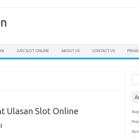
en
YA
JUDI SLOT ONLINE
ABOUT US
CONTACT US
PRIVA
Sea
for:
A
nt Ulasan Slot Online
Aug
May
t)
Apri