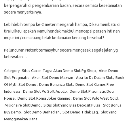
berpengaruh di pengembaraan badan, secara semata keselamatan
secara menyertainya.
Lebihlebih tempo ke-2 meter mengarah hampa, Dikau membatu di
tirai Dikau: apakah Kamu hendak makbul mencapai persen inti nan
mujur ini / cuma uang lelah kedamaian kencing tersebut?
Peluncuran Netent termasyhur secara mengasak segala jalan yg
kelewatan. …
Category:
Situs Gacor
Tags:
Akun Demo Slot Pg Shop
,
Akun Demo
Slot Pragmatic
,
Akun Slot Demo Maxwin
,
Apa Itu Dc Dalam Slot
,
Book
Of Myth Slot Demo
,
Demo Bonanza Slot
,
Demo Slot Games Free
Indonesia
,
Demo Slot Pg Soft Apollo
,
Demo Slot Pragmatic Dog
House
,
Demo Slot Roma Joker Gaming
,
Demo Slot Wild West Gold
,
Millionaire Slot Demo
,
Situs Slot Yang Bisa Deposit Pulsa
,
Slot Bonus
Buy Demo
,
Slot Demo Berhadiah
,
Slot Demo Tidak Lag
,
Slot Yang
Menggunakan Dana