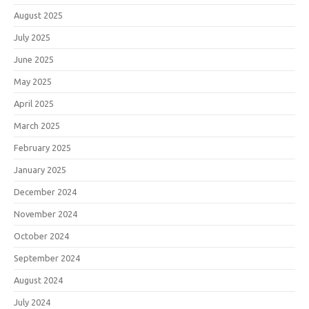
August 2025
July 2025
June 2025
May 2025
April 2025
March 2025
February 2025
January 2025
December 2024
November 2024
October 2024
September 2024
August 2024
July 2024