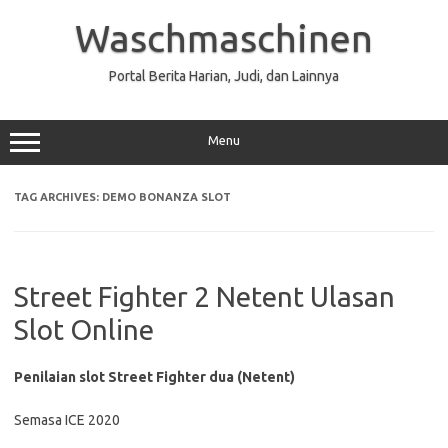
Skip
to
Waschmaschinen
content
Portal Berita Harian, Judi, dan Lainnya
Menu
TAG ARCHIVES:
DEMO BONANZA SLOT
Street Fighter 2 Netent Ulasan
Slot Online
Penilaian slot Street Fighter dua (Netent)
Semasa ICE 2020