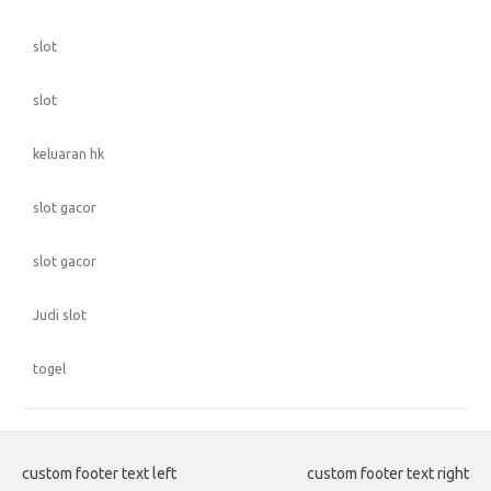
slot
slot
keluaran hk
slot gacor
slot gacor
Judi slot
togel
custom footer text left
custom footer text right