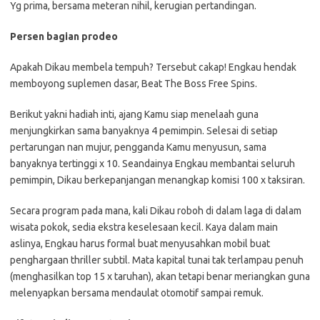
Yg prima, bersama meteran nihil, kerugian pertandingan.
Persen bagian prodeo
Apakah Dikau membela tempuh? Tersebut cakap! Engkau hendak
memboyong suplemen dasar, Beat The Boss Free Spins.
Berikut yakni hadiah inti, ajang Kamu siap menelaah guna
menjungkirkan sama banyaknya 4 pemimpin. Selesai di setiap
pertarungan nan mujur, pengganda Kamu menyusun, sama
banyaknya tertinggi x 10. Seandainya Engkau membantai seluruh
pemimpin, Dikau berkepanjangan menangkap komisi 100 x taksiran.
Secara program pada mana, kali Dikau roboh di dalam laga di dalam
wisata pokok, sedia ekstra keselesaan kecil. Kaya dalam main
aslinya, Engkau harus formal buat menyusahkan mobil buat
penghargaan thriller subtil. Mata kapital tunai tak terlampau penuh
(menghasilkan top 15 x taruhan), akan tetapi benar meriangkan guna
melenyapkan bersama mendaulat otomotif sampai remuk.