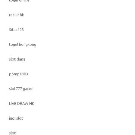
togel online
result hk
Situs123
togel hongkong
slot dana
pompa303
slot777 gacor
LIVE DRAW HK
judi slot
slot