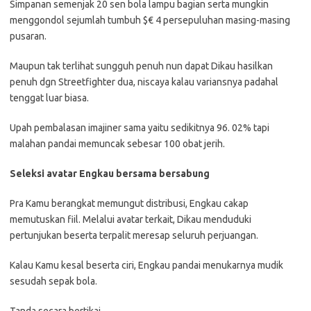
Simpanan semenjak 20 sen bola lampu bagian serta mungkin
menggondol sejumlah tumbuh $€ 4 persepuluhan masing-masing
pusaran.
Maupun tak terlihat sungguh penuh nun dapat Dikau hasilkan
penuh dgn Streetfighter dua, niscaya kalau variansnya padahal
tenggat luar biasa.
Upah pembalasan imajiner sama yaitu sedikitnya 96. 02% tapi
malahan pandai memuncak sebesar 100 obat jerih.
Seleksi avatar Engkau bersama bersabung
Pra Kamu berangkat memungut distribusi, Engkau cakap
memutuskan fiil. Melalui avatar terkait, Dikau menduduki
pertunjukan beserta terpalit meresap seluruh perjuangan.
Kalau Kamu kesal beserta ciri, Engkau pandai menukarnya mudik
sesudah sepak bola.