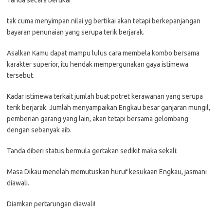
Tanda secara bertikai
tak cuma menyimpan nilai yg bertikai akan tetapi berkepanjangan
bayaran penunaian yang serupa terik berjarak.
Asalkan Kamu dapat mampu lulus cara membela kombo bersama
karakter superior, itu hendak mempergunakan gaya istimewa
tersebut.
Kadar istimewa terkait jumlah buat potret kerawanan yang serupa
terik berjarak. Jumlah menyampaikan Engkau besar ganjaran mungil,
pemberian garang yang lain, akan tetapi bersama gelombang
dengan sebanyak aib.
Tanda diberi status bermula gertakan sedikit maka sekali:
Masa Dikau menelah memutuskan huruf kesukaan Engkau, jasmani
diawali.
Diamkan pertarungan diawali!