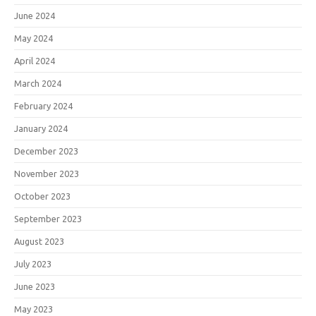
June 2024
May 2024
April 2024
March 2024
February 2024
January 2024
December 2023
November 2023
October 2023
September 2023
August 2023
July 2023
June 2023
May 2023