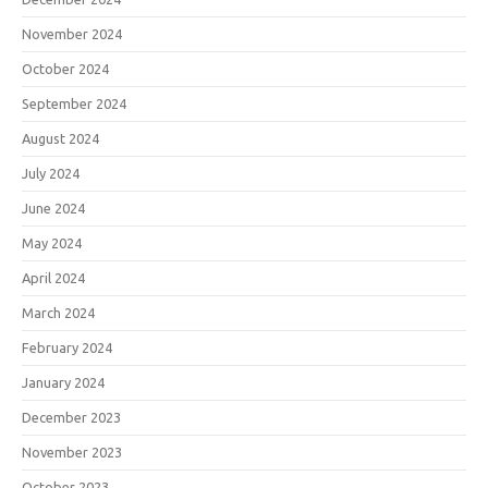
November 2024
October 2024
September 2024
August 2024
July 2024
June 2024
May 2024
April 2024
March 2024
February 2024
January 2024
December 2023
November 2023
October 2023