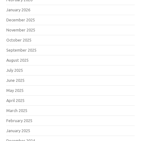
January 2026
December 2025
November 2025
October 2025
September 2025
August 2025
July 2025
June 2025
May 2025
April 2025
March 2025
February 2025
January 2025
December 2024