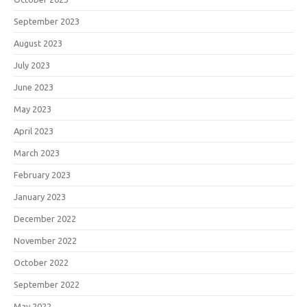
September 2023
August 2023
July 2023
June 2023
May 2023
April 2023
March 2023
February 2023
January 2023
December 2022
November 2022
October 2022
September 2022
May 2022