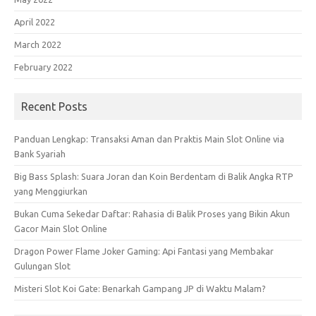
April 2022
March 2022
February 2022
Recent Posts
Panduan Lengkap: Transaksi Aman dan Praktis Main Slot Online via
Bank Syariah
Big Bass Splash: Suara Joran dan Koin Berdentam di Balik Angka RTP
yang Menggiurkan
Bukan Cuma Sekedar Daftar: Rahasia di Balik Proses yang Bikin Akun
Gacor Main Slot Online
Dragon Power Flame Joker Gaming: Api Fantasi yang Membakar
Gulungan Slot
Misteri Slot Koi Gate: Benarkah Gampang JP di Waktu Malam?