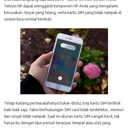
Teknisi HP dapat mengganti komponen HP Anda yang mengalami
kerusakan. Sinyal yang hilang, serta kartu SIM yang tidak nampak di
sistem bisa normal kembali.
Tetapi kadang permasalahanya bukan disitu, tray kartu SIM terlihat
baik-baik saja. Yakni berhubungan SIM card tidak terdeteksi , memori
dan sinyal tidak nampak. Saat ini ukuran kartu SIM sangat kecil, tak
hanya itu dengan tipe ponsel teranyar, tempat atau slot yang