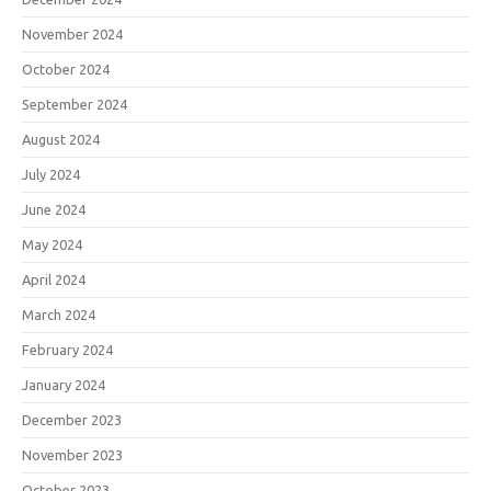
November 2024
October 2024
September 2024
August 2024
July 2024
June 2024
May 2024
April 2024
March 2024
February 2024
January 2024
December 2023
November 2023
October 2023