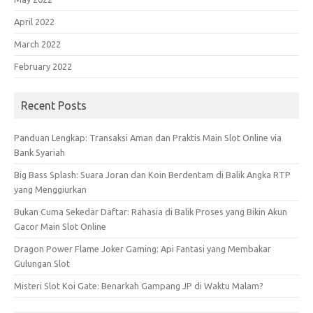
April 2022
March 2022
February 2022
Recent Posts
Panduan Lengkap: Transaksi Aman dan Praktis Main Slot Online via
Bank Syariah
Big Bass Splash: Suara Joran dan Koin Berdentam di Balik Angka RTP
yang Menggiurkan
Bukan Cuma Sekedar Daftar: Rahasia di Balik Proses yang Bikin Akun
Gacor Main Slot Online
Dragon Power Flame Joker Gaming: Api Fantasi yang Membakar
Gulungan Slot
Misteri Slot Koi Gate: Benarkah Gampang JP di Waktu Malam?