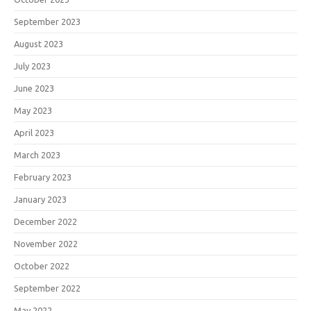
September 2023
August 2023
July 2023
June 2023
May 2023
April 2023
March 2023
February 2023
January 2023
December 2022
November 2022
October 2022
September 2022
May 2022