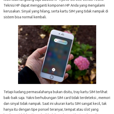
Teknisi HP dapat mengganti komponen HP Anda yang mengalami
kerusakan. Sinyal yang hilang, serta kartu SIM yang tidak nampak di
sistem bisa normal kembali.
Tetapi kadang permasalahanya bukan disitu, tray kartu SIM terlihat
baik-baik saja. Yakni berhubungan SIM card tidak terdeteksi , memori
dan sinyal tidak nampak. Saat ini ukuran kartu SIM sangat kecil, tak
hanya itu dengan tipe ponsel teranyar, tempat atau slot yang