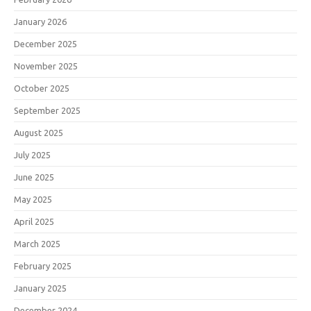
January 2026
December 2025
November 2025
October 2025
September 2025
August 2025
July 2025
June 2025
May 2025
April 2025
March 2025
February 2025
January 2025
December 2024