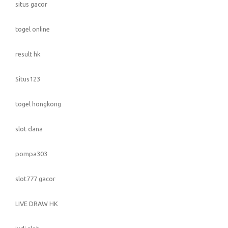
situs gacor
togel online
result hk
Situs123
togel hongkong
slot dana
pompa303
slot777 gacor
LIVE DRAW HK