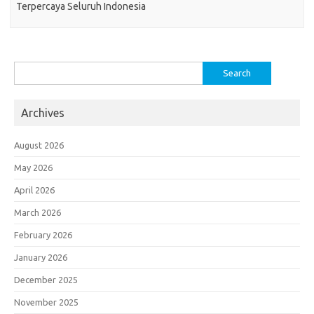
Terpercaya Seluruh Indonesia
Search
for:
Archives
August 2026
May 2026
April 2026
March 2026
February 2026
January 2026
December 2025
November 2025