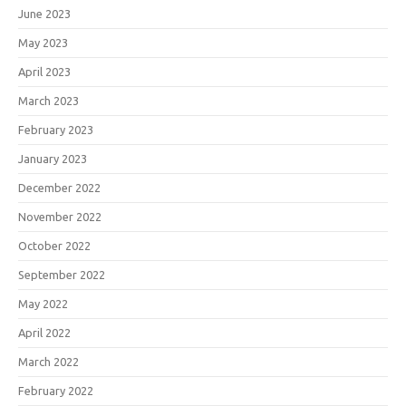
June 2023
May 2023
April 2023
March 2023
February 2023
January 2023
December 2022
November 2022
October 2022
September 2022
May 2022
April 2022
March 2022
February 2022