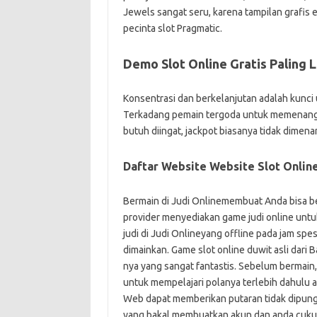
Jewels sangat seru, karena tampilan grafis e
pecinta slot Pragmatic.
Demo Slot Online Gratis Paling 
Konsentrasi dan berkelanjutan adalah kunci
Terkadang pemain tergoda untuk memenangkan
butuh diingat, jackpot biasanya tidak dim
Daftar Website Website Slot Onlin
Bermain di Judi Onlinemembuat Anda bisa berm
provider menyediakan game judi online untuk
judi di Judi Onlineyang offline pada jam sp
dimainkan. Game slot online duwit asli dari 
nya yang sangat fantastis. Sebelum bermain
untuk mempelajari polanya terlebih dahulu
Web dapat memberikan putaran tidak dipungut
yang bakal membuatkan akun dan anda cuku