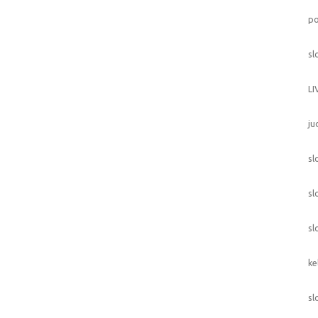
p
sl
L
ju
sl
sl
sl
ke
sl