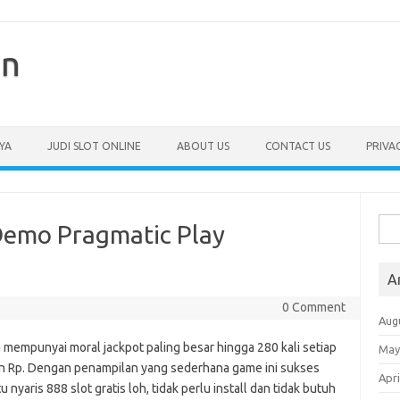
en
YA
JUDI SLOT ONLINE
ABOUT US
CONTACT US
PRIVA
Sea
 Demo Pragmatic Play
for:
A
0 Comment
Aug
a mempunyai moral jackpot paling besar hingga 280 kali setiap
May
an Rp. Dengan penampilan yang sederhana game ini sukses
Apri
aris 888 slot gratis loh, tidak perlu install dan tidak butuh