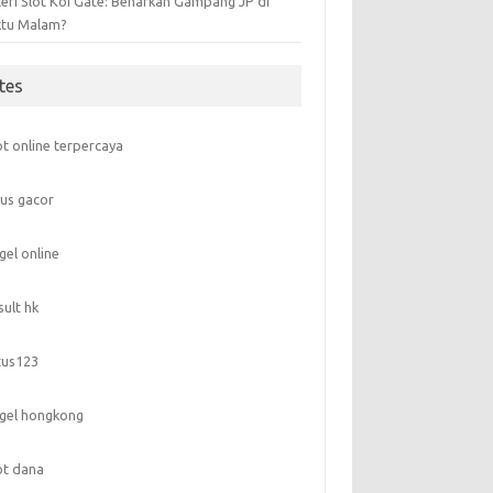
teri Slot Koi Gate: Benarkah Gampang JP di
tu Malam?
ites
ot online terpercaya
tus gacor
gel online
sult hk
tus123
gel hongkong
ot dana