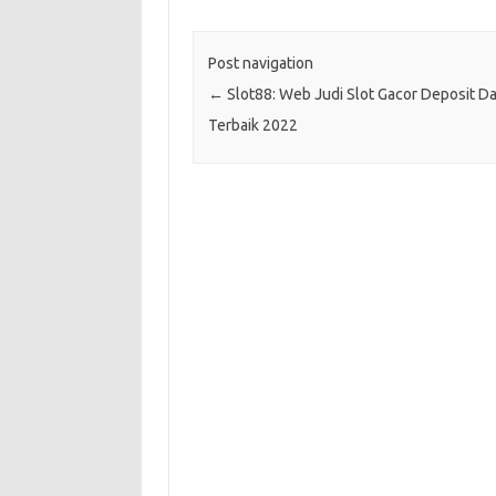
Post navigation
←
Slot88: Web Judi Slot Gacor Deposit D
Terbaik 2022