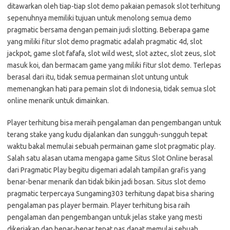
ditawarkan oleh tiap-tiap slot demo pakaian pemasok slot terhitung
sepenuhnya memiliki tujuan untuk menolong semua demo
pragmatic bersama dengan pemain judi slotting. Beberapa game
yang miliki fitur slot demo pragmatic adalah pragmatic 4d, slot
jackpot, game slot fafafa, slot wild west, slot aztec, slot zeus, slot
masuk koi, dan bermacam game yang miliki fitur slot demo. Terlepas
berasal dari itu, tidak semua permainan slot untung untuk
memenangkan hati para pemain slot di Indonesia, tidak semua slot
online menarik untuk dimainkan.
Player terhitung bisa meraih pengalaman dan pengembangan untuk
terang stake yang kudu dijalankan dan sungguh-sungguh tepat
waktu bakal memulai sebuah permainan game slot pragmatic play.
Salah satu alasan utama mengapa game Situs Slot Online berasal
dari Pragmatic Play begitu digemari adalah tampilan grafis yang
benar-benar menarik dan tidak bikin jadi bosan. Situs slot demo
pragmatic terpercaya Sungaming303 terhitung dapat bisa sharing
pengalaman pas player bermain. Player terhitung bisa raih
pengalaman dan pengembangan untuk jelas stake yang mesti
dikerjakan dan benar-benar tepat pas dapat memulai sebuah