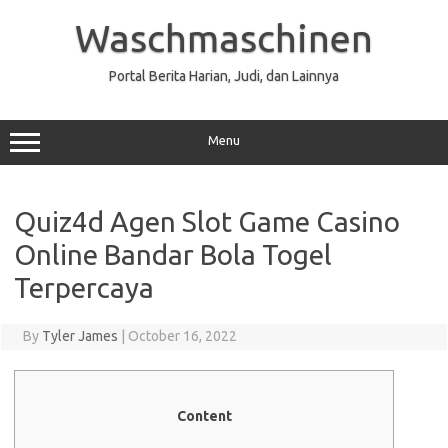
Skip
to
Waschmaschinen
content
Portal Berita Harian, Judi, dan Lainnya
Menu
Quiz4d Agen Slot Game Casino
Online Bandar Bola Togel
Terpercaya
By
Tyler James
|
October 16, 2022
Content