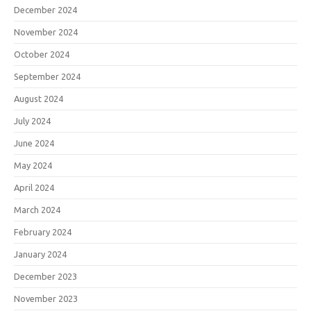
December 2024
November 2024
October 2024
September 2024
August 2024
July 2024
June 2024
May 2024
April 2024
March 2024
February 2024
January 2024
December 2023
November 2023