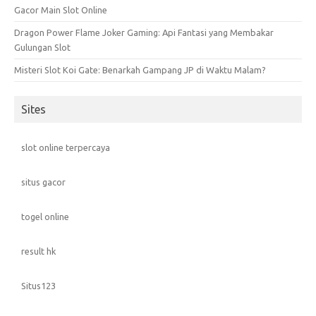
Gacor Main Slot Online
Dragon Power Flame Joker Gaming: Api Fantasi yang Membakar
Gulungan Slot
Misteri Slot Koi Gate: Benarkah Gampang JP di Waktu Malam?
Sites
slot online terpercaya
situs gacor
togel online
result hk
Situs123