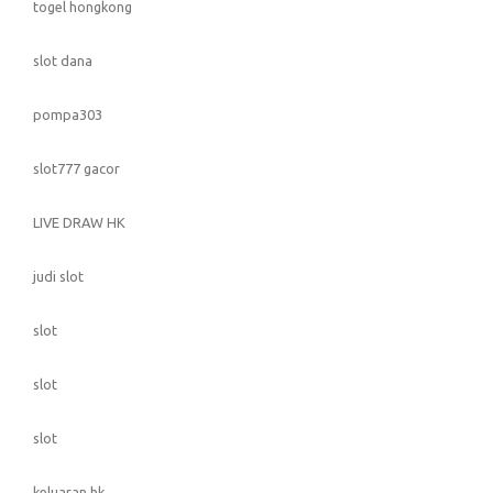
togel hongkong
slot dana
pompa303
slot777 gacor
LIVE DRAW HK
judi slot
slot
slot
slot
keluaran hk