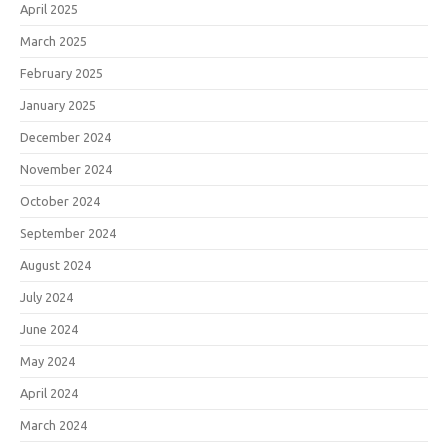
April 2025
March 2025
February 2025
January 2025
December 2024
November 2024
October 2024
September 2024
August 2024
July 2024
June 2024
May 2024
April 2024
March 2024