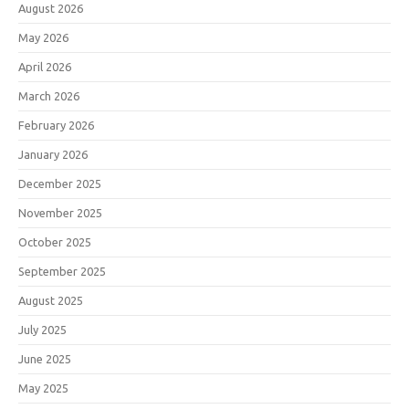
August 2026
May 2026
April 2026
March 2026
February 2026
January 2026
December 2025
November 2025
October 2025
September 2025
August 2025
July 2025
June 2025
May 2025