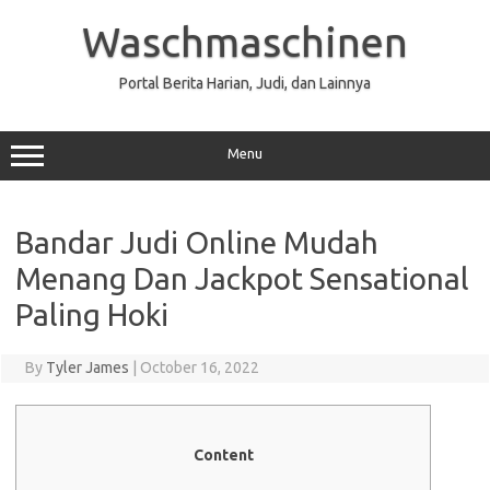
Skip
to
Waschmaschinen
content
Portal Berita Harian, Judi, dan Lainnya
Menu
Bandar Judi Online Mudah
Menang Dan Jackpot Sensational
Paling Hoki
By
Tyler James
|
October 16, 2022
Content