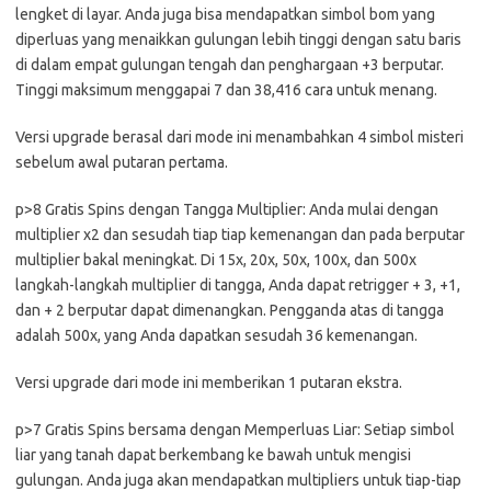
lengket di layar. Anda juga bisa mendapatkan simbol bom yang
diperluas yang menaikkan gulungan lebih tinggi dengan satu baris
di dalam empat gulungan tengah dan penghargaan +3 berputar.
Tinggi maksimum menggapai 7 dan 38,416 cara untuk menang.
Versi upgrade berasal dari mode ini menambahkan 4 simbol misteri
sebelum awal putaran pertama.
p>8 Gratis Spins dengan Tangga Multiplier: Anda mulai dengan
multiplier x2 dan sesudah tiap tiap kemenangan dan pada berputar
multiplier bakal meningkat. Di 15x, 20x, 50x, 100x, dan 500x
langkah-langkah multiplier di tangga, Anda dapat retrigger + 3, +1,
dan + 2 berputar dapat dimenangkan. Pengganda atas di tangga
adalah 500x, yang Anda dapatkan sesudah 36 kemenangan.
Versi upgrade dari mode ini memberikan 1 putaran ekstra.
p>7 Gratis Spins bersama dengan Memperluas Liar: Setiap simbol
liar yang tanah dapat berkembang ke bawah untuk mengisi
gulungan. Anda juga akan mendapatkan multipliers untuk tiap-tiap