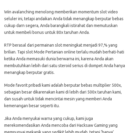
Win avalanching menolong memberikan momentum slot video
seluler ini, tetapi andaikan Anda tidak menangkap berputar bebas
cukup darn segera, Anda barangkali istirahat dan memutuskan
untuk membeli bonus untuk 80x taruhan Anda.
RTP berasal dari permainan slot meningkat menjadi 97,% yang
brilian. Tapi slot Mode Pertanian online terlalu mudah berhati-hati
ketika Anda memasuki dunia berwarna ini, karena Anda akan
membutuhkan lebih dari satu steroid serius di dompet Anda hanya
menangkap berputar gratis.
Mode favorit pribadi kami adalah berputar bebas multiplier 500x,
sebagian besar dikarenakan kami di lebih dari 500x taruhan kami,
dan susah untuk tidak mencintai mesin yang memberi Anda
kemenangan besar seperti itu.
Jika Anda menyukai warna yang cukup, kami juga
merekomendasikan Anda mencoba dari Hacksaw Gaming yang
mempunyai mekanik yang sedikit lebih mudah, tetapi ‘hanya’