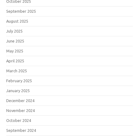
October 2025
September 2025
August 2025
July 2025
June 2025
May 2025
April 2025
March 2025
February 2025
January 2025
December 2024
November 2024
October 2024
September 2024