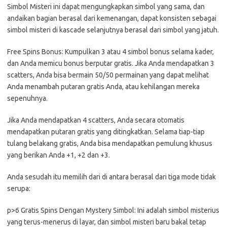
Simbol Misteri ini dapat mengungkapkan simbol yang sama, dan
andaikan bagian berasal dari kemenangan, dapat konsisten sebagai
simbol misteri di kascade selanjutnya berasal dari simbol yang jatuh.
Free Spins Bonus: Kumpulkan 3 atau 4 simbol bonus selama kader,
dan Anda memicu bonus berputar gratis. Jika Anda mendapatkan 3
scatters, Anda bisa bermain 50/50 permainan yang dapat melihat
Anda menambah putaran gratis Anda, atau kehilangan mereka
sepenuhnya.
Jika Anda mendapatkan 4 scatters, Anda secara otomatis
mendapatkan putaran gratis yang ditingkatkan. Selama tiap-tiap
tulang belakang gratis, Anda bisa mendapatkan pemulung khusus
yang berikan Anda +1, +2 dan +3.
Anda sesudah itu memilih dari di antara berasal dari tiga mode tidak
serupa:
p>6 Gratis Spins Dengan Mystery Simbol: Ini adalah simbol misterius
yang terus-menerus di layar, dan simbol misteri baru bakal tetap