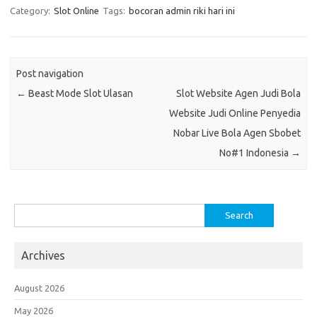
Category:
Slot Online
Tags:
bocoran admin riki hari ini
Post navigation
←
Beast Mode Slot Ulasan
Slot Website Agen Judi Bola
Website Judi Online Penyedia
Nobar Live Bola Agen Sbobet
No#1 Indonesia
→
Search
for:
Archives
August 2026
May 2026