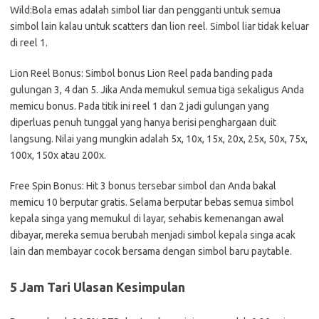
Wild:Bola emas adalah simbol liar dan pengganti untuk semua
simbol lain kalau untuk scatters dan lion reel. Simbol liar tidak keluar
di reel 1.
Lion Reel Bonus: Simbol bonus Lion Reel pada banding pada
gulungan 3, 4 dan 5. Jika Anda memukul semua tiga sekaligus Anda
memicu bonus. Pada titik ini reel 1 dan 2 jadi gulungan yang
diperluas penuh tunggal yang hanya berisi penghargaan duit
langsung. Nilai yang mungkin adalah 5x, 10x, 15x, 20x, 25x, 50x, 75x,
100x, 150x atau 200x.
Free Spin Bonus: Hit 3 bonus tersebar simbol dan Anda bakal
memicu 10 berputar gratis. Selama berputar bebas semua simbol
kepala singa yang memukul di layar, sehabis kemenangan awal
dibayar, mereka semua berubah menjadi simbol kepala singa acak
lain dan membayar cocok bersama dengan simbol baru paytable.
5 Jam Tari Ulasan Kesimpulan