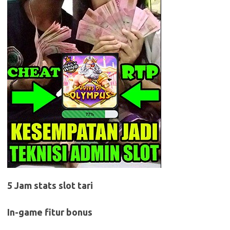
5 Jam stats slot tari
In-game fitur bonus