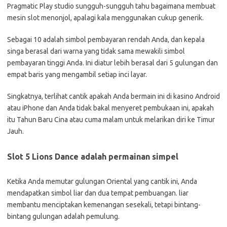
Pragmatic Play studio sungguh-sungguh tahu bagaimana membuat
mesin slot menonjol, apalagi kala menggunakan cukup generik.
Sebagai 10 adalah simbol pembayaran rendah Anda, dan kepala
singa berasal dari warna yang tidak sama mewakili simbol
pembayaran tinggi Anda. Ini diatur lebih berasal dari 5 gulungan dan
empat baris yang mengambil setiap inci layar.
Singkatnya, terlihat cantik apakah Anda bermain ini di kasino Android
atau iPhone dan Anda tidak bakal menyeret pembukaan ini, apakah
itu Tahun Baru Cina atau cuma malam untuk melarikan diri ke Timur
Jauh.
Slot 5 Lions Dance adalah permainan simpel
Ketika Anda memutar gulungan Oriental yang cantik ini, Anda
mendapatkan simbol liar dan dua tempat pembuangan. liar
membantu menciptakan kemenangan sesekali, tetapi bintang-
bintang gulungan adalah pemulung.