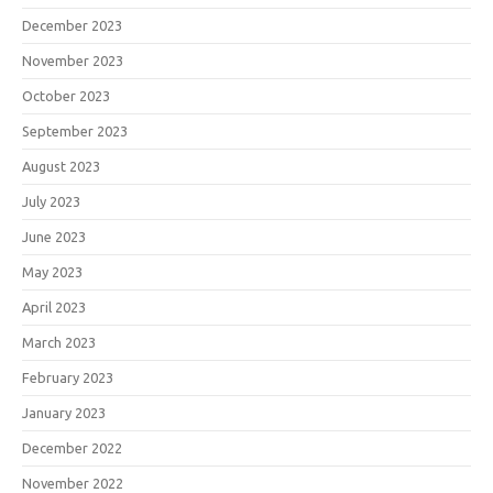
December 2023
November 2023
October 2023
September 2023
August 2023
July 2023
June 2023
May 2023
April 2023
March 2023
February 2023
January 2023
December 2022
November 2022