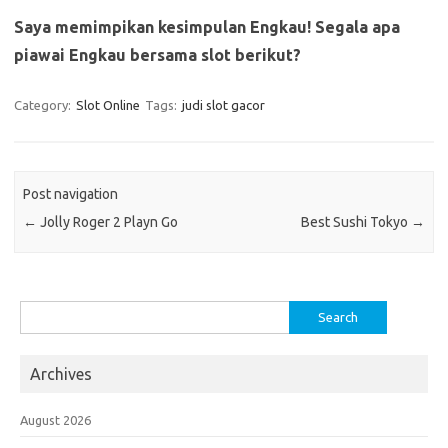
Saya memimpikan kesimpulan Engkau! Segala apa
piawai Engkau bersama slot berikut?
Category:
Slot Online
Tags:
judi slot gacor
Post navigation
←
Jolly Roger 2 Playn Go
Best Sushi Tokyo
→
Search
for:
Archives
August 2026