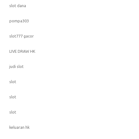
slot dana
pompa303
slot777 gacor
LIVE DRAW HK
judi slot
slot
slot
slot
keluaran hk