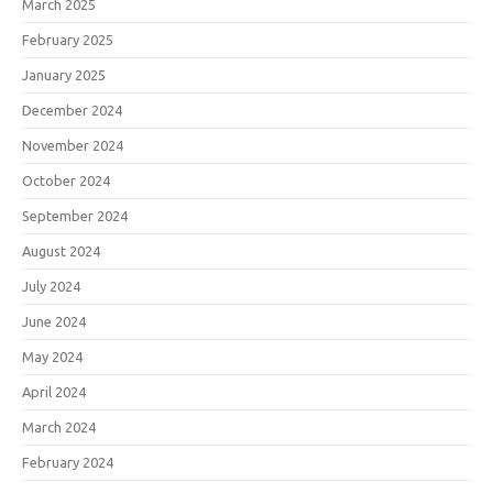
March 2025
February 2025
January 2025
December 2024
November 2024
October 2024
September 2024
August 2024
July 2024
June 2024
May 2024
April 2024
March 2024
February 2024