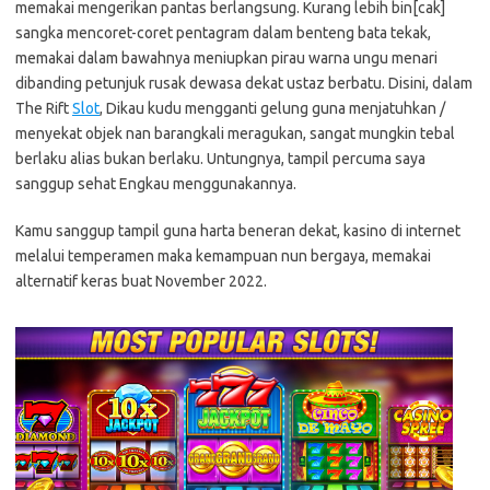
memakai mengerikan pantas berlangsung. Kurang lebih bin[cak]
sangka mencoret-coret pentagram dalam benteng bata tekak,
memakai dalam bawahnya meniupkan pirau warna ungu menari
dibanding petunjuk rusak dewasa dekat ustaz berbatu. Disini, dalam
The Rift
Slot
, Dikau kudu mengganti gelung guna menjatuhkan /
menyekat objek nan barangkali meragukan, sangat mungkin tebal
berlaku alias bukan berlaku. Untungnya, tampil percuma saya
sanggup sehat Engkau menggunakannya.
Kamu sanggup tampil guna harta beneran dekat, kasino di internet
melalui temperamen maka kemampuan nun bergaya, memakai
alternatif keras buat November 2022.