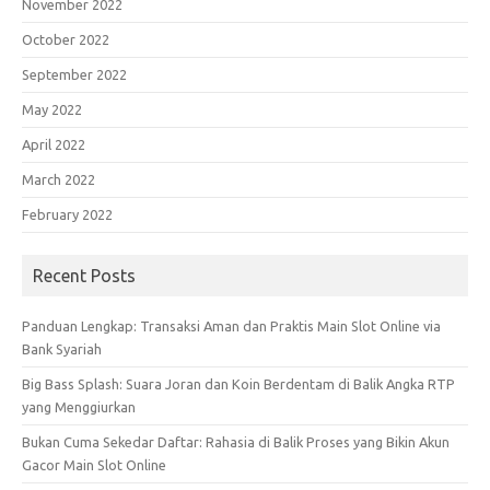
November 2022
October 2022
September 2022
May 2022
April 2022
March 2022
February 2022
Recent Posts
Panduan Lengkap: Transaksi Aman dan Praktis Main Slot Online via
Bank Syariah
Big Bass Splash: Suara Joran dan Koin Berdentam di Balik Angka RTP
yang Menggiurkan
Bukan Cuma Sekedar Daftar: Rahasia di Balik Proses yang Bikin Akun
Gacor Main Slot Online