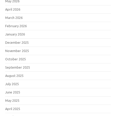
May 2026
April 2026
March 2026
February 2026
January 2026
December 2025
November 2025
October 2025
September 2025
August 2025
July 2025
June 2025
May 2025
April 2025