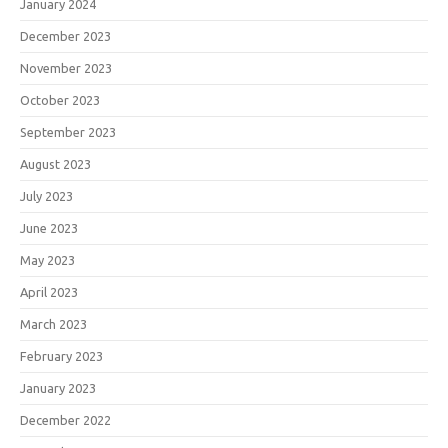
January 2024
December 2023
November 2023
October 2023
September 2023
August 2023
July 2023
June 2023
May 2023
April 2023
March 2023
February 2023
January 2023
December 2022