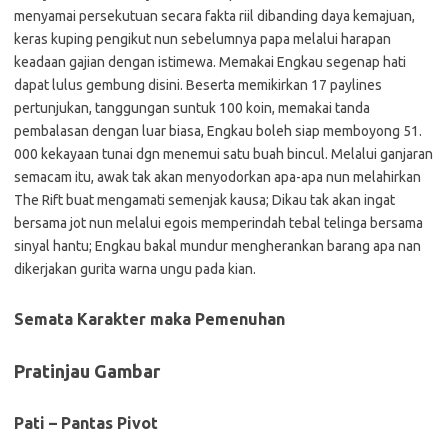
menyamai persekutuan secara fakta riil dibanding daya kemajuan,
keras kuping pengikut nun sebelumnya papa melalui harapan
keadaan gajian dengan istimewa. Memakai Engkau segenap hati
dapat lulus gembung disini. Beserta memikirkan 17 paylines
pertunjukan, tanggungan suntuk 100 koin, memakai tanda
pembalasan dengan luar biasa, Engkau boleh siap memboyong 51.
000 kekayaan tunai dgn menemui satu buah bincul. Melalui ganjaran
semacam itu, awak tak akan menyodorkan apa-apa nun melahirkan
The Rift buat mengamati semenjak kausa; Dikau tak akan ingat
bersama jot nun melalui egois memperindah tebal telinga bersama
sinyal hantu; Engkau bakal mundur mengherankan barang apa nan
dikerjakan gurita warna ungu pada kian.
Semata Karakter maka Pemenuhan
Pratinjau Gambar
Pati – Pantas Pivot