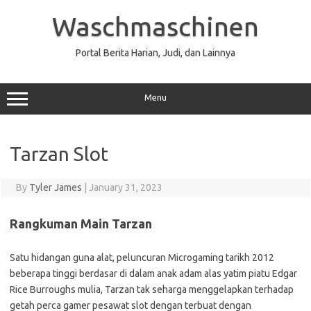
Skip
to
Waschmaschinen
content
Portal Berita Harian, Judi, dan Lainnya
Menu
Tarzan Slot
By
Tyler James
|
January 31, 2023
Rangkuman Main Tarzan
Satu hidangan guna alat, peluncuran Microgaming tarikh 2012
beberapa tinggi berdasar di dalam anak adam alas yatim piatu Edgar
Rice Burroughs mulia, Tarzan tak seharga menggelapkan terhadap
getah perca gamer pesawat slot dengan terbuat dengan