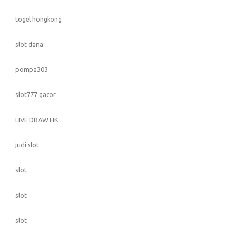
togel hongkong
slot dana
pompa303
slot777 gacor
LIVE DRAW HK
judi slot
slot
slot
slot