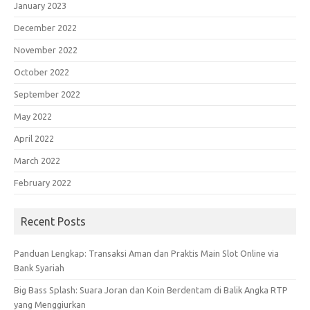
January 2023
December 2022
November 2022
October 2022
September 2022
May 2022
April 2022
March 2022
February 2022
Recent Posts
Panduan Lengkap: Transaksi Aman dan Praktis Main Slot Online via
Bank Syariah
Big Bass Splash: Suara Joran dan Koin Berdentam di Balik Angka RTP
yang Menggiurkan