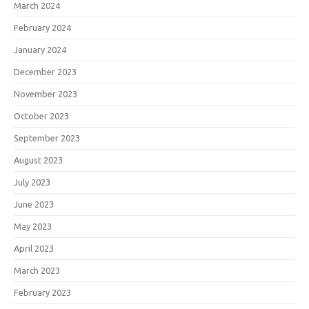
March 2024
February 2024
January 2024
December 2023
November 2023
October 2023
September 2023
August 2023
July 2023
June 2023
May 2023
April 2023
March 2023
February 2023