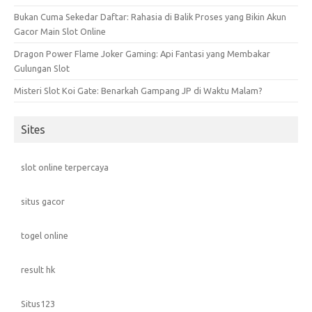
Bukan Cuma Sekedar Daftar: Rahasia di Balik Proses yang Bikin Akun
Gacor Main Slot Online
Dragon Power Flame Joker Gaming: Api Fantasi yang Membakar
Gulungan Slot
Misteri Slot Koi Gate: Benarkah Gampang JP di Waktu Malam?
Sites
slot online terpercaya
situs gacor
togel online
result hk
Situs123