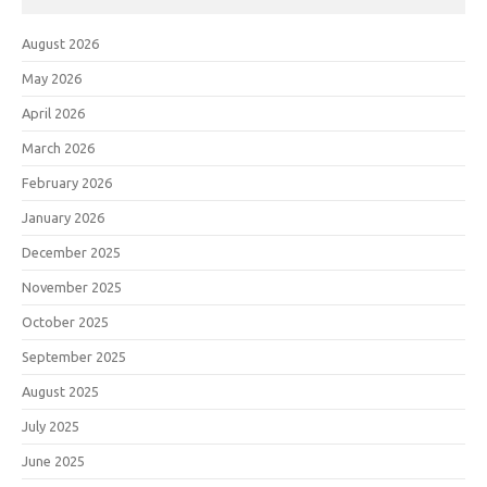
August 2026
May 2026
April 2026
March 2026
February 2026
January 2026
December 2025
November 2025
October 2025
September 2025
August 2025
July 2025
June 2025