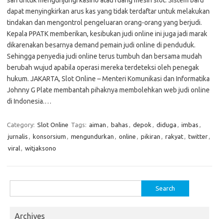
sah untuk mengunjungi kasino atau ruang mesin slot. Sistem baru
dapat menyingkirkan arus kas yang tidak terdaftar untuk melakukan
tindakan dan mengontrol pengeluaran orang-orang yang berjudi.
Kepala PPATK memberikan, kesibukan judi online ini juga jadi marak
dikarenakan besarnya demand pemain judi online di penduduk.
Sehingga penyedia judi online terus tumbuh dan bersama mudah
berubah wujud apabila operasi mereka terdeteksi oleh penegak
hukum. JAKARTA, Slot Online – Menteri Komunikasi dan Informatika
Johnny G Plate membantah pihaknya membolehkan web judi online
di Indonesia.…
Category:
Slot Online
Tags:
aiman
,
bahas
,
depok
,
diduga
,
imbas
,
jurnalis
,
konsorsium
,
mengundurkan
,
online
,
pikiran
,
rakyat
,
twitter
,
viral
,
witjaksono
Search
for:
Archives