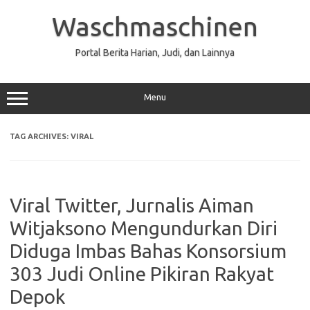
Skip
to
Waschmaschinen
content
Portal Berita Harian, Judi, dan Lainnya
Menu
TAG ARCHIVES:
VIRAL
Viral Twitter, Jurnalis Aiman
Witjaksono Mengundurkan Diri
Diduga Imbas Bahas Konsorsium
303 Judi Online Pikiran Rakyat
Depok