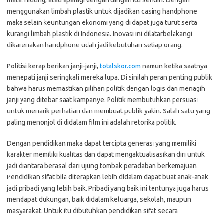
mata, hidung, atau apalagi dengan tangan itu sendiri. Dengan
menggunakan limbah plastik untuk dijadikan casing handphone
maka selain keuntungan ekonomi yang di dapat juga turut serta
kurangi limbah plastik di Indonesia. Inovasi ini dilatarbelakangi
dikarenakan handphone udah jadi kebutuhan setiap orang.
Politisi kerap berikan janji-janji,
totalskor.com
namun ketika saatnya
menepati janji seringkali mereka lupa. Di sinilah peran penting publik
bahwa harus memastikan pilihan politik dengan logis dan menagih
janji yang ditebar saat kampanye. Politik membutuhkan persuasi
untuk menarik perhatian dan membuat publik yakin. Salah satu yang
paling menonjol di didalam film ini adalah retorika politik.
Dengan pendidikan maka dapat tercipta generasi yang memiliki
karakter memiliki kualitas dan dapat mengaktualisasikan diri untuk
jadi diantara berasal dari ujung tombak peradaban berkemajuan.
Pendidikan sifat bila diterapkan lebih didalam dapat buat anak-anak
jadi pribadi yang lebih baik. Pribadi yang baik ini tentunya juga harus
mendapat dukungan, baik didalam keluarga, sekolah, maupun
masyarakat. Untuk itu dibutuhkan pendidikan sifat secara