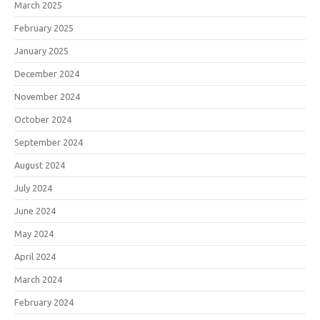
March 2025
February 2025
January 2025
December 2024
November 2024
October 2024
September 2024
August 2024
July 2024
June 2024
May 2024
April 2024
March 2024
February 2024