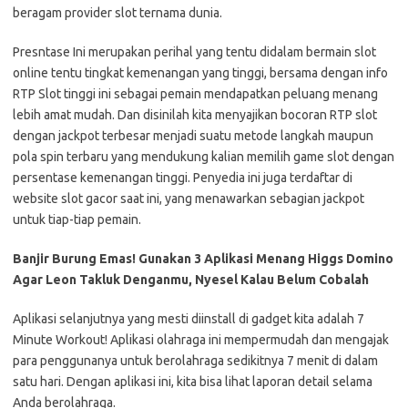
beragam provider slot ternama dunia.
Presntase Ini merupakan perihal yang tentu didalam bermain slot
online tentu tingkat kemenangan yang tinggi, bersama dengan info
RTP Slot tinggi ini sebagai pemain mendapatkan peluang menang
lebih amat mudah. Dan disinilah kita menyajikan bocoran RTP slot
dengan jackpot terbesar menjadi suatu metode langkah maupun
pola spin terbaru yang mendukung kalian memilih game slot dengan
persentase kemenangan tinggi. Penyedia ini juga terdaftar di
website slot gacor saat ini, yang menawarkan sebagian jackpot
untuk tiap-tiap pemain.
Banjir Burung Emas! Gunakan 3 Aplikasi Menang Higgs Domino
Agar Leon Takluk Denganmu, Nyesel Kalau Belum Cobalah
Aplikasi selanjutnya yang mesti diinstall di gadget kita adalah 7
Minute Workout! Aplikasi olahraga ini mempermudah dan mengajak
para penggunanya untuk berolahraga sedikitnya 7 menit di dalam
satu hari. Dengan aplikasi ini, kita bisa lihat laporan detail selama
Anda berolahraga.