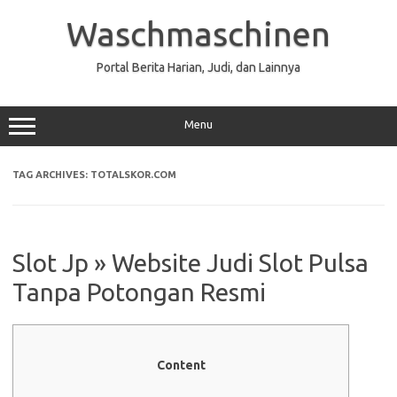
Skip
to
Waschmaschinen
content
Portal Berita Harian, Judi, dan Lainnya
Menu
TAG ARCHIVES:
TOTALSKOR.COM
Slot Jp » Website Judi Slot Pulsa
Tanpa Potongan Resmi
Content