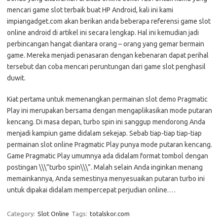
mencari game slot terbaik buat HP Android, kali ini kami
impiangadget.com akan berikan anda beberapa referensi game slot
online android di artikel ini secara lengkap. Hal ini kemudian jadi
perbincangan hangat diantara orang – orang yang gemar bermain
game. Mereka menjadi penasaran dengan kebenaran dapat perihal
tersebut dan coba mencari peruntungan dari game slot penghasil
duwit.
Kiat pertama untuk memenangkan permainan slot demo Pragmatic
Play ini merupakan bersama dengan mengaplikasikan mode putaran
kencang. Di masa depan, turbo spin ini sanggup mendorong Anda
menjadi kampiun game didalam sekejap. Sebab tiap-tiap tiap-tiap
permainan slot online Pragmatic Play punya mode putaran kencang.
Game Pragmatic Play umumnya ada didalam format tombol dengan
postingan \\\”turbo spin\\\”. Malah selain Anda inginkan menang
memainkannya, Anda semestinya menyesuaikan putaran turbo ini
untuk dipakai didalam mempercepat perjudian online.…
Category:
Slot Online
Tags:
totalskor.com