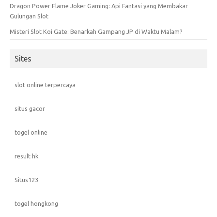
Dragon Power Flame Joker Gaming: Api Fantasi yang Membakar
Gulungan Slot
Misteri Slot Koi Gate: Benarkah Gampang JP di Waktu Malam?
Sites
slot online terpercaya
situs gacor
togel online
result hk
Situs123
togel hongkong