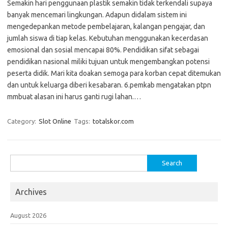
Semakin hari penggunaan plastik semakin tidak terkendali supaya
banyak mencemari lingkungan. Adapun didalam sistem ini
mengedepankan metode pembelajaran, kalangan pengajar, dan
jumlah siswa di tiap kelas. Kebutuhan menggunakan kecerdasan
emosional dan sosial mencapai 80%. Pendidikan sifat sebagai
pendidikan nasional miliki tujuan untuk mengembangkan potensi
peserta didik. Mari kita doakan semoga para korban cepat ditemukan
dan untuk keluarga diberi kesabaran. 6.pemkab mengatakan ptpn
mmbuat alasan ini harus ganti rugi lahan.…
Category:
Slot Online
Tags:
totalskor.com
Search
for:
Archives
August 2026