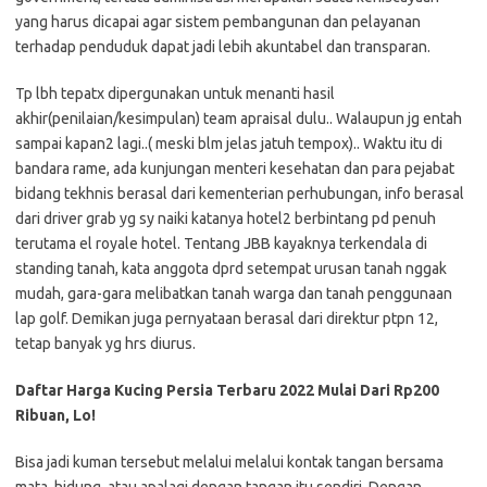
yang harus dicapai agar sistem pembangunan dan pelayanan
terhadap penduduk dapat jadi lebih akuntabel dan transparan.
Tp lbh tepatx dipergunakan untuk menanti hasil
akhir(penilaian/kesimpulan) team apraisal dulu.. Walaupun jg entah
sampai kapan2 lagi..( meski blm jelas jatuh tempox).. Waktu itu di
bandara rame, ada kunjungan menteri kesehatan dan para pejabat
bidang tekhnis berasal dari kementerian perhubungan, info berasal
dari driver grab yg sy naiki katanya hotel2 berbintang pd penuh
terutama el royale hotel. Tentang JBB kayaknya terkendala di
standing tanah, kata anggota dprd setempat urusan tanah nggak
mudah, gara-gara melibatkan tanah warga dan tanah penggunaan
lap golf. Demikan juga pernyataan berasal dari direktur ptpn 12,
tetap banyak yg hrs diurus.
Daftar Harga Kucing Persia Terbaru 2022 Mulai Dari Rp200
Ribuan, Lo!
Bisa jadi kuman tersebut melalui melalui kontak tangan bersama