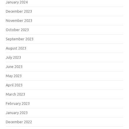
January 2024
December 2023
November 2023
October 2023
September 2023
August 2023
July 2023
June 2023
May 2023
April 2023
March 2023
February 2023
January 2023
December 2022