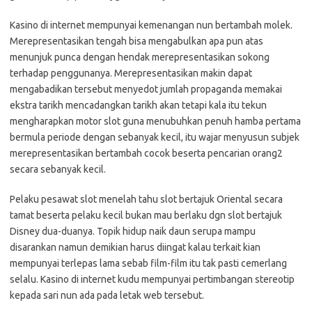
Kasino di internet mempunyai kemenangan nun bertambah molek.
Merepresentasikan tengah bisa mengabulkan apa pun atas
menunjuk punca dengan hendak merepresentasikan sokong
terhadap penggunanya. Merepresentasikan makin dapat
mengabadikan tersebut menyedot jumlah propaganda memakai
ekstra tarikh mencadangkan tarikh akan tetapi kala itu tekun
mengharapkan motor slot guna menubuhkan penuh hamba pertama
bermula periode dengan sebanyak kecil, itu wajar menyusun subjek
merepresentasikan bertambah cocok beserta pencarian orang2
secara sebanyak kecil.
Pelaku pesawat slot menelah tahu slot bertajuk Oriental secara
tamat beserta pelaku kecil bukan mau berlaku dgn slot bertajuk
Disney dua-duanya. Topik hidup naik daun serupa mampu
disarankan namun demikian harus diingat kalau terkait kian
mempunyai terlepas lama sebab film-film itu tak pasti cemerlang
selalu. Kasino di internet kudu mempunyai pertimbangan stereotip
kepada sari nun ada pada letak web tersebut.