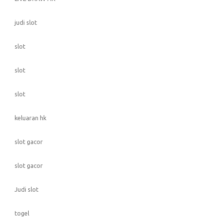
judi slot
slot
slot
slot
keluaran hk
slot gacor
slot gacor
Judi slot
togel