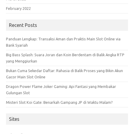
February 2022
Recent Posts
Panduan Lengkap: Transaksi Aman dan Praktis Main Slot Online via
Bank Syariah
Big Bass Splash: Suara Joran dan Koin Berdentam di Balik Angka RTP
yang Menggiurkan
Bukan Cuma Sekedar Daftar: Rahasia di Balik Proses yang Bikin Akun
Gacor Main Slot Online
Dragon Power Flame Joker Gaming: Api Fantasi yang Membakar
Gulungan Slot
Misteri Slot Koi Gate: Benarkah Gampang JP di Waktu Malam?
Sites