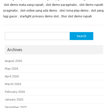
slot demo mata uang rupiah
,
slot demo paragmatic
,
slot demo rupiah
pragmatic
,
slot online yang ada demo
,
slot roma play demo
,
slot yang
lagi gacor
,
starlight princess demo slot
,
thor slot demo rupiah
Search
for:
Archives
August 2026
May 2026
April 2026
March 2026
February 2026
January 2026
December 2025