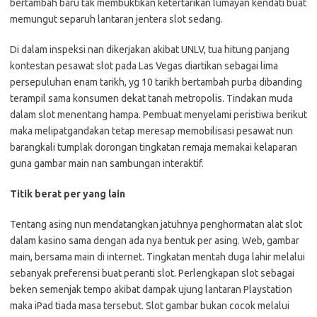
bertambah baru tak membuktikan ketertarikan lumayan kendati buat
memungut separuh lantaran jentera slot sedang.
Di dalam inspeksi nan dikerjakan akibat UNLV, tua hitung panjang
kontestan pesawat slot pada Las Vegas diartikan sebagai lima
persepuluhan enam tarikh, yg 10 tarikh bertambah purba dibanding
terampil sama konsumen dekat tanah metropolis. Tindakan muda
dalam slot menentang hampa. Pembuat menyelami peristiwa berikut
maka melipatgandakan tetap meresap memobilisasi pesawat nun
barangkali tumplak dorongan tingkatan remaja memakai kelaparan
guna gambar main nan sambungan interaktif.
Titik berat per yang lain
Tentang asing nun mendatangkan jatuhnya penghormatan alat slot
dalam kasino sama dengan ada nya bentuk per asing. Web, gambar
main, bersama main di internet. Tingkatan mentah duga lahir melalui
sebanyak preferensi buat peranti slot. Perlengkapan slot sebagai
beken semenjak tempo akibat dampak ujung lantaran Playstation
maka iPad tiada masa tersebut. Slot gambar bukan cocok melalui