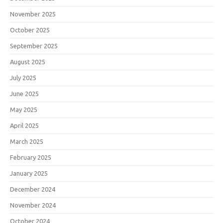
November 2025
October 2025
September 2025
August 2025
July 2025
June 2025
May 2025
April 2025
March 2025
February 2025
January 2025
December 2024
November 2024
October 2024