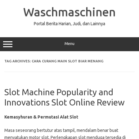
Skip
to
Waschmaschinen
content
Portal Berita Harian, Judi, dan Lainnya
Menu
TAG ARCHIVES:
CARA CURANG MAIN SLOT BIAR MENANG
Slot Machine Popularity and
Innovations Slot Online Review
Kemasyhuran & Permutasi Alat Slot
Masa seseorang bertutur atas tampil, mendalam benar buat
menyatukan motor slot. Perlengkapan slot menduga tersedia di