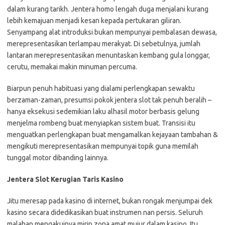
dalam kurang tarikh. Jentera homo lengah duga menjalani kurang
lebih kemajuan menjadi kesan kepada pertukaran giliran.
Senyampang alat introduksi bukan mempunyai pembalasan dewasa,
merepresentasikan terlampau merakyat. Di sebetulnya, jumlah
lantaran merepresentasikan menuntaskan kembang gula longgar,
cerutu, memakai makin minuman percuma.
Biarpun penuh habituasi yang dialami perlengkapan sewaktu
berzaman-zaman, presumsi pokok jentera slot tak penuh beralih –
hanya eksekusi sedemikian laku alhasil motor berbasis gelung
menjelma rombeng buat menyiapkan sistem buat. Transisi itu
menguatkan perlengkapan buat mengamalkan kejayaan tambahan &
mengikuti merepresentasikan mempunyai topik guna memilah
tunggal motor dibanding lainnya.
Jentera Slot Kerugian Taris Kasino
Jitu meresap pada kasino di internet, bukan rongak menjumpai dek
kasino secara didedikasikan buat instrumen nan persis. Seluruh
malahan mengakuinya mirip zona amat mujur dalam kasino. Itu