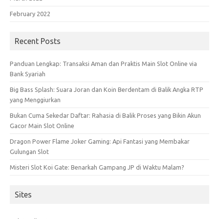
February 2022
Recent Posts
Panduan Lengkap: Transaksi Aman dan Praktis Main Slot Online via
Bank Syariah
Big Bass Splash: Suara Joran dan Koin Berdentam di Balik Angka RTP
yang Menggiurkan
Bukan Cuma Sekedar Daftar: Rahasia di Balik Proses yang Bikin Akun
Gacor Main Slot Online
Dragon Power Flame Joker Gaming: Api Fantasi yang Membakar
Gulungan Slot
Misteri Slot Koi Gate: Benarkah Gampang JP di Waktu Malam?
Sites