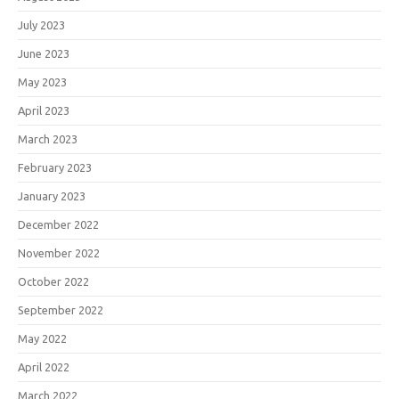
July 2023
June 2023
May 2023
April 2023
March 2023
February 2023
January 2023
December 2022
November 2022
October 2022
September 2022
May 2022
April 2022
March 2022