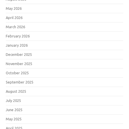
May 2026
April 2026
March 2026
February 2026
January 2026
December 2025
November 2025
October 2025
September 2025
August 2025
July 2025
June 2025
May 2025
April 2025