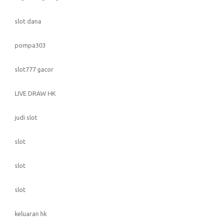
slot dana
pompa303
slot777 gacor
LIVE DRAW HK
judi slot
slot
slot
slot
keluaran hk