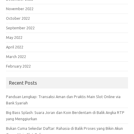
November 2022
October 2022
September 2022
May 2022
April 2022
March 2022
February 2022
Recent Posts
Panduan Lengkap: Transaksi Aman dan Praktis Main Slot Online via
Bank Syariah
Big Bass Splash: Suara Joran dan Koin Berdentam di Balik Angka RTP
yang Menggiurkan
Bukan Cuma Sekedar Daftar: Rahasia di Balik Proses yang Bikin Akun