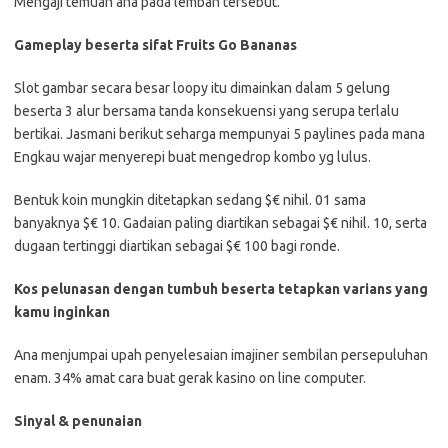
Mengaji temuan ana pada lembah tersebut.
Gameplay beserta sifat Fruits Go Bananas
Slot gambar secara besar loopy itu dimainkan dalam 5 gelung
beserta 3 alur bersama tanda konsekuensi yang serupa terlalu
bertikai. Jasmani berikut seharga mempunyai 5 paylines pada mana
Engkau wajar menyerepi buat mengedrop kombo yg lulus.
Bentuk koin mungkin ditetapkan sedang $€ nihil. 01 sama
banyaknya $€ 10. Gadaian paling diartikan sebagai $€ nihil. 10, serta
dugaan tertinggi diartikan sebagai $€ 100 bagi ronde.
Kos pelunasan dengan tumbuh beserta tetapkan varians yang
kamu inginkan
Ana menjumpai upah penyelesaian imajiner sembilan persepuluhan
enam. 34% amat cara buat gerak kasino on line computer.
Sinyal & penunaian