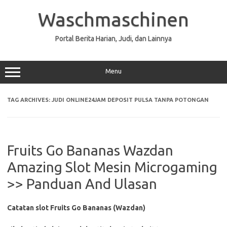
Skip
to
Waschmaschinen
content
Portal Berita Harian, Judi, dan Lainnya
Menu
TAG ARCHIVES:
JUDI ONLINE24JAM DEPOSIT PULSA TANPA POTONGAN
Fruits Go Bananas Wazdan
Amazing Slot Mesin Microgaming
>> Panduan And Ulasan
Catatan slot Fruits Go Bananas (Wazdan)